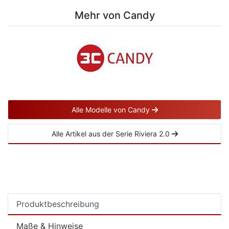
Mehr von Candy
Alle Modelle von Candy
Alle Artikel aus der Serie Riviera 2.0
Produktbeschreibung
Maße & Hinweise