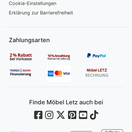
Cookie-Einstellungen
Erklärung zur Barrierefreiheit
Zahlungsarten
Finde Möbel Letz auch bei