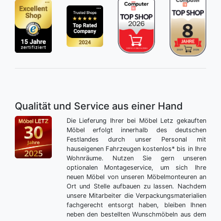
Qualität und Service aus einer Hand
Die Lieferung Ihrer bei Möbel Letz gekauften
Möbel erfolgt innerhalb des deutschen
Festlandes durch unser Personal mit
hauseigenen Fahrzeugen kostenlos* bis in Ihre
Wohnräume. Nutzen Sie gern unseren
optionalen Montageservice, um sich Ihre
neuen Möbel von unseren Möbelmonteuren an
Ort und Stelle aufbauen zu lassen. Nachdem
unsere Mitarbeiter die Verpackungsmaterialien
fachgerecht entsorgt haben, bleiben Ihnen
neben den bestellten Wunschmöbeln aus dem