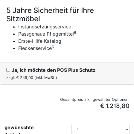
5 Jahre Sicherheit für Ihre
Sitzmöbel
Instandsetzungsservice
6
Passgenaue Pflegemittel
Erste-Hilfe Katalog
6
Fleckenservice
Ja, ich möchte den POS Plus Schutz
zzgl. €
249,00
(inkl. MwSt.)
Gesamtpreis inkl. gewählter Optionen:
€ 1.218,80
gewünschte