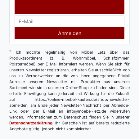
Anmelden
2
Ich möchte regelmäßig von Möbel Letz über das
Produktsortiment (z. B. Wohnmöbel, Schlafzimmer,
Polstermöbel) per E-Mail informiert werden. Wenn Sie sich für
unseren Newsletter registrieren, erhalten Sie ausschließlich von
uns zu Werbezwecken an die von Ihnen angegebene E-Mail
Adresse unseren Newsletter mit Produkten aus unserem
Sortiment wie sie in unserem Online-Shop zu finden sind. Diese
erteilte Einwilligung kann jederzeit mit Wirkung für die Zukunft
auf https://online-moebel-kaufen.de/shop/newsletter-
abmelden, am Ende jeder Newsletter-Nachricht per Abmelde-
Link oder per E-Mail an info@moebel-letz.de widerrufen
werden. Informationen zum Datenschutz finden Sie in unserer
Datenschutzerklärung
. Ihr Gutschein ist auf bereits reduzierte
Angebote gültig, jedoch nicht kombinierbar.