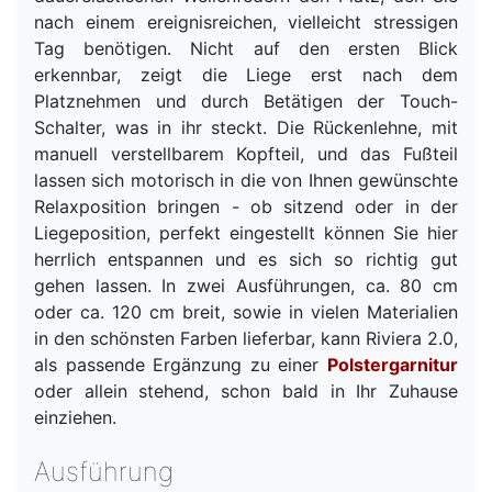
nach einem ereignisreichen, vielleicht stressigen
Tag benötigen. Nicht auf den ersten Blick
erkennbar, zeigt die Liege erst nach dem
Platznehmen und durch Betätigen der Touch-
Schalter, was in ihr steckt. Die Rückenlehne, mit
manuell verstellbarem Kopfteil, und das Fußteil
lassen sich motorisch in die von Ihnen gewünschte
Relaxposition bringen - ob sitzend oder in der
Liegeposition, perfekt eingestellt können Sie hier
herrlich entspannen und es sich so richtig gut
gehen lassen. In zwei Ausführungen, ca. 80 cm
oder ca. 120 cm breit, sowie in vielen Materialien
in den schönsten Farben lieferbar, kann Riviera 2.0,
als passende Ergänzung zu einer
Polstergarnitur
oder allein stehend, schon bald in Ihr Zuhause
einziehen.
Ausführung