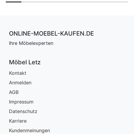
ONLINE-MOEBEL-KAUFEN.DE
Ihre Möbelexperten
Möbel Letz
Kontakt
Anmelden
AGB
Impressum
Datenschutz
Karriere
Kundenmeinungen