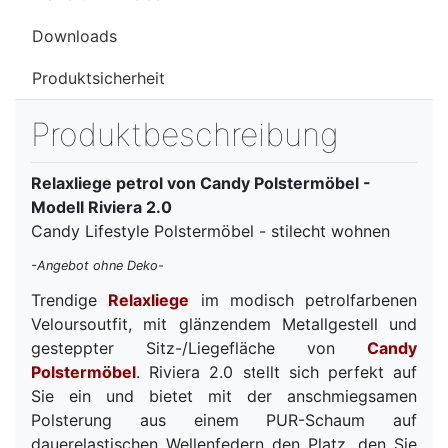
Downloads
Produktsicherheit
Produktbeschreibung
Relaxliege petrol von Candy Polstermöbel -
Modell Riviera 2.0
Candy Lifestyle Polstermöbel - stilecht wohnen
-Angebot ohne Deko-
Trendige
Relaxliege
im modisch petrolfarbenen
Veloursoutfit, mit glänzendem Metallgestell und
gesteppter Sitz-/Liegefläche von
Candy
Polstermöbel
. Riviera 2.0 stellt sich perfekt auf
Sie ein und bietet mit der anschmiegsamen
Polsterung aus einem PUR-Schaum auf
dauerelastischen Wellenfedern den Platz, den Sie