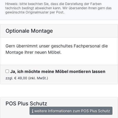
Hinweis: bitte beachten Sie, dass die Darstellung der Farben
technisch bedingt abweichen kann. Wir übersenden Ihnen gern das
gewünschte Originalmuster per Post.
Optionale Montage
Gern übernimmt unser geschultes Fachpersonal die
Montage Ihrer neuen Möbel.
Ja, ich möchte meine Möbel montieren lassen
zzgl. €
49,00
(inkl. MwSt.)
POS Plus Schutz
weitere Informationen zum POS Plus Schutz