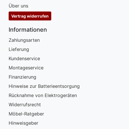
Über uns
Vertrag widerrufen
Informationen
Zahlungsarten
Lieferung
Kundenservice
Montageservice
Finanzierung
Hinweise zur Batterieentsorgung
Rücknahme von Elektrogeräten
Widerrufsrecht
Möbel-Ratgeber
Hinweisgeber