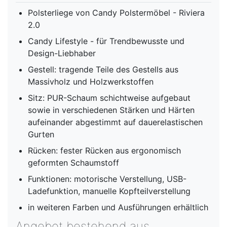
Polsterliege von Candy Polstermöbel - Riviera
2.0
Candy Lifestyle - für Trendbewusste und
Design-Liebhaber
Gestell: tragende Teile des Gestells aus
Massivholz und Holzwerkstoffen
Sitz: PUR-Schaum schichtweise aufgebaut
sowie in verschiedenen Stärken und Härten
aufeinander abgestimmt auf dauerelastischen
Gurten
Rücken: fester Rücken aus ergonomisch
geformten Schaumstoff
Funktionen: motorische Verstellung, USB-
Ladefunktion, manuelle Kopfteilverstellung
in weiteren Farben und Ausführungen erhältlich
Angebot bestehend aus