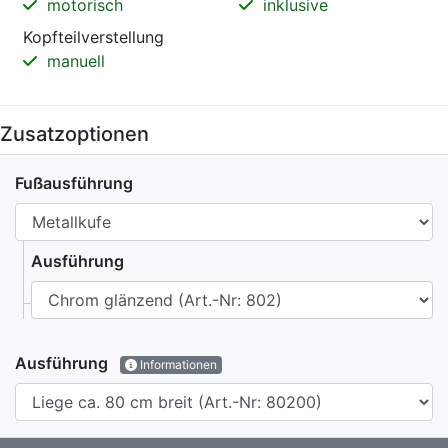
motorisch
inklusive
Kopfteilverstellung
manuell
Zusatzoptionen
Fußausführung
Ausführung
Ausführung
Informationen