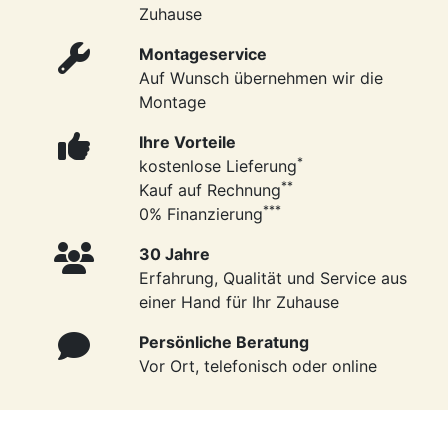
Zuhause
Montageservice
Auf Wunsch übernehmen wir die
Montage
Ihre Vorteile
*
kostenlose Lieferung
**
Kauf auf Rechnung
***
0% Finanzierung
30 Jahre
Erfahrung, Qualität und Service aus
einer Hand für Ihr Zuhause
Persönliche Beratung
Vor Ort, telefonisch oder online