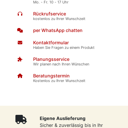
Mo. - Fr. 10 - 17 Uhr
Rückrufservice
kostenlos zu Ihrer Wunschzeit
per WhatsApp chatten
Kontaktformular
Haben Sie Fragen zu einem Produkt
Planungsservice
Wir planen nach Ihren Wünschen
Beratungstermin
Kostenlos zu Ihrer Wunschzeit
Eigene Auslieferung
Sicher & zuverlässig bis in Ihr