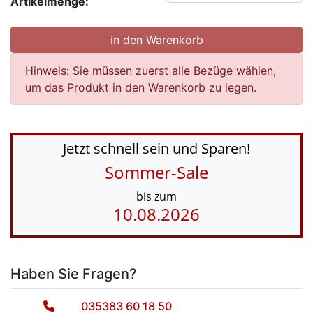
Artikelmenge:
Hinweis: Sie müssen zuerst alle Bezüge wählen,
um das Produkt in den Warenkorb zu legen.
Jetzt schnell sein und Sparen!
Sommer-Sale
bis zum
10.08.2026
Haben Sie Fragen?
035383 60 18 50