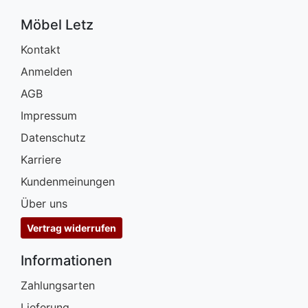
Möbel Letz
Kontakt
Anmelden
AGB
Impressum
Datenschutz
Karriere
Kundenmeinungen
Über uns
Vertrag widerrufen
Informationen
Zahlungsarten
Lieferung