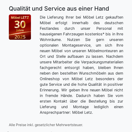
Qualität und Service aus einer Hand
Die Lieferung Ihrer bei Möbel Letz gekauften
Möbel erfolgt innerhalb des deutschen
Festlandes durch unser Personal mit
hauseigenen Fahrzeugen kostenlos* bis in Ihre
Wohnräume. Nutzen Sie gern unseren
optionalen Montageservice, um sich Ihre
neuen Möbel von unseren Möbelmonteuren an
Ort und Stelle aufbauen zu lassen. Nachdem
unsere Mitarbeiter die Verpackungsmaterialien
fachgerecht entsorgt haben, bleiben Ihnen
neben den bestellten Wunschmöbeln aus dem
Onlineshop von Möbel Letz besonders der
gute Service und die hohe Qualität in positiver
Erinnerung. Wir geben Ihre neuen Möbel nicht
in fremde Hände. Dadurch haben Sie vom
ersten Kontakt über die Bestellung bis zur
Lieferung und Montage lediglich einen
Ansprechpartner: Möbel Letz.
Alle Preise inkl. gesetzlicher Mehrwertsteuer.