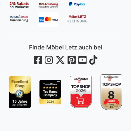
Finde Möbel Letz auch bei