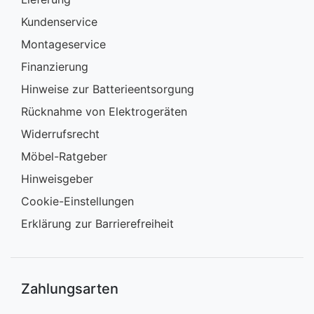
Kundenservice
Montageservice
Finanzierung
Hinweise zur Batterieentsorgung
Rücknahme von Elektrogeräten
Widerrufsrecht
Möbel-Ratgeber
Hinweisgeber
Cookie-Einstellungen
Erklärung zur Barrierefreiheit
Zahlungsarten