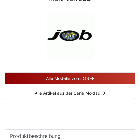
Alle Modelle von JOB
Alle Artikel aus der Serie Moldau
Produktbeschreibung