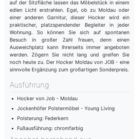
auf der Sitzfläche lassen das Möbelstück in einem
edlen Licht erstrahlen. Egal, ob zu Moldau oder
einer anderen Garnitur, dieser Hocker wird ein
praktischer, platzspendender Begleiter in jeder
Wohnung. So können Sie sich auf spontanen
Besuch in großer Zahl freuen, denn einen
Ausweichplatz kann Ihrerseits immer angeboten
werden. Zögern Sie nicht lang und greifen Sie
noch heute zu. Der Hocker Moldau von JOB - eine
sinnvolle Ergänzung zum großartigen Sonderpreis.
Ausführung
Hocker von Job - Moldau
Jockenhöfer Polstermöbel - Young Living
Polsterung: Federkern
Fußausführung: chromfarbig