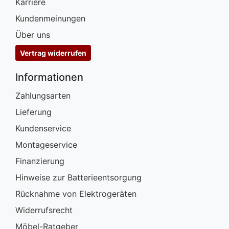
Karriere
Kundenmeinungen
Über uns
Vertrag widerrufen
Informationen
Zahlungsarten
Lieferung
Kundenservice
Montageservice
Finanzierung
Hinweise zur Batterieentsorgung
Rücknahme von Elektrogeräten
Widerrufsrecht
Möbel-Ratgeber