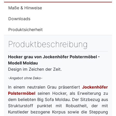
Maße & Hinweise
Downloads
Produktsicherheit
Produktbeschreibung
Hocker grau von Jockenhöfer Polstermöbel -
Modell Moldau
Design im Zeichen der Zeit.
-Angebot ohne Deko-
In einem neutralen Grau präsentiert
Jockenhöfer
Polstermöbel
seinen Hocker, als Erweiterung zu
dem beliebten Big Sofa Moldau. Der Sitzbezug aus
Strukturstoff punktet mit Robustheit, der mit
Kunstleder bezogene Korpus sowie die Steppung