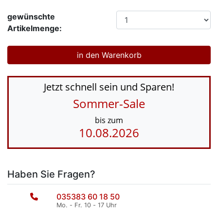
gewünschte
Artikelmenge:
Jetzt schnell sein und Sparen!
Sommer-Sale
bis zum
10.08.2026
Haben Sie Fragen?
035383 60 18 50
Mo. - Fr. 10 - 17 Uhr