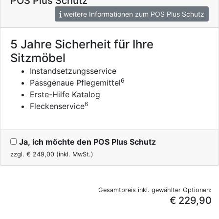
POS Plus Schutz
weitere Informationen zum POS Plus Schutz
5 Jahre Sicherheit für Ihre
Sitzmöbel
Instandsetzungsservice
6
Passgenaue Pflegemittel
Erste-Hilfe Katalog
6
Fleckenservice
Ja, ich möchte den POS Plus Schutz
zzgl. €
249,00
(inkl. MwSt.)
Gesamtpreis inkl. gewählter Optionen:
€ 229,90