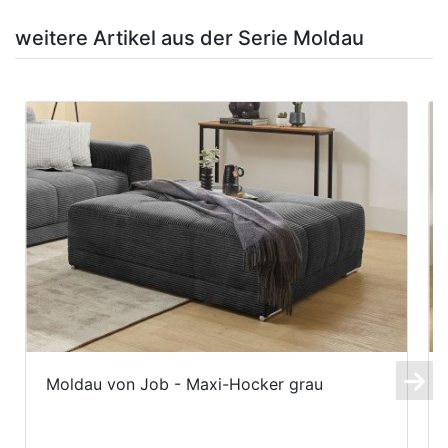
weitere Artikel aus der Serie Moldau
Moldau von Job - Maxi-Hocker grau