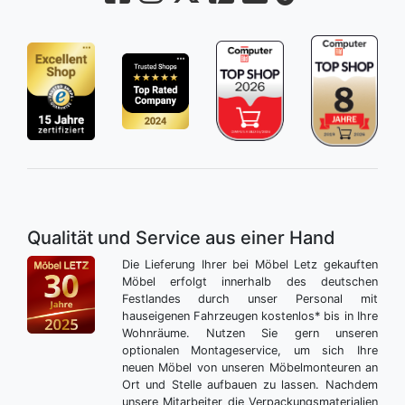
Qualität und Service aus einer Hand
Die Lieferung Ihrer bei Möbel Letz gekauften
Möbel erfolgt innerhalb des deutschen
Festlandes durch unser Personal mit
hauseigenen Fahrzeugen kostenlos* bis in Ihre
Wohnräume. Nutzen Sie gern unseren
optionalen Montageservice, um sich Ihre
neuen Möbel von unseren Möbelmonteuren an
Ort und Stelle aufbauen zu lassen. Nachdem
unsere Mitarbeiter die Verpackungsmaterialien