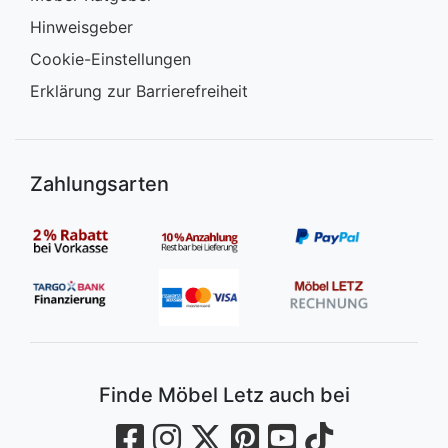
Hinweisgeber
Cookie-Einstellungen
Erklärung zur Barrierefreiheit
Zahlungsarten
Finde Möbel Letz auch bei