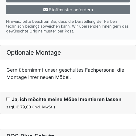
Stoffmuster anfordern
Hinweis: bitte beachten Sie, dass die Darstellung der Farben
technisch bedingt abweichen kann. Wir übersenden Ihnen gern das
gewünschte Originalmuster per Post.
Optionale Montage
Gern übernimmt unser geschultes Fachpersonal die
Montage Ihrer neuen Möbel.
Ja, ich möchte meine Möbel montieren lassen
zzgl. €
79,00
(inkl. MwSt.)