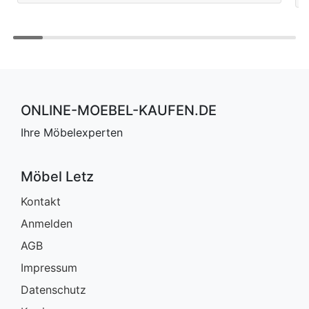
ONLINE-MOEBEL-KAUFEN.DE
Ihre Möbelexperten
Möbel Letz
Kontakt
Anmelden
AGB
Impressum
Datenschutz