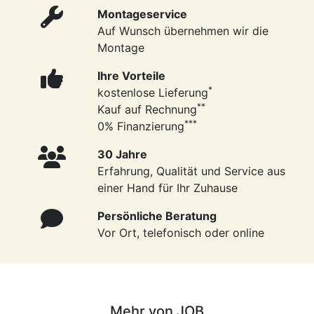
Montageservice
Auf Wunsch übernehmen wir die
Montage
Ihre Vorteile
*
kostenlose Lieferung
**
Kauf auf Rechnung
***
0% Finanzierung
30 Jahre
Erfahrung, Qualität und Service aus
einer Hand für Ihr Zuhause
Persönliche Beratung
Vor Ort, telefonisch oder online
Mehr von JOB