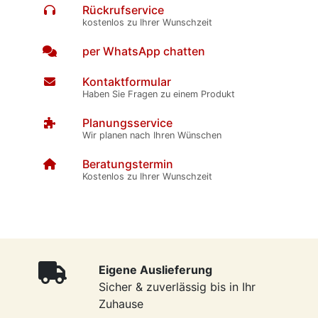
Rückrufservice
kostenlos zu Ihrer Wunschzeit
per WhatsApp chatten
Kontaktformular
Haben Sie Fragen zu einem Produkt
Planungsservice
Wir planen nach Ihren Wünschen
Beratungstermin
Kostenlos zu Ihrer Wunschzeit
Eigene Auslieferung
Sicher & zuverlässig bis in Ihr
Zuhause