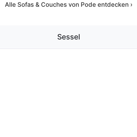
Alle Sessel von Pode entdecken ›
Hocker