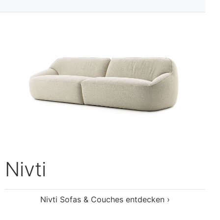
Nivti Sofas & Couches entdecken ›