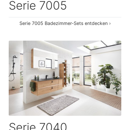
Serie 7005
Serie 7005 Badezimmer-Sets entdecken ›
Serie 7040