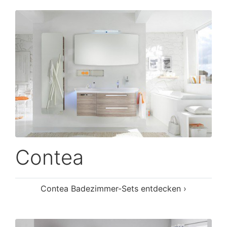
Contea
Contea Badezimmer-Sets entdecken ›