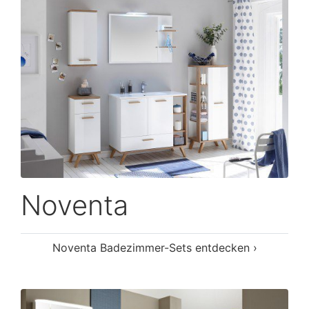
Noventa
Noventa Badezimmer-Sets entdecken ›