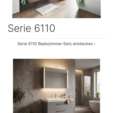
Serie 6110
Serie 6110 Badezimmer-Sets entdecken ›