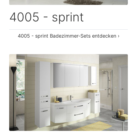
4005 - sprint
4005 - sprint Badezimmer-Sets entdecken ›