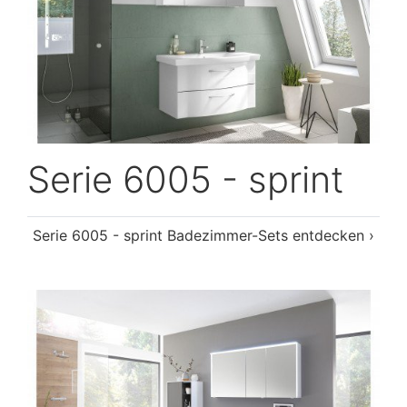
Serie 6005 - sprint
Serie 6005 - sprint Badezimmer-Sets entdecken ›