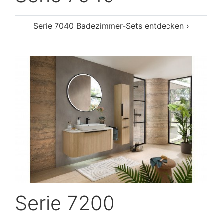
Serie 7040 Badezimmer-Sets entdecken ›
Serie 7200