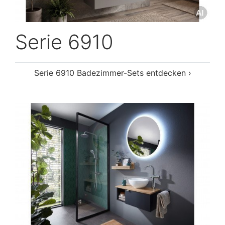
Serie 6910
Serie 6910 Badezimmer-Sets entdecken ›