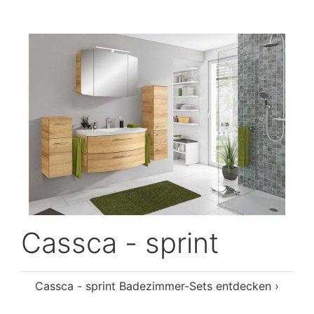
Cassca - sprint
Cassca - sprint Badezimmer-Sets entdecken ›