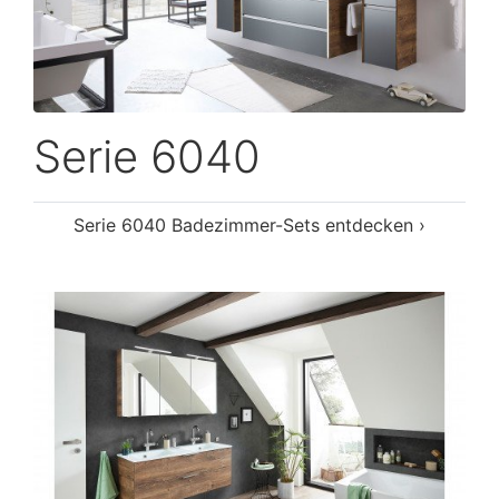
Serie 6040
Serie 6040 Badezimmer-Sets entdecken ›