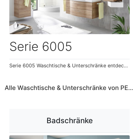
Serie 6005
Serie 6005 Waschtische & Unterschränke entdecken ›
Alle Waschtische & Unterschränke von PELIPAL entdecken ›
Badschränke