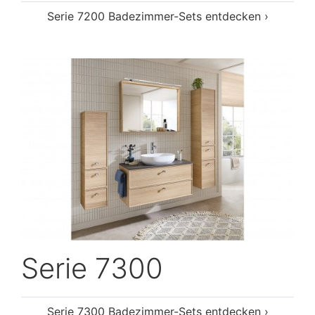
Serie 7200 Badezimmer-Sets entdecken ›
Serie 7300
Serie 7300 Badezimmer-Sets entdecken ›