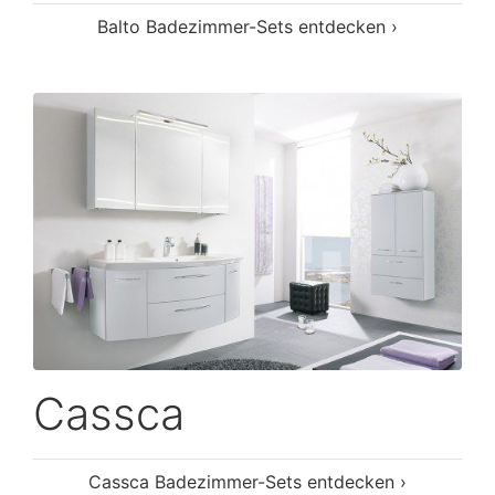
Balto Badezimmer-Sets entdecken ›
Cassca
Cassca Badezimmer-Sets entdecken ›