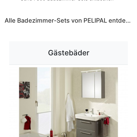
Alle Badezimmer-Sets von PELIPAL entdecken ›
Gästebäder