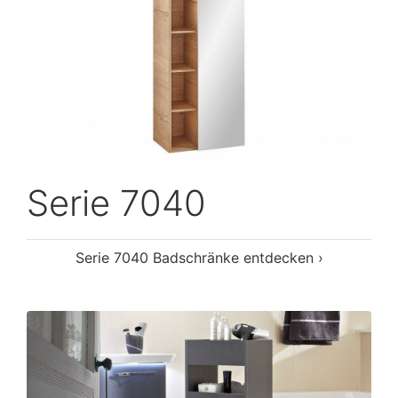
Serie 7040
Serie 7040 Badschränke entdecken ›