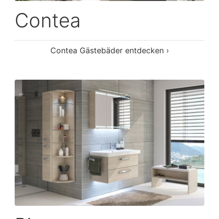
Contea
Contea Gästebäder entdecken ›