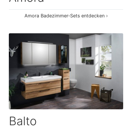
Amora Badezimmer-Sets entdecken ›
Balto