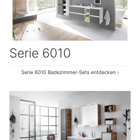
Serie 6010
Serie 6010 Badezimmer-Sets entdecken ›