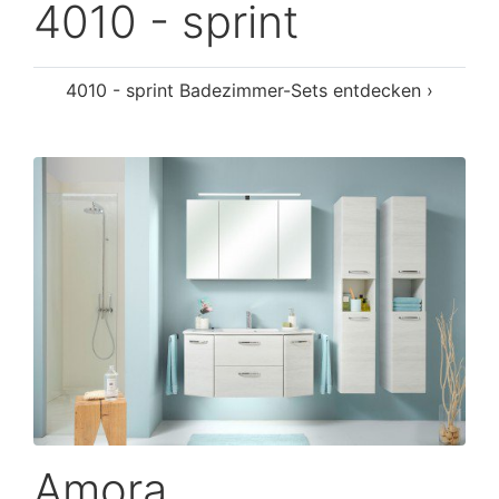
4010 - sprint
4010 - sprint Badezimmer-Sets entdecken ›
Amora