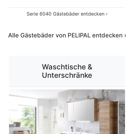
Serie 6040 Gästebäder entdecken ›
Alle Gästebäder von PELIPAL entdecken ›
Waschtische &
Unterschränke