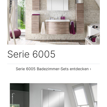
Serie 6005
Serie 6005 Badezimmer-Sets entdecken ›