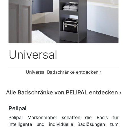
Universal
Universal Badschränke entdecken ›
Alle Badschränke von PELIPAL entdecken ›
Pelipal
Pelipal Markenmöbel schaffen die Basis für
intelligente und individuelle Badlösungen zum