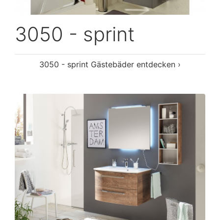
3050 - sprint
3050 - sprint Gästebäder entdecken ›