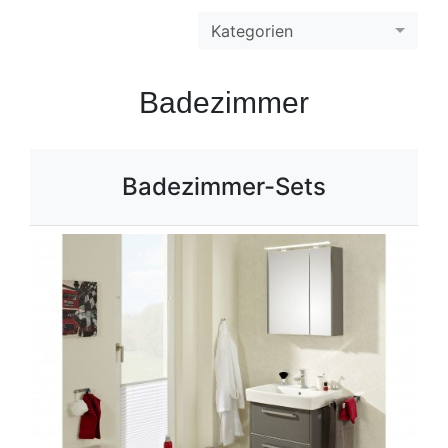
Kategorien
Badezimmer
Badezimmer-Sets