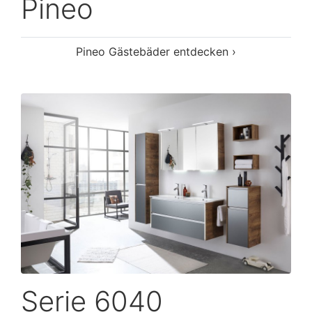
Pineo
Pineo Gästebäder entdecken ›
Serie 6040