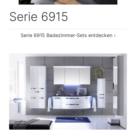
Serie 6915
Serie 6915 Badezimmer-Sets entdecken ›