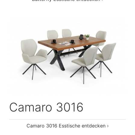
Camaro 3016
Camaro 3016 Esstische entdecken ›