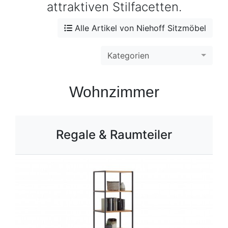
attraktiven Stilfacetten.
Alle Artikel von Niehoff Sitzmöbel
Kategorien
Wohnzimmer
Regale & Raumteiler