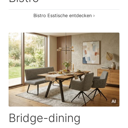
Bistro Esstische entdecken ›
Bridge-dining