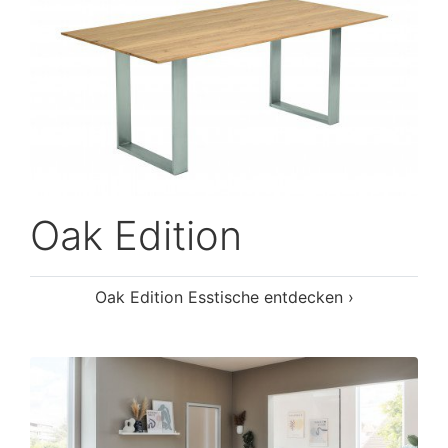
Oak Edition
Oak Edition Esstische entdecken ›