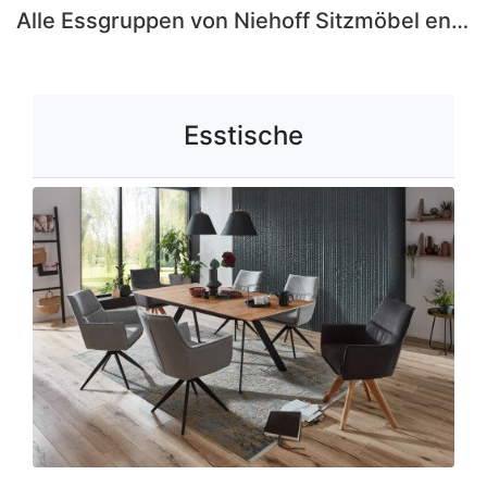
Alle Essgruppen von Niehoff Sitzmöbel entdecken ›
Esstische