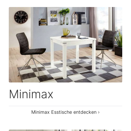
Minimax
Minimax Esstische entdecken ›