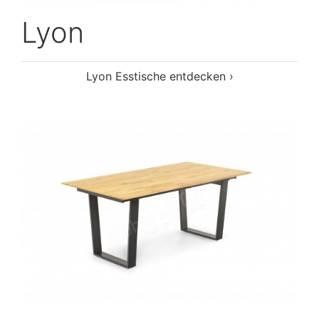
Lyon
Lyon Esstische entdecken ›