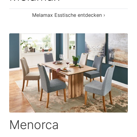
Melamax Esstische entdecken ›
Menorca