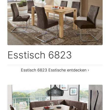
Esstisch 6823
Esstisch 6823 Esstische entdecken ›