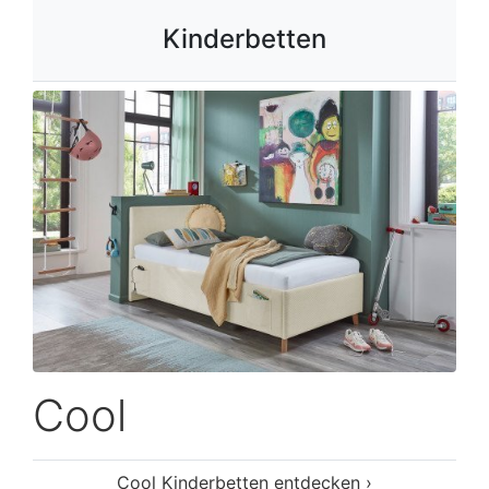
Kinderbetten
Cool
Cool Kinderbetten entdecken ›