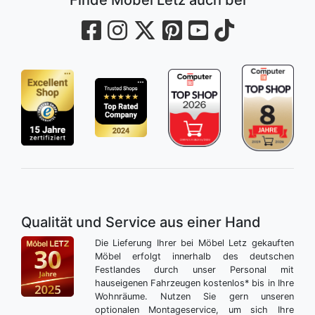
Qualität und Service aus einer Hand
Die Lieferung Ihrer bei Möbel Letz gekauften
Möbel erfolgt innerhalb des deutschen
Festlandes durch unser Personal mit
hauseigenen Fahrzeugen kostenlos* bis in Ihre
Wohnräume. Nutzen Sie gern unseren
optionalen Montageservice, um sich Ihre