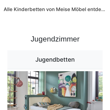
Alle Kinderbetten von Meise Möbel entdecken ›
Jugendzimmer
Jugendbetten