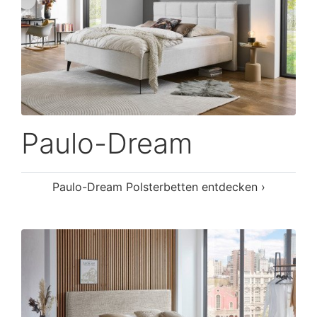
Paulo-Dream
Paulo-Dream Polsterbetten entdecken ›