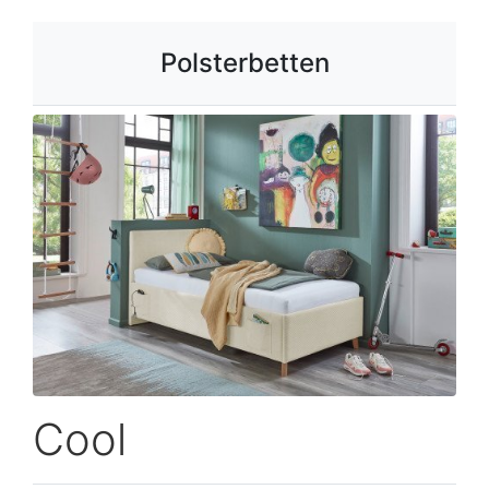
Polsterbetten
Cool