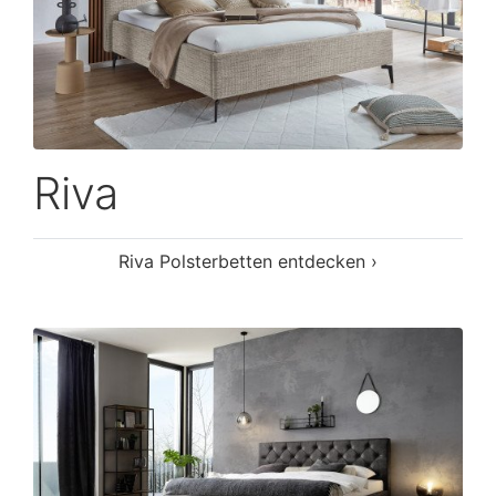
Riva
Riva Polsterbetten entdecken ›