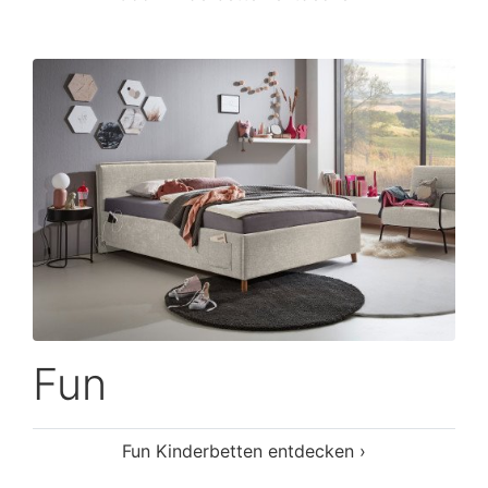
Fun
Fun Kinderbetten entdecken ›