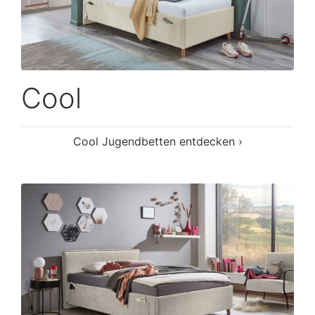
Cool
Cool Jugendbetten entdecken ›