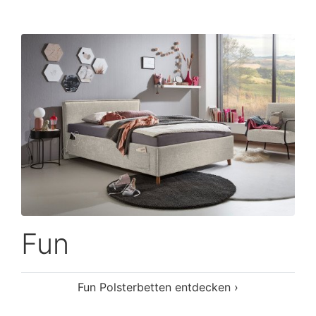
Fun
Fun Polsterbetten entdecken ›