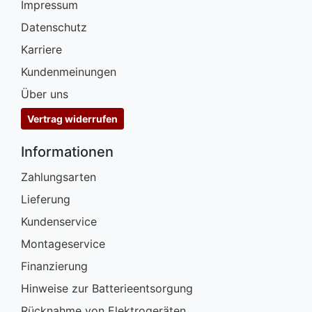
Impressum
Datenschutz
Karriere
Kundenmeinungen
Über uns
Vertrag widerrufen
Informationen
Zahlungsarten
Lieferung
Kundenservice
Montageservice
Finanzierung
Hinweise zur Batterieentsorgung
Rücknahme von Elektrogeräten