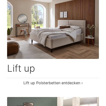
Lift up
Lift up Polsterbetten entdecken ›