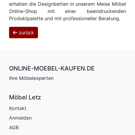
erhalten die Designbetten in unserem Meise Möbel
Online-Shop mit einer beeindruckenden
Produktpalette und mit professioneller Beratung.
zurück
ONLINE-MOEBEL-KAUFEN.DE
Ihre Möbelexperten
Möbel Letz
Kontakt
Anmelden
AGB