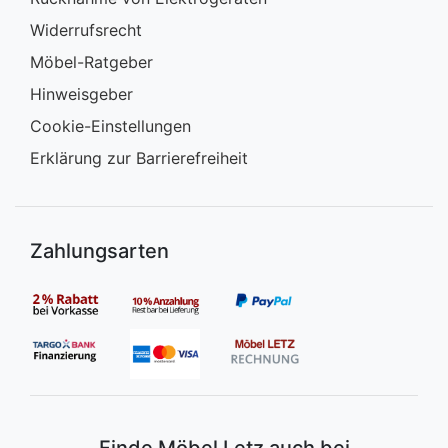
Widerrufsrecht
Möbel-Ratgeber
Hinweisgeber
Cookie-Einstellungen
Erklärung zur Barrierefreiheit
Zahlungsarten
Finde Möbel Letz auch bei