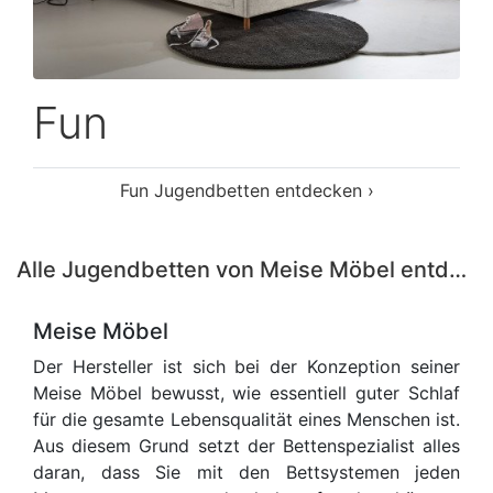
Fun
Fun Jugendbetten entdecken ›
Alle Jugendbetten von Meise Möbel entdecken ›
Meise Möbel
Der Hersteller ist sich bei der Konzeption seiner
Meise Möbel bewusst, wie essentiell guter Schlaf
für die gesamte Lebensqualität eines Menschen ist.
Aus diesem Grund setzt der Bettenspezialist alles
daran, dass Sie mit den Bettsystemen jeden