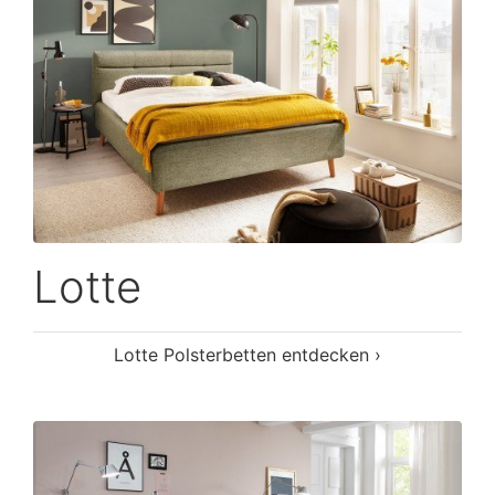
Lotte
Lotte Polsterbetten entdecken ›