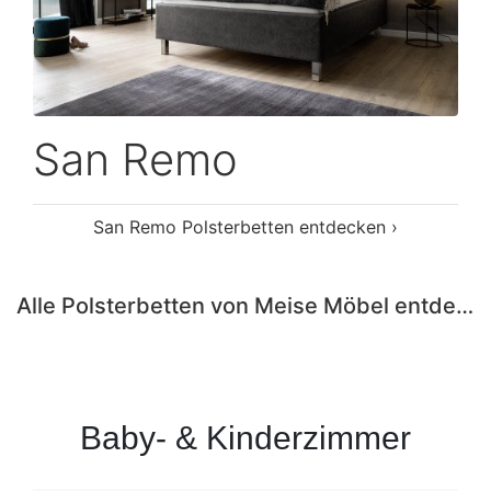
San Remo
San Remo Polsterbetten entdecken ›
Alle Polsterbetten von Meise Möbel entdecken ›
Baby- & Kinderzimmer