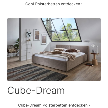
Cool Polsterbetten entdecken ›
Cube-Dream
Cube-Dream Polsterbetten entdecken ›