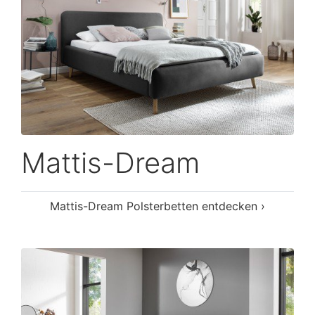
Mattis-Dream
Mattis-Dream Polsterbetten entdecken ›