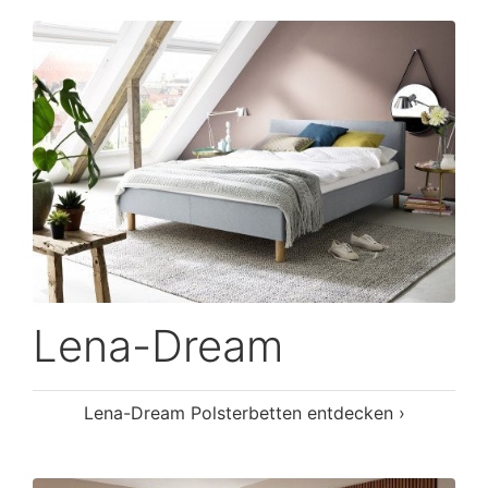
Lena-Dream
Lena-Dream Polsterbetten entdecken ›