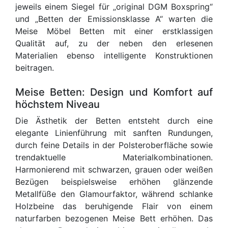
jeweils einem Siegel für „original DGM Boxspring“
und „Betten der Emissionsklasse A“ warten die
Meise Möbel Betten mit einer erstklassigen
Qualität auf, zu der neben den erlesenen
Materialien ebenso intelligente Konstruktionen
beitragen.
Meise Betten: Design und Komfort auf
höchstem Niveau
Die Ästhetik der Betten entsteht durch eine
elegante Linienführung mit sanften Rundungen,
durch feine Details in der Polsteroberfläche sowie
trendaktuelle Materialkombinationen.
Harmonierend mit schwarzen, grauen oder weißen
Bezügen beispielsweise erhöhen glänzende
Metallfüße den Glamourfaktor, während schlanke
Holzbeine das beruhigende Flair von einem
naturfarben bezogenen Meise Bett erhöhen. Das