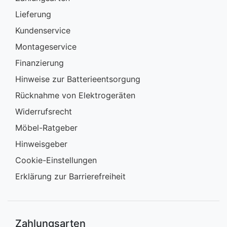
Lieferung
Kundenservice
Montageservice
Finanzierung
Hinweise zur Batterieentsorgung
Rücknahme von Elektrogeräten
Widerrufsrecht
Möbel-Ratgeber
Hinweisgeber
Cookie-Einstellungen
Erklärung zur Barrierefreiheit
Zahlungsarten