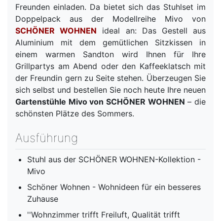
Freunden einladen. Da bietet sich das Stuhlset im
Doppelpack aus der Modellreihe Mivo von
SCHÖNER WOHNEN
ideal an: Das Gestell aus
Aluminium mit dem gemütlichen Sitzkissen in
einem warmen Sandton wird Ihnen für Ihre
Grillpartys am Abend oder den Kaffeeklatsch mit
der Freundin gern zu Seite stehen. Überzeugen Sie
sich selbst und bestellen Sie noch heute Ihre neuen
Gartenstühle Mivo von SCHÖNER WOHNEN
– die
schönsten Plätze des Sommers.
Ausführung
Stuhl aus der SCHÖNER WOHNEN-Kollektion -
Mivo
Schöner Wohnen - Wohnideen für ein besseres
Zuhause
''Wohnzimmer trifft Freiluft, Qualität trifft