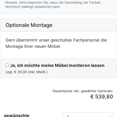
Hinweis: bitte beachten Sie, dass die Darstellung der Farben
technisch bedingt abweichen kann.
Optionale Montage
Gern übernimmt unser geschultes Fachpersonal die
Montage Ihrer neuen Möbel.
Ja, ich möchte meine Möbel montieren lassen
zzgl. €
29,00
(inkl. MwSt.)
Gesamtpreis inkl. gewählter Optionen:
€ 539,80
gewünschte