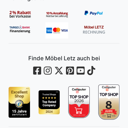
Finde Möbel Letz auch bei