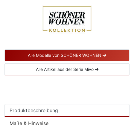
Alle Modelle von SCHÖNER WOHNEN
Alle Artikel aus der Serie Mivo
Produktbeschreibung
Maße & Hinweise