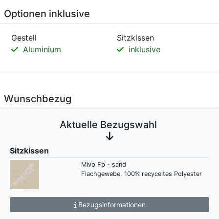
Optionen inklusive
Gestell
Sitzkissen
Aluminium
inklusive
Wunschbezug
Aktuelle Bezugswahl
Sitzkissen
Mivo Fb - sand
Flachgewebe, 100% recyceltes Polyester
Bezugsinformationen