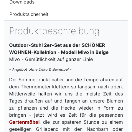
Downloads
Produktsicherheit
Produktbeschreibung
Outdoor-Stuhl 2er-Set aus der SCHÖNER
WOHNEN-Kollektion - Modell Mivo in Beige
Mivo - Gemütlichkeit auf ganzer Linie
- Angebot ohne Deko & Beimöbel -
Der Sommer rückt näher und die Temperaturen auf
dem Thermometer klettern so langsam nach oben.
Mittlerweile halten wir uns die meiste Zeit des
Tages draußen auf und fangen an unsere Blumen
zu pflanzen und die Hecke wieder in Form zu
bringen - jetzt wird es Zeit für die passenden
Gartenmöbel
, die zur späteren Stunde zu einem
geselligen Grillabend mit den Nachbarn oder