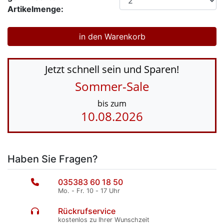
Artikelmenge:
Jetzt schnell sein und Sparen!
Sommer-Sale
bis zum
10.08.2026
Haben Sie Fragen?
035383 60 18 50
Mo. - Fr. 10 - 17 Uhr
Rückrufservice
kostenlos zu Ihrer Wunschzeit