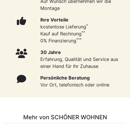
Auf Wunsch übernehmen wir die
Montage
Ihre Vorteile
*
kostenlose Lieferung
**
Kauf auf Rechnung
***
0% Finanzierung
30 Jahre
Erfahrung, Qualität und Service aus
einer Hand für Ihr Zuhause
Persönliche Beratung
Vor Ort, telefonisch oder online
Mehr von SCHÖNER WOHNEN