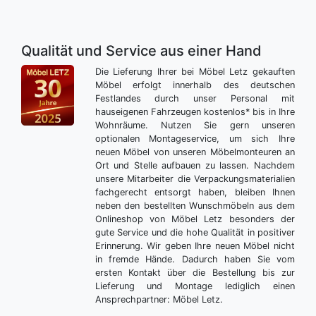
Qualität und Service aus einer Hand
Die Lieferung Ihrer bei Möbel Letz gekauften
Möbel erfolgt innerhalb des deutschen
Festlandes durch unser Personal mit
hauseigenen Fahrzeugen kostenlos* bis in Ihre
Wohnräume. Nutzen Sie gern unseren
optionalen Montageservice, um sich Ihre
neuen Möbel von unseren Möbelmonteuren an
Ort und Stelle aufbauen zu lassen. Nachdem
unsere Mitarbeiter die Verpackungsmaterialien
fachgerecht entsorgt haben, bleiben Ihnen
neben den bestellten Wunschmöbeln aus dem
Onlineshop von Möbel Letz besonders der
gute Service und die hohe Qualität in positiver
Erinnerung. Wir geben Ihre neuen Möbel nicht
in fremde Hände. Dadurch haben Sie vom
ersten Kontakt über die Bestellung bis zur
Lieferung und Montage lediglich einen
Ansprechpartner: Möbel Letz.