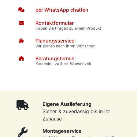
per WhatsApp chatten
Kontaktformular
Haben Sie Fragen zu einem Produkt
Planungsservice
Wir planen nach Ihren Wünschen
Beratungstermin
Kostenlos zu Ihrer Wunschzeit
Eigene Auslieferung
Sicher & zuverlässig bis in Ihr
Zuhause
Montageservice