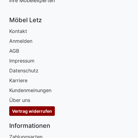
Ihre Möbelexperten
Möbel Letz
Kontakt
Anmelden
AGB
Impressum
Datenschutz
Karriere
Kundenmeinungen
Über uns
Vertrag widerrufen
Informationen
Zahlungsarten