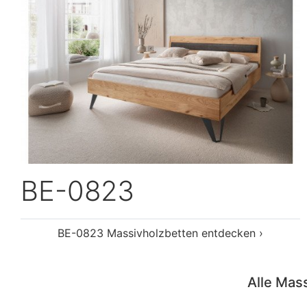
Alle Mas