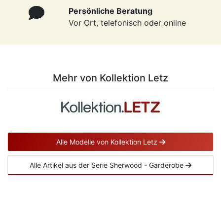
Persönliche Beratung
Vor Ort, telefonisch oder online
Mehr von Kollektion Letz
Alle Modelle von Kollektion Letz
Alle Artikel aus der Serie Sherwood - Garderobe