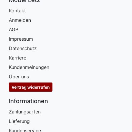
Möbel Letz
Kontakt
Anmelden
AGB
Impressum
Datenschutz
Karriere
Kundenmeinungen
Über uns
Vertrag widerrufen
Informationen
Zahlungsarten
Lieferung
Kundenservice