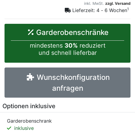
inkl. MwSt.
zzgl. Versand
1
Lieferzeit: 4 - 6 Wochen
Garderobenschränke
mindestens
30%
reduziert
und schnell lieferbar
Wunschkonfiguration
anfragen
Optionen inklusive
Garderobenschrank
inklusive