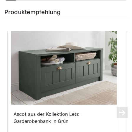
Produktempfehlung
Ascot aus der Kollektion Letz -
Garderobenbank in Grün