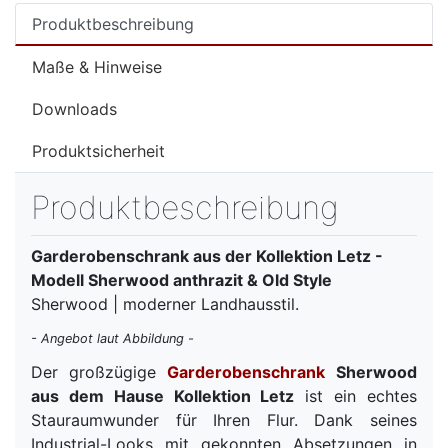
Produktbeschreibung
Maße & Hinweise
Downloads
Produktsicherheit
Produktbeschreibung
Garderobenschrank aus der Kollektion Letz -
Modell Sherwood anthrazit & Old Style
Sherwood | moderner Landhausstil.
- Angebot laut Abbildung -
Der großzügige
Garderobenschrank
Sherwood
aus dem Hause Kollektion Letz
ist ein echtes
Stauraumwunder für Ihren Flur. Dank seines
Industrial-Looks mit gekonnten Absetzungen in