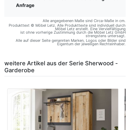
Anfrage
Alle angegebenen Maße sind Circa-Maße in cm.
Produkttext © Möbel Letz. Alle Produkttexte sind individuell durch
Möbel Letz erstellt. Eine Vervielfältigung
ist ohne vorherige Zustimmung durch die Möbel Letz GmbH
strengstens untersagt.
Alle auf dieser Seite genannten Marken, Logos oder Bilder sind
Eigentum der jeweiligen Rechteinhaber.
weitere Artikel aus der Serie Sherwood -
Garderobe