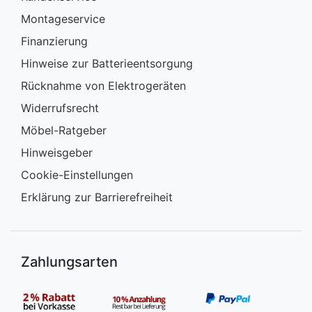
Montageservice
Finanzierung
Hinweise zur Batterieentsorgung
Rücknahme von Elektrogeräten
Widerrufsrecht
Möbel-Ratgeber
Hinweisgeber
Cookie-Einstellungen
Erklärung zur Barrierefreiheit
Zahlungsarten