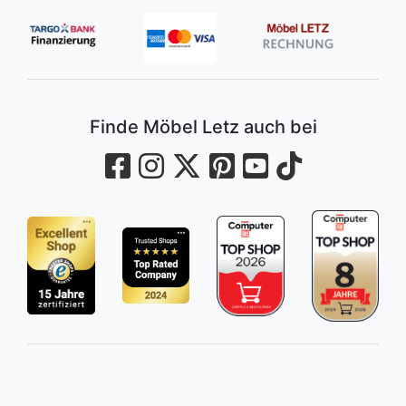
Finde Möbel Letz auch bei