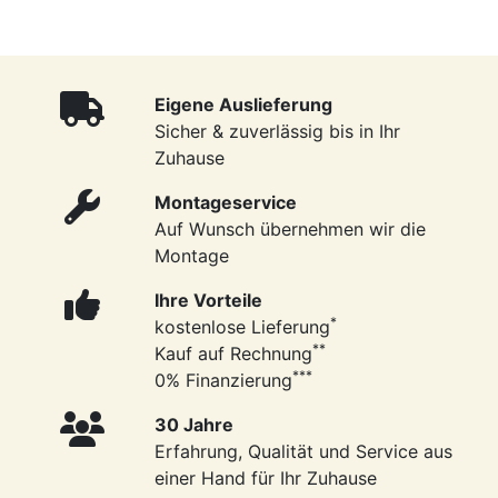
Eigene Auslieferung
Sicher & zuverlässig bis in Ihr
Zuhause
Montageservice
Auf Wunsch übernehmen wir die
Montage
Ihre Vorteile
*
kostenlose Lieferung
**
Kauf auf Rechnung
***
0% Finanzierung
30 Jahre
Erfahrung, Qualität und Service aus
einer Hand für Ihr Zuhause