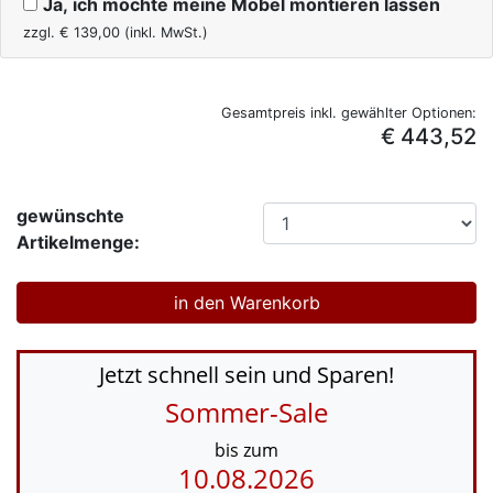
Ja, ich möchte meine Möbel montieren lassen
zzgl. €
139,00
(inkl. MwSt.)
Gesamtpreis inkl. gewählter Optionen:
€ 443,52
gewünschte
Artikelmenge:
Jetzt schnell sein und Sparen!
Sommer-Sale
bis zum
10.08.2026