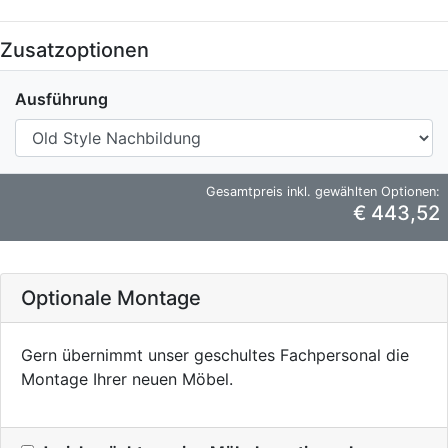
Zusatzoptionen
Ausführung
Gesamtpreis inkl. gewählten Optionen:
€ 443,52
Optionale Montage
Gern übernimmt unser geschultes Fachpersonal die
Montage Ihrer neuen Möbel.