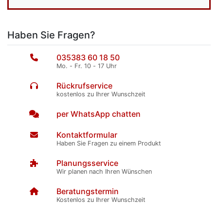
Haben Sie Fragen?
035383 60 18 50
Mo. - Fr. 10 - 17 Uhr
Rückrufservice
kostenlos zu Ihrer Wunschzeit
per WhatsApp chatten
Kontaktformular
Haben Sie Fragen zu einem Produkt
Planungsservice
Wir planen nach Ihren Wünschen
Beratungstermin
Kostenlos zu Ihrer Wunschzeit