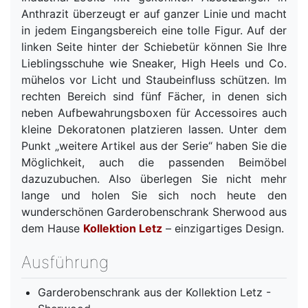
Anthrazit überzeugt er auf ganzer Linie und macht
in jedem Eingangsbereich eine tolle Figur. Auf der
linken Seite hinter der Schiebetür können Sie Ihre
Lieblingsschuhe wie Sneaker, High Heels und Co.
mühelos vor Licht und Staubeinfluss schützen. Im
rechten Bereich sind fünf Fächer, in denen sich
neben Aufbewahrungsboxen für Accessoires auch
kleine Dekoratonen platzieren lassen. Unter dem
Punkt „weitere Artikel aus der Serie“ haben Sie die
Möglichkeit, auch die passenden Beimöbel
dazuzubuchen. Also überlegen Sie nicht mehr
lange und holen Sie sich noch heute den
wunderschönen Garderobenschrank Sherwood aus
dem Hause
Kollektion Letz
– einzigartiges Design.
Ausführung
Garderobenschrank aus der Kollektion Letz -