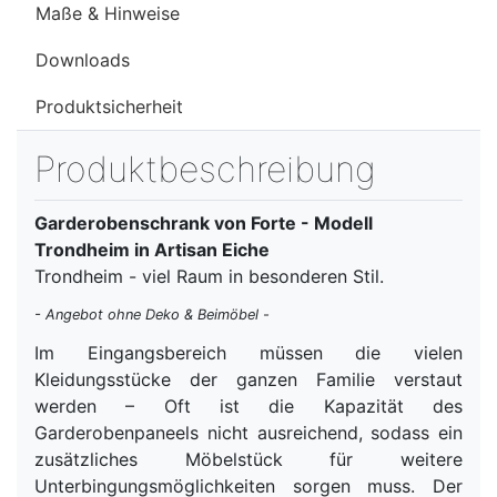
Maße & Hinweise
Downloads
Produktsicherheit
Produktbeschreibung
Garderobenschrank von Forte - Modell
Trondheim in Artisan Eiche
Trondheim - viel Raum in besonderen Stil.
- Angebot ohne Deko & Beimöbel -
Im Eingangsbereich müssen die vielen
Kleidungsstücke der ganzen Familie verstaut
werden – Oft ist die Kapazität des
Garderobenpaneels nicht ausreichend, sodass ein
zusätzliches Möbelstück für weitere
Unterbingungsmöglichkeiten sorgen muss. Der