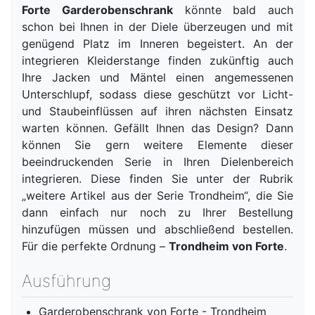
Forte Garderobenschrank
könnte bald auch
schon bei Ihnen in der Diele überzeugen und mit
genügend Platz im Inneren begeistert. An der
integrieren Kleiderstange finden zukünftig auch
Ihre Jacken und Mäntel einen angemessenen
Unterschlupf, sodass diese geschützt vor Licht-
und Staubeinflüssen auf ihren nächsten Einsatz
warten können. Gefällt Ihnen das Design? Dann
können Sie gern weitere Elemente dieser
beeindruckenden Serie in Ihren Dielenbereich
integrieren. Diese finden Sie unter der Rubrik
„weitere Artikel aus der Serie Trondheim“, die Sie
dann einfach nur noch zu Ihrer Bestellung
hinzufügen müssen und abschließend bestellen.
Für die perfekte Ordnung –
Trondheim von Forte
.
Ausführung
Garderobenschrank von Forte - Trondheim