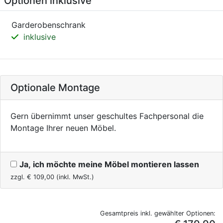
Optionen inklusive
Garderobenschrank
inklusive
Optionale Montage
Gern übernimmt unser geschultes Fachpersonal die
Montage Ihrer neuen Möbel.
Ja, ich möchte meine Möbel montieren lassen
zzgl. €
109,00
(inkl. MwSt.)
Gesamtpreis inkl. gewählter Optionen: