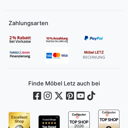
Zahlungsarten
Finde Möbel Letz auch bei