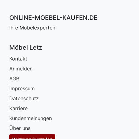
ONLINE-MOEBEL-KAUFEN.DE
Ihre Möbelexperten
Möbel Letz
Kontakt
Anmelden
AGB
Impressum
Datenschutz
Karriere
Kundenmeinungen
Über uns