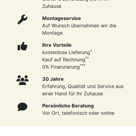
Zuhause
Montageservice
Auf Wunsch übernehmen wir die
Montage
Ihre Vorteile
*
kostenlose Lieferung
**
Kauf auf Rechnung
***
0% Finanzierung
30 Jahre
Erfahrung, Qualität und Service aus
einer Hand für Ihr Zuhause
Persönliche Beratung
Vor Ort, telefonisch oder online