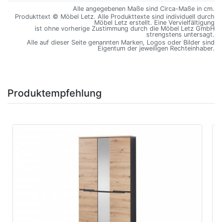
Alle angegebenen Maße sind Circa-Maße in cm.
Produkttext © Möbel Letz. Alle Produkttexte sind individuell durch
Möbel Letz erstellt. Eine Vervielfältigung
ist ohne vorherige Zustimmung durch die Möbel Letz GmbH
strengstens untersagt.
Alle auf dieser Seite genannten Marken, Logos oder Bilder sind
Eigentum der jeweiligen Rechteinhaber.
Produktempfehlung