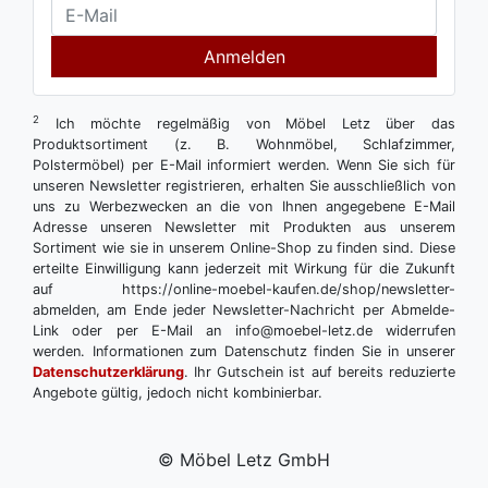
Anmelden
2
Ich möchte regelmäßig von Möbel Letz über das
Produktsortiment (z. B. Wohnmöbel, Schlafzimmer,
Polstermöbel) per E-Mail informiert werden. Wenn Sie sich für
unseren Newsletter registrieren, erhalten Sie ausschließlich von
uns zu Werbezwecken an die von Ihnen angegebene E-Mail
Adresse unseren Newsletter mit Produkten aus unserem
Sortiment wie sie in unserem Online-Shop zu finden sind. Diese
erteilte Einwilligung kann jederzeit mit Wirkung für die Zukunft
auf https://online-moebel-kaufen.de/shop/newsletter-
abmelden, am Ende jeder Newsletter-Nachricht per Abmelde-
Link oder per E-Mail an info@moebel-letz.de widerrufen
werden. Informationen zum Datenschutz finden Sie in unserer
Datenschutzerklärung
. Ihr Gutschein ist auf bereits reduzierte
Angebote gültig, jedoch nicht kombinierbar.
© Möbel Letz GmbH