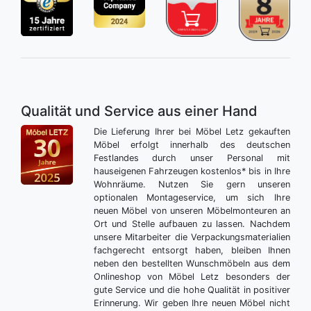
Qualität und Service aus einer Hand
Die Lieferung Ihrer bei Möbel Letz gekauften
Möbel erfolgt innerhalb des deutschen
Festlandes durch unser Personal mit
hauseigenen Fahrzeugen kostenlos* bis in Ihre
Wohnräume. Nutzen Sie gern unseren
optionalen Montageservice, um sich Ihre
neuen Möbel von unseren Möbelmonteuren an
Ort und Stelle aufbauen zu lassen. Nachdem
unsere Mitarbeiter die Verpackungsmaterialien
fachgerecht entsorgt haben, bleiben Ihnen
neben den bestellten Wunschmöbeln aus dem
Onlineshop von Möbel Letz besonders der
gute Service und die hohe Qualität in positiver
Erinnerung. Wir geben Ihre neuen Möbel nicht