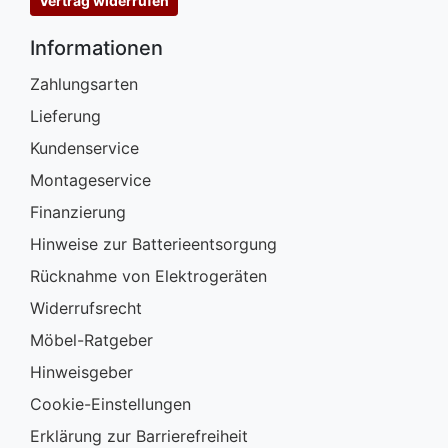
Vertrag widerrufen
Informationen
Zahlungsarten
Lieferung
Kundenservice
Montageservice
Finanzierung
Hinweise zur Batterieentsorgung
Rücknahme von Elektrogeräten
Widerrufsrecht
Möbel-Ratgeber
Hinweisgeber
Cookie-Einstellungen
Erklärung zur Barrierefreiheit