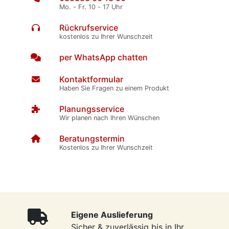
Mo. - Fr. 10 - 17 Uhr
Rückrufservice
kostenlos zu Ihrer Wunschzeit
per WhatsApp chatten
Kontaktformular
Haben Sie Fragen zu einem Produkt
Planungsservice
Wir planen nach Ihren Wünschen
Beratungstermin
Kostenlos zu Ihrer Wunschzeit
Eigene Auslieferung
Sicher & zuverlässig bis in Ihr