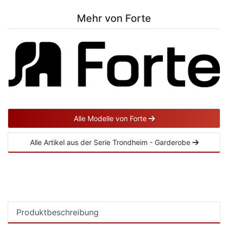
Mehr von Forte
Alle Modelle von Forte
Alle Artikel aus der Serie Trondheim - Garderobe
Produktbeschreibung