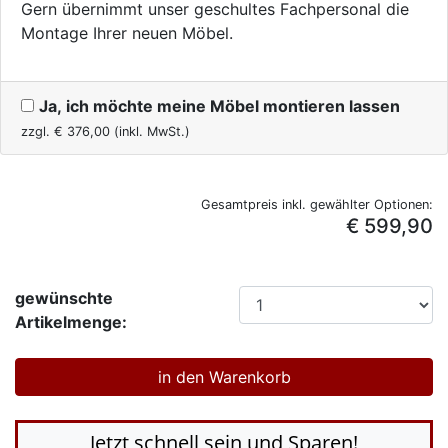
Gern übernimmt unser geschultes Fachpersonal die
Montage Ihrer neuen Möbel.
Ja, ich möchte meine Möbel montieren lassen
zzgl. €
376,00
(inkl. MwSt.)
Gesamtpreis inkl. gewählter Optionen:
€ 599,90
gewünschte
Artikelmenge:
Jetzt schnell sein und Sparen!