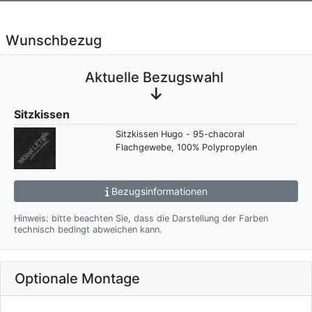
Wunschbezug
Aktuelle Bezugswahl
Sitzkissen
Sitzkissen Hugo - 95-chacoral
Flachgewebe, 100% Polypropylen
Bezugsinformationen
Hinweis: bitte beachten Sie, dass die Darstellung der Farben
technisch bedingt abweichen kann.
Optionale Montage