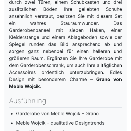
durch zwei Türen, einem Schubkasten und drei
zusätzlichen Böden Ihre geliebten Schuhe
ansehnlich verstaut, besitzen Sie mit diesem Set
ein wahres Stauraumwunder. Das
Garderobenpaneel mit sieben Haken, einer
Kleiderstange und einem Ablageboden sowie der
Spiegel runden das Bild ansprechend ab und
sorgen ganz nebenbei für einen helleren und
größeren Raum. Ergänzen Sie Ihre Garderobe mit
dem Garderobenschrank, um auch Ihre alltäglichen
Accessoires ordentlich unterzubringen. Edles
Design mit besonderem Charme –
Grano von
Meble Wojcik
.
Ausführung
Garderobe von Meble Wojcik - Grano
Meble Wojcik - qualitative Designtrends