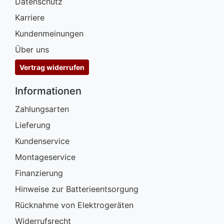
Datenschutz
Karriere
Kundenmeinungen
Über uns
Vertrag widerrufen
Informationen
Zahlungsarten
Lieferung
Kundenservice
Montageservice
Finanzierung
Hinweise zur Batterieentsorgung
Rücknahme von Elektrogeräten
Widerrufsrecht