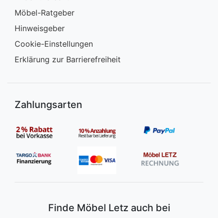
Möbel-Ratgeber
Hinweisgeber
Cookie-Einstellungen
Erklärung zur Barrierefreiheit
Zahlungsarten
Finde Möbel Letz auch bei