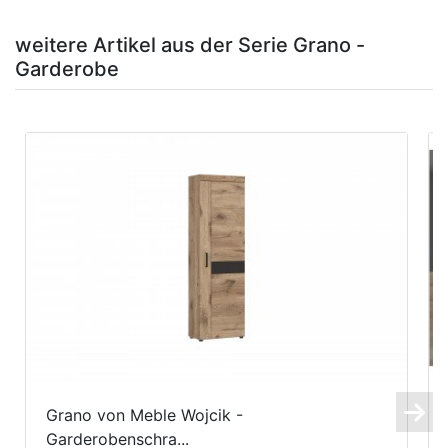
weitere Artikel aus der Serie Grano -
Garderobe
Grano von Meble Wojcik -
Garderobenschra...