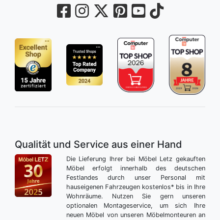
Qualität und Service aus einer Hand
Die Lieferung Ihrer bei Möbel Letz gekauften
Möbel erfolgt innerhalb des deutschen
Festlandes durch unser Personal mit
hauseigenen Fahrzeugen kostenlos* bis in Ihre
Wohnräume. Nutzen Sie gern unseren
optionalen Montageservice, um sich Ihre
neuen Möbel von unseren Möbelmonteuren an