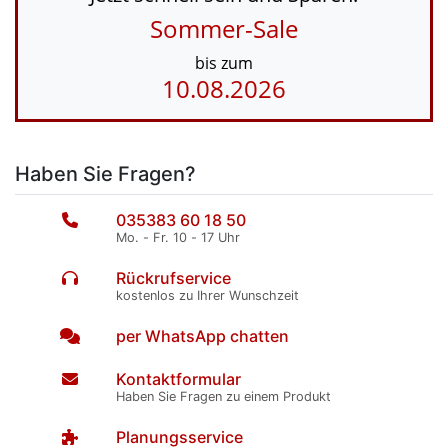
Sommer-Sale
bis zum
10.08.2026
Haben Sie Fragen?
035383 60 18 50
Mo. - Fr. 10 - 17 Uhr
Rückrufservice
kostenlos zu Ihrer Wunschzeit
per WhatsApp chatten
Kontaktformular
Haben Sie Fragen zu einem Produkt
Planungsservice