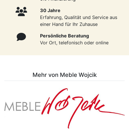
30 Jahre
Erfahrung, Qualität und Service aus
einer Hand für Ihr Zuhause
Persönliche Beratung
Vor Ort, telefonisch oder online
Mehr von Meble Wojcik