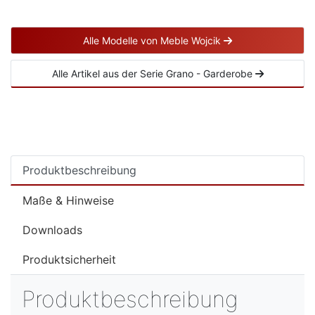
Alle Modelle von Meble Wojcik
Alle Artikel aus der Serie Grano - Garderobe
Produktbeschreibung
Maße & Hinweise
Downloads
Produktsicherheit
Produktbeschreibung