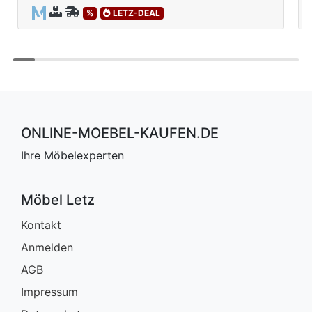
%
LETZ-DEAL
ONLINE-MOEBEL-KAUFEN.DE
Ihre Möbelexperten
Möbel Letz
Kontakt
Anmelden
AGB
Impressum