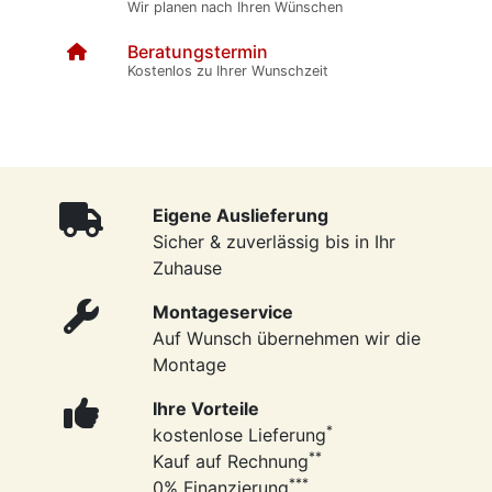
Wir planen nach Ihren Wünschen
Beratungstermin
Kostenlos zu Ihrer Wunschzeit
Eigene Auslieferung
Sicher & zuverlässig bis in Ihr
Zuhause
Montageservice
Auf Wunsch übernehmen wir die
Montage
Ihre Vorteile
*
kostenlose Lieferung
**
Kauf auf Rechnung
***
0% Finanzierung