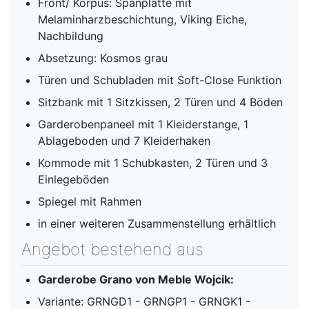
Front/ Korpus: Spanplatte mit
Melaminharzbeschichtung, Viking Eiche,
Nachbildung
Absetzung: Kosmos grau
Türen und Schubladen mit Soft-Close Funktion
Sitzbank mit 1 Sitzkissen, 2 Türen und 4 Böden
Garderobenpaneel mit 1 Kleiderstange, 1
Ablageboden und 7 Kleiderhaken
Kommode mit 1 Schubkasten, 2 Türen und 3
Einlegeböden
Spiegel mit Rahmen
in einer weiteren Zusammenstellung erhältlich
Angebot bestehend aus
Garderobe Grano von Meble Wojcik:
Variante: GRNGD1 - GRNGP1 - GRNGK1 -