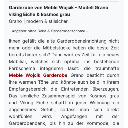
Garderobe von Meble Wojcik - Modell Grano
viking Eiche & kosmos grau
Grano | modern & stilsicher.
- Angebot ohne Deko & Garderobenschrank -
Ihnen gefällt die alte Garderobeneinrichtung nicht
mehr oder die Möbelstücke haben die beste Zeit
bereits hinter sich? Dann wird es Zeit für ein neues
Mobiliar, welches sich optimal ins bestehende
Farbschema integrieren lässt: die traumhafte
Meble Wojcik
Garderobe
Grano besticht durch
ihre warmen Töne und könnte auch bald in Ihrem
Empfangsbereich die Eintretenden überzeugen.
Das sinnliche Zusammenspiel von Kosmos grau
und Viking Eiche schafft in jeder Wohnung ein
angenehmes Gefühl, sodass man sich direkt
wohlfühlen wird. Angefangen mit der
Garderobenbank, bis hin zu der Kommode, die