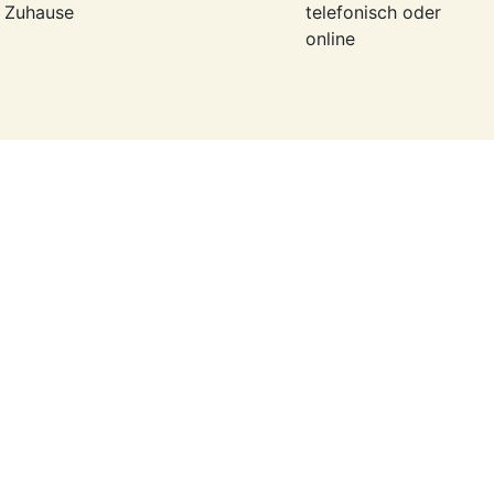
r Zuhause
telefonisch oder
online