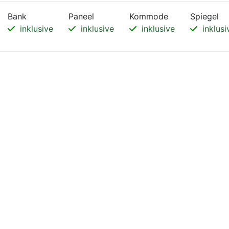
Bank
Paneel
Kommode
Spiegel
inklusive
inklusive
inklusive
inklusi