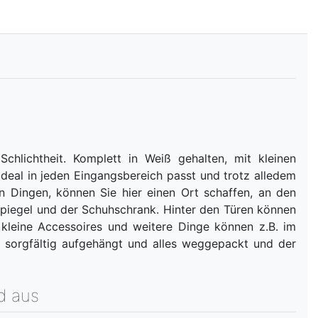
hlichtheit. Komplett in Weiß gehalten, mit kleinen
deal in jeden Eingangsbereich passt und trotz alledem
en Dingen, können Sie hier einen Ort schaffen, an den
 Spiegel und der Schuhschrank. Hinter den Türen können
kleine Accessoires und weitere Dinge können z.B. im
 - sorgfältig aufgehängt und alles weggepackt und der
d aus