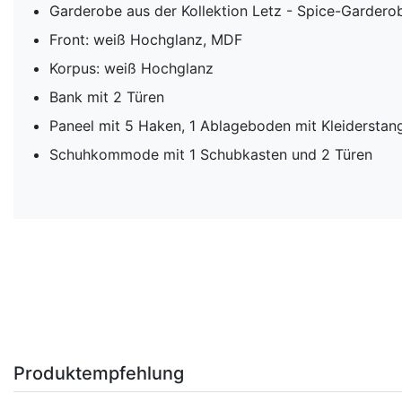
Garderobe aus der Kollektion Letz - Spice-Gardero
Front: weiß Hochglanz, MDF
Korpus: weiß Hochglanz
Bank mit 2 Türen
Paneel mit 5 Haken, 1 Ablageboden mit Kleiderstan
Schuhkommode mit 1 Schubkasten und 2 Türen
Produktempfehlung