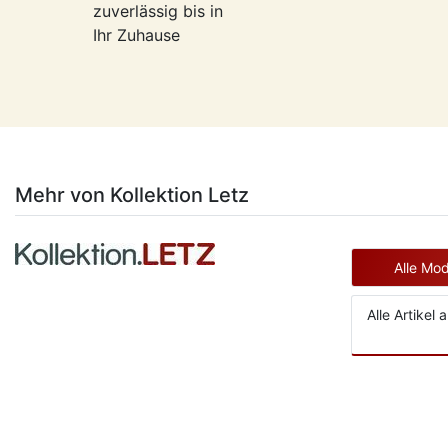
zuverlässig bis in
Ihr Zuhause
Mehr von Kollektion Letz
Alle Mod
Alle Artikel