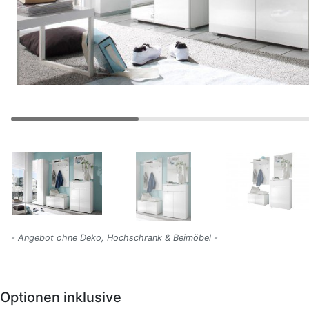
- Angebot ohne Deko, Hochschrank & Beimöbel -
Optionen inklusive