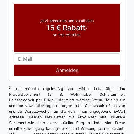
jetzt anmelden und zusätzlich
15 € Rabatt
2
on top erhalten.
Anmelden
2
Ich möchte regelmäßig von Möbel Letz über das
Produktsortiment (z. B. Wohnmöbel, Schlafzimmer,
Polstermöbel) per E-Mail informiert werden. Wenn Sie sich für
unseren Newsletter registrieren, erhalten Sie ausschließlich von
uns zu Werbezwecken an die von Ihnen angegebene E-Mail
Adresse unseren Newsletter mit Produkten aus unserem
Sortiment wie sie in unserem Online-Shop zu finden sind. Diese
erteilte Einwilligung kann jederzeit mit Wirkung für die Zukunft