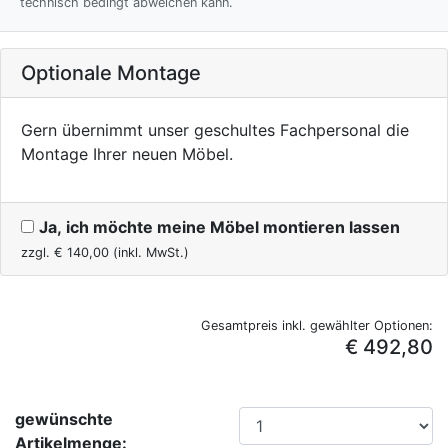
technisch bedingt abweichen kann.
Optionale Montage
Gern übernimmt unser geschultes Fachpersonal die
Montage Ihrer neuen Möbel.
Ja, ich möchte meine Möbel montieren lassen
zzgl. €
140,00
(inkl. MwSt.)
Gesamtpreis inkl. gewählter Optionen:
€ 492,80
gewünschte
Artikelmenge: