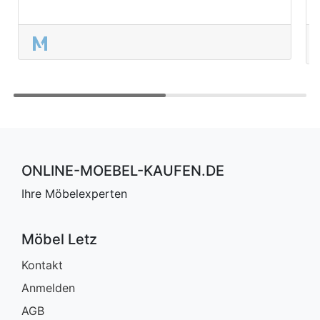
ONLINE-MOEBEL-KAUFEN.DE
Ihre Möbelexperten
Möbel Letz
Kontakt
Anmelden
AGB