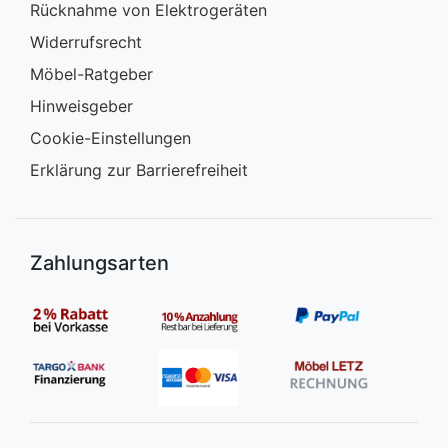
Rücknahme von Elektrogeräten
Widerrufsrecht
Möbel-Ratgeber
Hinweisgeber
Cookie-Einstellungen
Erklärung zur Barrierefreiheit
Zahlungsarten