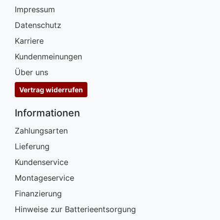
Impressum
Datenschutz
Karriere
Kundenmeinungen
Über uns
Vertrag widerrufen
Informationen
Zahlungsarten
Lieferung
Kundenservice
Montageservice
Finanzierung
Hinweise zur Batterieentsorgung