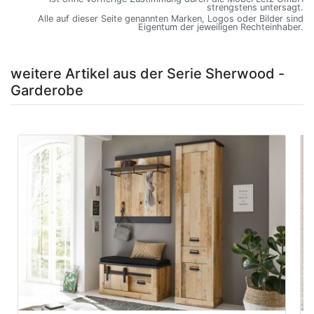
strengstens untersagt.
Alle auf dieser Seite genannten Marken, Logos oder Bilder sind
Eigentum der jeweiligen Rechteinhaber.
weitere Artikel aus der Serie Sherwood -
Garderobe