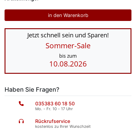
Jetzt schnell sein und Sparen!
Sommer-Sale
bis zum
10.08.2026
Haben Sie Fragen?
035383 60 18 50
Mo. - Fr. 10 - 17 Uhr
Rückrufservice
kostenlos zu Ihrer Wunschzeit