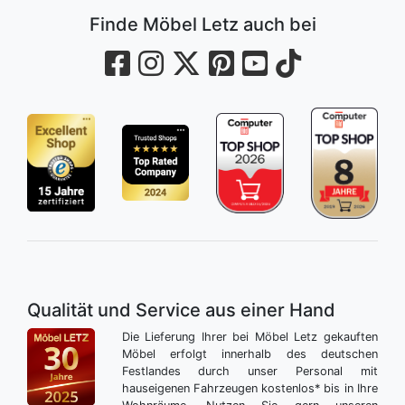
Finde Möbel Letz auch bei
Qualität und Service aus einer Hand
Die Lieferung Ihrer bei Möbel Letz gekauften
Möbel erfolgt innerhalb des deutschen
Festlandes durch unser Personal mit
hauseigenen Fahrzeugen kostenlos* bis in Ihre