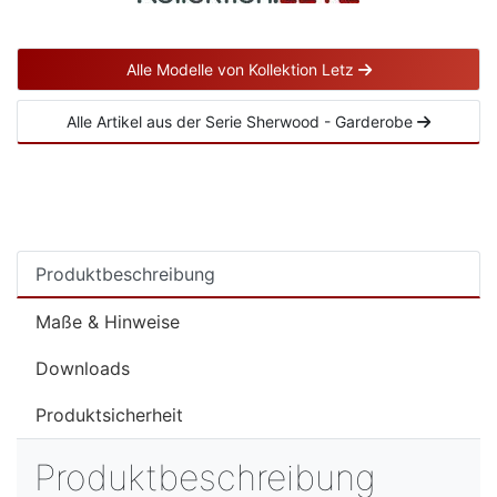
Alle Modelle von Kollektion Letz
Alle Artikel aus der Serie Sherwood - Garderobe
Produktbeschreibung
Maße & Hinweise
Downloads
Produktsicherheit
Produktbeschreibung