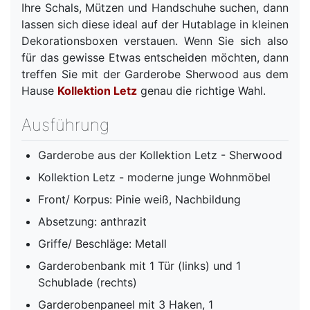
Ihre Schals, Mützen und Handschuhe suchen, dann
lassen sich diese ideal auf der Hutablage in kleinen
Dekorationsboxen verstauen. Wenn Sie sich also
für das gewisse Etwas entscheiden möchten, dann
treffen Sie mit der Garderobe Sherwood aus dem
Hause
Kollektion Letz
genau die richtige Wahl.
Ausführung
Garderobe aus der Kollektion Letz - Sherwood
Kollektion Letz - moderne junge Wohnmöbel
Front/ Korpus: Pinie weiß, Nachbildung
Absetzung: anthrazit
Griffe/ Beschläge: Metall
Garderobenbank mit 1 Tür (links) und 1
Schublade (rechts)
Garderobenpaneel mit 3 Haken, 1