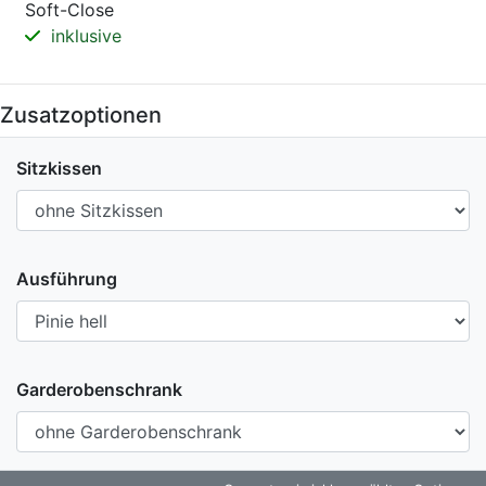
Soft-Close
inklusive
Zusatzoptionen
Sitzkissen
Ausführung
Garderobenschrank