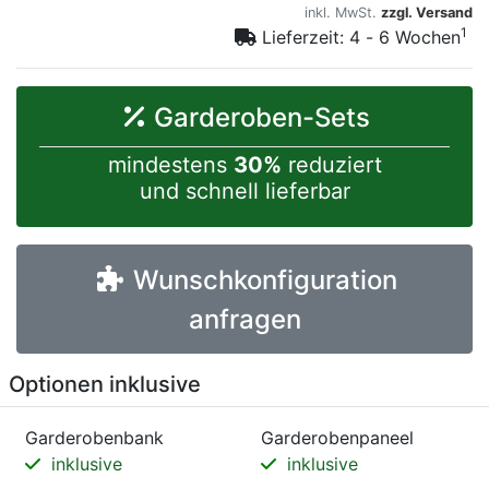
inkl. MwSt.
zzgl. Versand
1
Lieferzeit: 4 - 6 Wochen
Garderoben-Sets
mindestens
30%
reduziert
und schnell lieferbar
Wunschkonfiguration
anfragen
Optionen inklusive
Garderobenbank
Garderobenpaneel
inklusive
inklusive