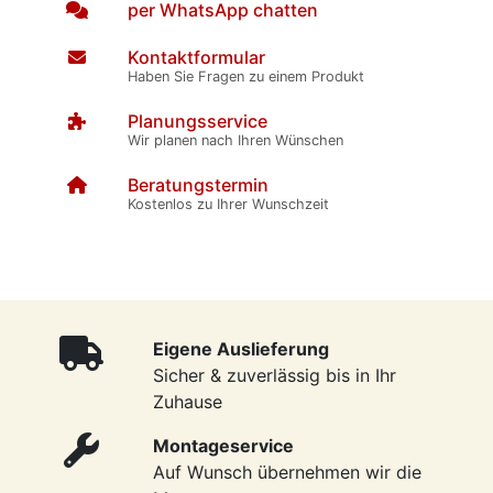
per WhatsApp chatten
Kontaktformular
Haben Sie Fragen zu einem Produkt
Planungsservice
Wir planen nach Ihren Wünschen
Beratungstermin
Kostenlos zu Ihrer Wunschzeit
Eigene Auslieferung
Sicher & zuverlässig bis in Ihr
Zuhause
Montageservice
Auf Wunsch übernehmen wir die