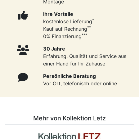
Montage
Ihre Vorteile
*
kostenlose Lieferung
**
Kauf auf Rechnung
***
0% Finanzierung
30 Jahre
Erfahrung, Qualität und Service aus
einer Hand für Ihr Zuhause
Persönliche Beratung
Vor Ort, telefonisch oder online
Mehr von Kollektion Letz