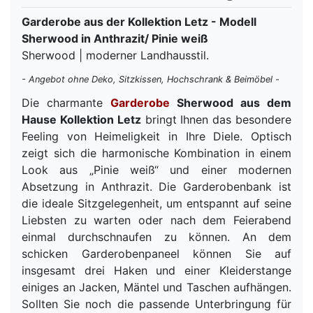
Garderobe aus der Kollektion Letz - Modell
Sherwood in Anthrazit/ Pinie weiß
Sherwood | moderner Landhausstil.
- Angebot ohne Deko, Sitzkissen, Hochschrank & Beimöbel -
Die charmante
Garderobe
Sherwood aus dem
Hause Kollektion Letz
bringt Ihnen das besondere
Feeling von Heimeligkeit in Ihre Diele. Optisch
zeigt sich die harmonische Kombination in einem
Look aus „Pinie weiß“ und einer modernen
Absetzung in Anthrazit. Die Garderobenbank ist
die ideale Sitzgelegenheit, um entspannt auf seine
Liebsten zu warten oder nach dem Feierabend
einmal durchschnaufen zu können. An dem
schicken Garderobenpaneel können Sie auf
insgesamt drei Haken und einer Kleiderstange
einiges an Jacken, Mäntel und Taschen aufhängen.
Sollten Sie noch die passende Unterbringung für