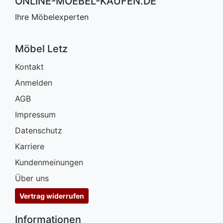
ONLINE-MOEBEL-KAUFEN.DE
Ihre Möbelexperten
Möbel Letz
Kontakt
Anmelden
AGB
Impressum
Datenschutz
Karriere
Kundenmeinungen
Über uns
Vertrag widerrufen
Informationen