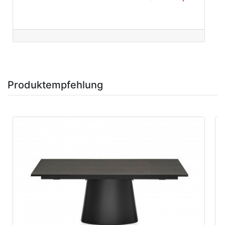
Produktempfehlung