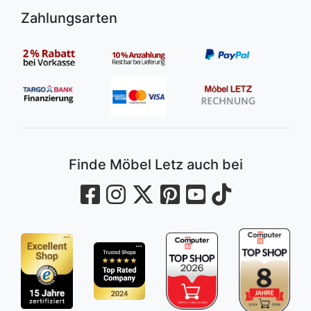
Zahlungsarten
Finde Möbel Letz auch bei