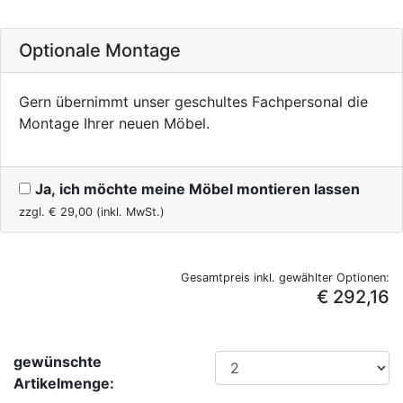
Optionale Montage
Gern übernimmt unser geschultes Fachpersonal die
Montage Ihrer neuen Möbel.
Ja, ich möchte meine Möbel montieren lassen
zzgl. €
29,00
(inkl. MwSt.)
Gesamtpreis inkl. gewählter Optionen:
€ 292,16
gewünschte
Artikelmenge: