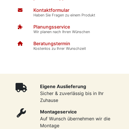
Kontaktformular
Haben Sie Fragen zu einem Produkt
Planungsservice
Wir planen nach Ihren Wünschen
Beratungstermin
Kostenlos zu Ihrer Wunschzeit
Eigene Auslieferung
Sicher & zuverlässig bis in Ihr
Zuhause
Montageservice
Auf Wunsch übernehmen wir die
Montage