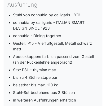
Ausführung
Stuhl von connubia by calligaris - YO!
connubia by calligaris - ITALIAN SMART
DESIGN SINCE 1923
connubia - Dining together.
Gestell: P15 - Vierfußgestell, Metall schwarz
matt
Abdeckkappen: farblich passend zum Gestell
(an der Rückenlehne angebracht)
Sitz: P8L - thymian matt
bis zu 4 Stühle stapelbar
belastbar bis max. 110 kg
Stuhl-Set bestehend aus 2 Stühlen
in weiteren Ausführungen erhältlich