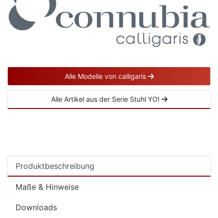
Alle Modelle von calligaris
Alle Artikel aus der Serie Stuhl YO!
Produktbeschreibung
Maße & Hinweise
Downloads