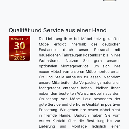
Qualität und Service aus einer Hand
Die Lieferung Ihrer bei Möbel Letz gekauften
Möbel erfolgt innerhalb des deutschen
Festlandes durch unser Personal mit
hauseigenen Fahrzeugen kostenlos* bis in Ihre
Wohnräume. Nutzen Sie gern unseren
optionalen Montageservice, um sich Ihre
neuen Möbel von unseren Möbelmonteuren an
Ort und Stelle aufbauen zu lassen. Nachdem
unsere Mitarbeiter die Verpackungsmaterialien
fachgerecht entsorgt haben, bleiben Ihnen
neben den bestellten Wunschmöbeln aus dem
Onlineshop von Möbel Letz besonders der
gute Service und die hohe Qualität in positiver
Erinnerung. Wir geben Ihre neuen Möbel nicht
in fremde Hände. Dadurch haben Sie vom
ersten Kontakt über die Bestellung bis zur
Lieferung und Montage lediglich einen