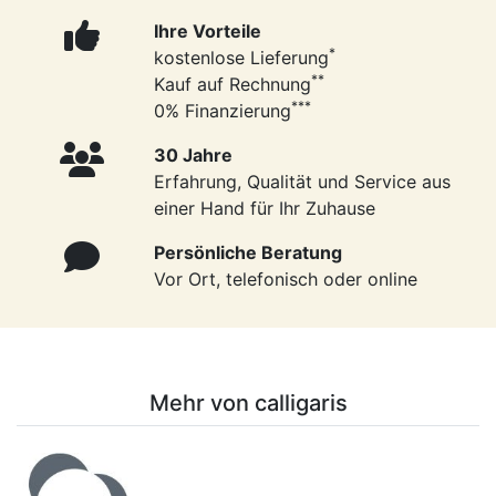
Ihre Vorteile
*
kostenlose Lieferung
**
Kauf auf Rechnung
***
0% Finanzierung
30 Jahre
Erfahrung, Qualität und Service aus
einer Hand für Ihr Zuhause
Persönliche Beratung
Vor Ort, telefonisch oder online
Mehr von calligaris