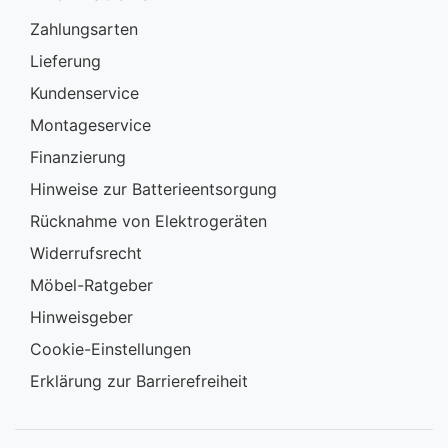
Zahlungsarten
Lieferung
Kundenservice
Montageservice
Finanzierung
Hinweise zur Batterieentsorgung
Rücknahme von Elektrogeräten
Widerrufsrecht
Möbel-Ratgeber
Hinweisgeber
Cookie-Einstellungen
Erklärung zur Barrierefreiheit