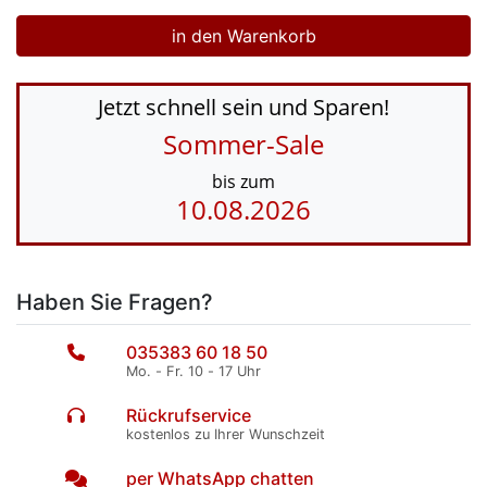
Jetzt schnell sein und Sparen!
Sommer-Sale
bis zum
10.08.2026
Haben Sie Fragen?
035383 60 18 50
Mo. - Fr. 10 - 17 Uhr
Rückrufservice
kostenlos zu Ihrer Wunschzeit
per WhatsApp chatten