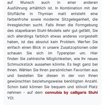
auf Wunsch auch in einer anderen
Ausführung erhältlich ist. In Kombination mit der
Sitzfläche in Thymian matt entsteht eine
farbenfrohe sowie moderne Sitzgelegenheit, die
ihresgleichen sucht. Falls Ihnen die Formgebung
des stapelbaren Stuhl-Modells sehr gut gefällt, Sie
sich allerdings farblich etwas anderes vorgestellt
haben, ist das absolut kein Problem. Werfen Sie
einfach einen Blick in unsere Zusatzoptionen oder
schauen Sie sich im Typenplan um. Hier
finden Sie zahlreiche Möglichkeiten, wie Ihr neues
Schmuckstück aussehen könnte. Es liegt ganz bei
Ihnen. Wählen Sie Ihren persönlichen Favoriten aus
und bestellen Sie diesen in der von Ihnen
gewünschten beziehungsweise benötigten Anzahl.
Schon bald können Sie bequem und stilvoll Platz
nehmen - auf dem
connubia by calligaris Stuhl
YO!.