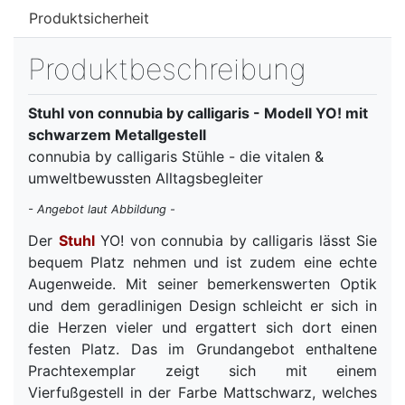
Produktsicherheit
Produktbeschreibung
Stuhl von connubia by calligaris - Modell YO! mit
schwarzem Metallgestell
connubia by calligaris Stühle - die vitalen &
umweltbewussten Alltagsbegleiter
- Angebot laut Abbildung -
Der
Stuhl
YO! von connubia by calligaris lässt Sie
bequem Platz nehmen und ist zudem eine echte
Augenweide. Mit seiner bemerkenswerten Optik
und dem geradlinigen Design schleicht er sich in
die Herzen vieler und ergattert sich dort einen
festen Platz. Das im Grundangebot enthaltene
Prachtexemplar zeigt sich mit einem
Vierfußgestell in der Farbe Mattschwarz, welches