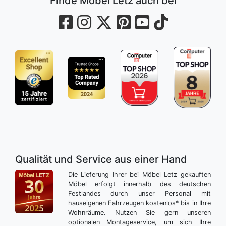
Finde Möbel Letz auch bei
Qualität und Service aus einer Hand
Die Lieferung Ihrer bei Möbel Letz gekauften
Möbel erfolgt innerhalb des deutschen
Festlandes durch unser Personal mit
hauseigenen Fahrzeugen kostenlos* bis in Ihre
Wohnräume. Nutzen Sie gern unseren
optionalen Montageservice, um sich Ihre