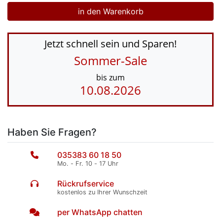
Jetzt schnell sein und Sparen!
Sommer-Sale
bis zum
10.08.2026
Haben Sie Fragen?
035383 60 18 50
Mo. - Fr. 10 - 17 Uhr
Rückrufservice
kostenlos zu Ihrer Wunschzeit
per WhatsApp chatten