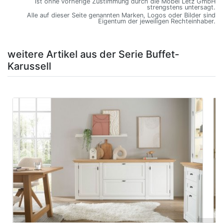
ist ohne vorherige Zustimmung durch die Möbel Letz GmbH
strengstens untersagt.
Alle auf dieser Seite genannten Marken, Logos oder Bilder sind
Eigentum der jeweiligen Rechteinhaber.
weitere Artikel aus der Serie Buffet-
Karussell