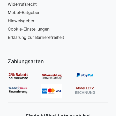
Widerrufsrecht
Möbel-Ratgeber
Hinweisgeber
Cookie-Einstellungen
Erklärung zur Barrierefreiheit
Zahlungsarten