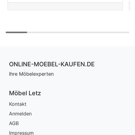
ONLINE-MOEBEL-KAUFEN.DE
Ihre Möbelexperten
Möbel Letz
Kontakt
Anmelden
AGB
Impressum