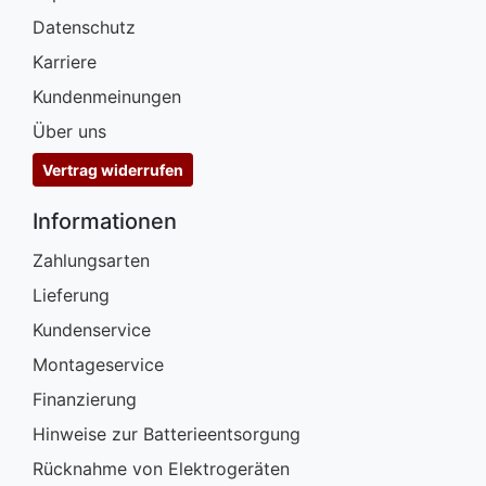
Datenschutz
Karriere
Kundenmeinungen
Über uns
Vertrag widerrufen
Informationen
Zahlungsarten
Lieferung
Kundenservice
Montageservice
Finanzierung
Hinweise zur Batterieentsorgung
Rücknahme von Elektrogeräten