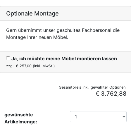
Optionale Montage
Gern übernimmt unser geschultes Fachpersonal die
Montage Ihrer neuen Möbel.
Ja, ich möchte meine Möbel montieren lassen
zzgl. €
257,00
(inkl. MwSt.)
Gesamtpreis inkl. gewählter Optionen:
€ 3.762,88
gewünschte
Artikelmenge: