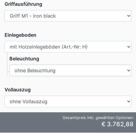
Griffausführung
Einlegeboden
Beleuchtung
Vollauszug
Gesamtpreis inkl. gewählten Optionen:
€ 3.762,88