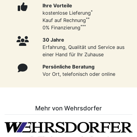
Ihre Vorteile
*
kostenlose Lieferung
**
Kauf auf Rechnung
***
0% Finanzierung
30 Jahre
Erfahrung, Qualität und Service aus
einer Hand für Ihr Zuhause
Persönliche Beratung
Vor Ort, telefonisch oder online
Mehr von Wehrsdorfer