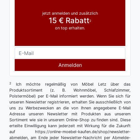
jetzt anmelden und zusätzlich
15 € Rabatt
2
on top erhalten.
Anmelden
2
Ich möchte regelmäßig von Möbel Letz über das
Produktsortiment (z. B. Wohnmöbel, Schlafzimmer,
Polstermöbel) per E-Mail informiert werden. Wenn Sie sich für
unseren Newsletter registrieren, erhalten Sie ausschließlich von
uns zu Werbezwecken an die von Ihnen angegebene E-Mail
Adresse unseren Newsletter mit Produkten aus unserem
Sortiment wie sie in unserem Online-Shop zu finden sind. Diese
erteilte Einwilligung kann jederzeit mit Wirkung für die Zukunft
auf https://online-moebel-kaufen.de/shop/newsletter-
abmelden, am Ende jeder Newsletter-Nachricht per Abmelde-