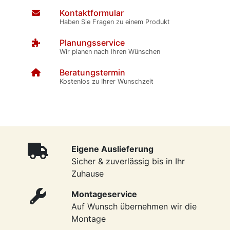
Kontaktformular
Haben Sie Fragen zu einem Produkt
Planungsservice
Wir planen nach Ihren Wünschen
Beratungstermin
Kostenlos zu Ihrer Wunschzeit
Eigene Auslieferung
Sicher & zuverlässig bis in Ihr
Zuhause
Montageservice
Auf Wunsch übernehmen wir die
Montage