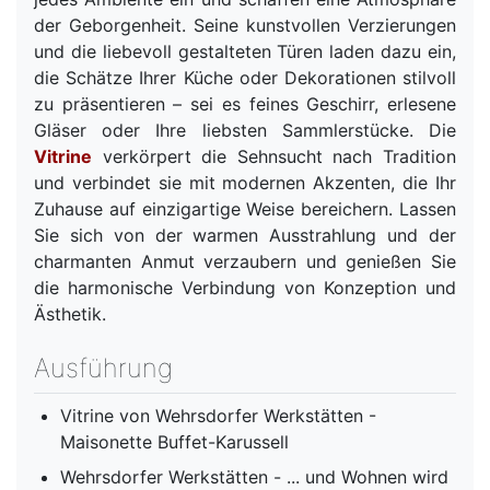
der Geborgenheit. Seine kunstvollen Verzierungen
und die liebevoll gestalteten Türen laden dazu ein,
die Schätze Ihrer Küche oder Dekorationen stilvoll
zu präsentieren – sei es feines Geschirr, erlesene
Gläser oder Ihre liebsten Sammlerstücke. Die
Vitrine
verkörpert die Sehnsucht nach Tradition
und verbindet sie mit modernen Akzenten, die Ihr
Zuhause auf einzigartige Weise bereichern. Lassen
Sie sich von der warmen Ausstrahlung und der
charmanten Anmut verzaubern und genießen Sie
die harmonische Verbindung von Konzeption und
Ästhetik.
Ausführung
Vitrine von Wehrsdorfer Werkstätten -
Maisonette Buffet-Karussell
Wehrsdorfer Werkstätten - ... und Wohnen wird