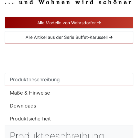
Alle Modelle von Wehrsdorfer
Alle Artikel aus der Serie Buffet-Karussell
Produktbeschreibung
Maße & Hinweise
Downloads
Produktsicherheit
Produktbeschreibung