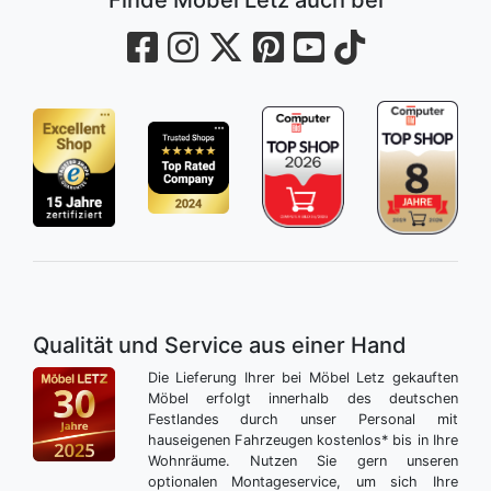
Qualität und Service aus einer Hand
Die Lieferung Ihrer bei Möbel Letz gekauften
Möbel erfolgt innerhalb des deutschen
Festlandes durch unser Personal mit
hauseigenen Fahrzeugen kostenlos* bis in Ihre
Wohnräume. Nutzen Sie gern unseren
optionalen Montageservice, um sich Ihre