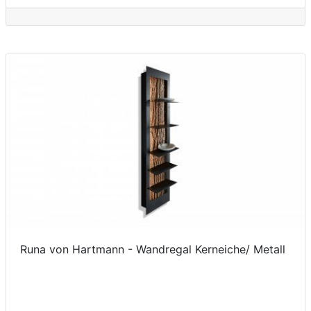
Runa von Hartmann - Wandregal Kerneiche/ Metall