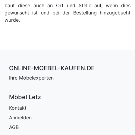
baut diese auch an Ort und Stelle auf, wenn dies
gewünscht ist und bei der Bestellung hinzugebucht
wurde.
ONLINE-MOEBEL-KAUFEN.DE
Ihre Möbelexperten
Möbel Letz
Kontakt
Anmelden
AGB