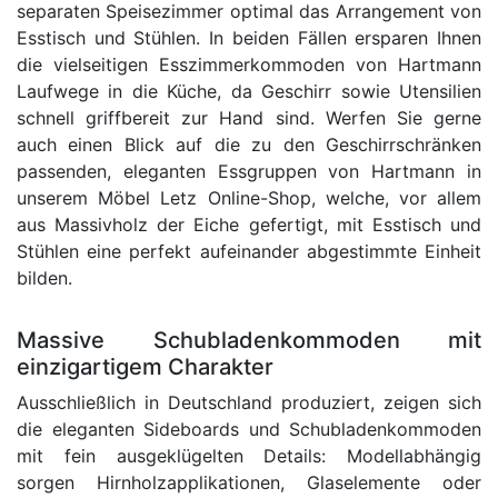
separaten Speisezimmer optimal das Arrangement von
Esstisch und Stühlen. In beiden Fällen ersparen Ihnen
die vielseitigen Esszimmerkommoden von Hartmann
Laufwege in die Küche, da Geschirr sowie Utensilien
schnell griffbereit zur Hand sind. Werfen Sie gerne
auch einen Blick auf die zu den Geschirrschränken
passenden, eleganten Essgruppen von Hartmann in
unserem Möbel Letz Online-Shop, welche, vor allem
aus Massivholz der Eiche gefertigt, mit Esstisch und
Stühlen eine perfekt aufeinander abgestimmte Einheit
bilden.
Massive Schubladenkommoden mit
einzigartigem Charakter
Ausschließlich in Deutschland produziert, zeigen sich
die eleganten Sideboards und Schubladenkommoden
mit fein ausgeklügelten Details: Modellabhängig
sorgen Hirnholzapplikationen, Glaselemente oder