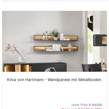
Kilva von Hartmann - Wandpaneel mit Metallboden
unser Preis
€ 541,00