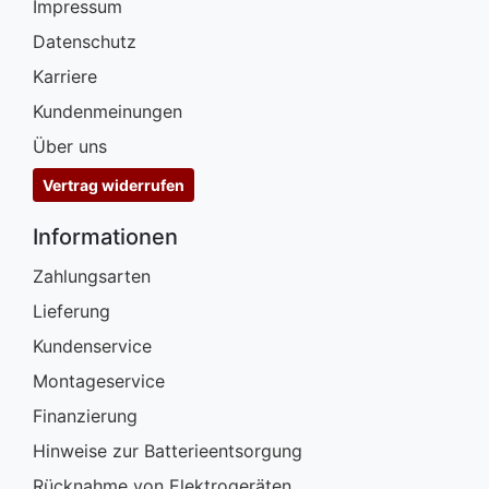
Impressum
Datenschutz
Karriere
Kundenmeinungen
Über uns
Vertrag widerrufen
Informationen
Zahlungsarten
Lieferung
Kundenservice
Montageservice
Finanzierung
Hinweise zur Batterieentsorgung
Rücknahme von Elektrogeräten