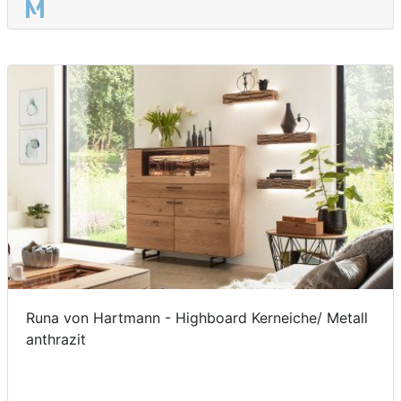
Runa von Hartmann - Highboard Kerneiche/ Metall
anthrazit