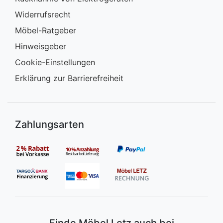
Widerrufsrecht
Möbel-Ratgeber
Hinweisgeber
Cookie-Einstellungen
Erklärung zur Barrierefreiheit
Zahlungsarten
Finde Möbel Letz auch bei