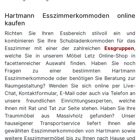
Hartmann Esszimmerkommoden online
kaufen
Richten Sie Ihren Essbereich stilvoll ein und
kombinieren Sie Ihre Schubladenkommoden für das
Esszimmer mit einer der zahlreichen
Essgruppen
,
welche Sie in unserem Möbel Letz Online-Shop in
facettenreicher Auswahl finden. Haben Sie noch
Fragen zu einer bestimmten Hartmann
Esszimmerkommode oder benötigen Sie Beratung zur
Raumgestaltung? Wenden Sie sich online per Live-
Chat, Kontaktformular, E-Mail oder auch via Telefon an
unsere freundlichen Einrichtungsexperten, welche
Ihnen mit Rat und Tat zur Seite stehen. Haben Sie Ihre
Traummöbel aus Massivholz gefunden? Unser
hauseigener Transportservice liefert Ihnen alle
gewählten Esszimmerkommoden von Hartmann sowie
weitere Esszimmermöbel bis zu Ihnen nach Hause und