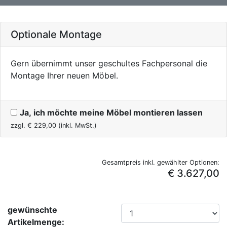
Optionale Montage
Gern übernimmt unser geschultes Fachpersonal die
Montage Ihrer neuen Möbel.
Ja, ich möchte meine Möbel montieren lassen
zzgl. €
229,00
(inkl. MwSt.)
Gesamtpreis inkl. gewählter Optionen:
€ 3.627,00
gewünschte
Artikelmenge: