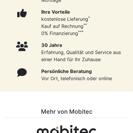
Montage
Ihre Vorteile
*
kostenlose Lieferung
**
Kauf auf Rechnung
***
0% Finanzierung
30 Jahre
Erfahrung, Qualität und Service aus
einer Hand für Ihr Zuhause
Persönliche Beratung
Vor Ort, telefonisch oder online
Mehr von Mobitec