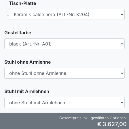
Tisch-Platte
Gestellfarbe
Stuhl ohne Armlehne
Stuhl mit Armlehnen
Gesamtpreis inkl. gewählten Optionen:
€ 3.627,00