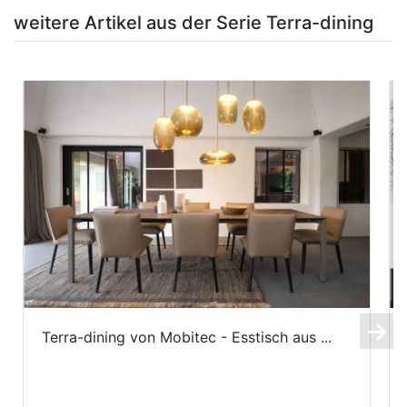
weitere Artikel aus der Serie Terra-dining
Terra-dining von Mobitec - Esstisch aus ...