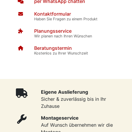
per WhatsApp chatten
Kontaktformular
Haben Sie Fragen zu einem Produkt
Planungsservice
Wir planen nach Ihren Wünschen
Beratungstermin
Kostenlos zu Ihrer Wunschzeit
Eigene Auslieferung
Sicher & zuverlässig bis in Ihr
Zuhause
Montageservice
Auf Wunsch übernehmen wir die