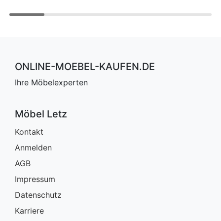
ONLINE-MOEBEL-KAUFEN.DE
Ihre Möbelexperten
Möbel Letz
Kontakt
Anmelden
AGB
Impressum
Datenschutz
Karriere