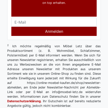
on top erhalten.
Anmelden
2
Ich möchte regelmäßig von Möbel Letz über das
Produktsortiment (z. B. Wohnmöbel, Schlafzimmer,
Polstermöbel) per E-Mail informiert werden. Wenn Sie sich für
unseren Newsletter registrieren, erhalten Sie ausschließlich von
uns zu Werbezwecken an die von Ihnen angegebene E-Mail
Adresse unseren Newsletter mit Produkten aus unserem
Sortiment wie sie in unserem Online-Shop zu finden sind. Diese
erteilte Einwilligung kann jederzeit mit Wirkung für die Zukunft
auf https://online-moebel-kaufen.de/shop/newsletter-
abmelden, am Ende jeder Newsletter-Nachricht per Abmelde-
Link oder per E-Mail an info@moebel-letz.de widerrufen
werden. Informationen zum Datenschutz finden Sie in unserer
Datenschutzerklärung
. Ihr Gutschein ist auf bereits reduzierte
Angebote gültig, jedoch nicht kombinierbar.