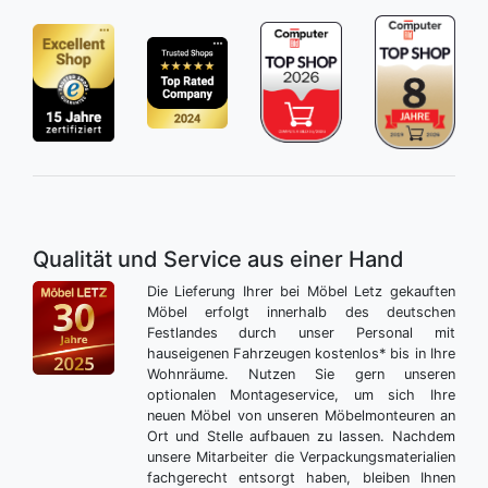
Qualität und Service aus einer Hand
Die Lieferung Ihrer bei Möbel Letz gekauften
Möbel erfolgt innerhalb des deutschen
Festlandes durch unser Personal mit
hauseigenen Fahrzeugen kostenlos* bis in Ihre
Wohnräume. Nutzen Sie gern unseren
optionalen Montageservice, um sich Ihre
neuen Möbel von unseren Möbelmonteuren an
Ort und Stelle aufbauen zu lassen. Nachdem
unsere Mitarbeiter die Verpackungsmaterialien
fachgerecht entsorgt haben, bleiben Ihnen