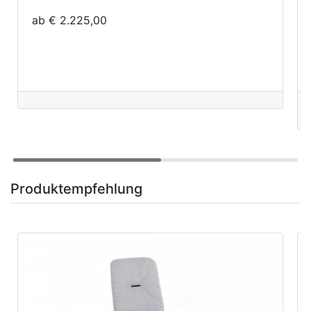
ab € 2.225,00
Produktempfehlung