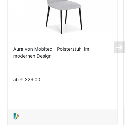
Aura von Mobitec - Polsterstuhl im
modernen Design
ab € 329,00