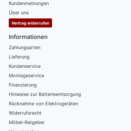
Kundenmeinungen
Über uns
Vertrag widerrufen
Informationen
Zahlungsarten
Lieferung
Kundenservice
Montageservice
Finanzierung
Hinweise zur Batterieentsorgung
Rücknahme von Elektrogeräten
Widerrufsrecht
Möbel-Ratgeber