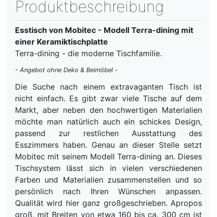
Produktbeschreibung
Esstisch von Mobitec - Modell Terra-dining mit
einer Keramiktischplatte
Terra-dining - die moderne Tischfamilie.
- Angebot ohne Deko & Beimöbel -
Die Suche nach einem extravaganten Tisch ist
nicht einfach. Es gibt zwar viele Tische auf dem
Markt, aber neben den hochwertigen Materialien
möchte man natürlich auch ein schickes Design,
passend zur restlichen Ausstattung des
Esszimmers haben. Genau an dieser Stelle setzt
Mobitec mit seinem Modell Terra-dining an. Dieses
Tischsystem lässt sich in vielen verschiedenen
Farben und Materialien zusammenstellen und so
persönlich nach Ihren Wünschen anpassen.
Qualität wird hier ganz großgeschrieben. Apropos
groß, mit Breiten von etwa 160 bis ca. 300 cm ist