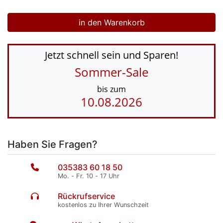
Jetzt schnell sein und Sparen!
Sommer-Sale
bis zum
10.08.2026
Haben Sie Fragen?
035383 60 18 50
Mo. - Fr. 10 - 17 Uhr
Rückrufservice
kostenlos zu Ihrer Wunschzeit