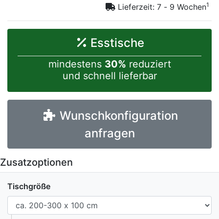
1
Lieferzeit: 7 - 9 Wochen
Esstische
mindestens
30%
reduziert
und schnell lieferbar
Wunschkonfiguration
anfragen
Zusatzoptionen
Tischgröße