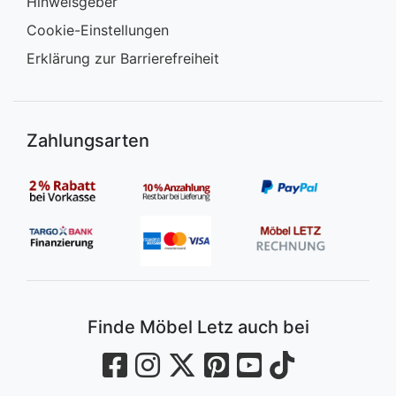
Hinweisgeber
Cookie-Einstellungen
Erklärung zur Barrierefreiheit
Zahlungsarten
Finde Möbel Letz auch bei