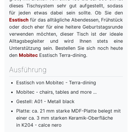
dieses Tischsystem sehr gut aufgestellt, sodass
für jeden etwas dabei sein sollte. Ob Sie den
Esstisch
für das alltägliche Abendessen, Frühstück
oder doch eher für eine heitere Geburtstagsrunde
verwenden möchten, dieser Tisch ist der ideale
Alltagsbegleiter und wird Ihnen stets eine
Unterstützung sein. Bestellen Sie sich noch heute
den
Mobitec
Esstisch Terra-dining.
Ausführung
Esstisch von Mobitec - Terra-dining
Mobitec - chairs, tables and more ...
Gestell: A01 - Metall black
Platte: ca. 21 mm starke MDF-Platte belegt mit
einer ca. 3 mm starken Keramik-Oberfläche
in K204 - calce nero