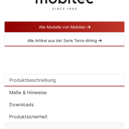
Alle Modelle von Mobitec
Alle Artikel aus der Serie Terra-dining
Produktbeschreibung
Maße & Hinweise
Downloads
Produktsicherheit