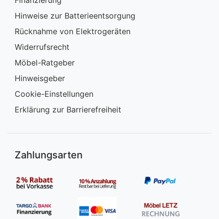
Finanzierung
Hinweise zur Batterieentsorgung
Rücknahme von Elektrogeräten
Widerrufsrecht
Möbel-Ratgeber
Hinweisgeber
Cookie-Einstellungen
Erklärung zur Barrierefreiheit
Zahlungsarten