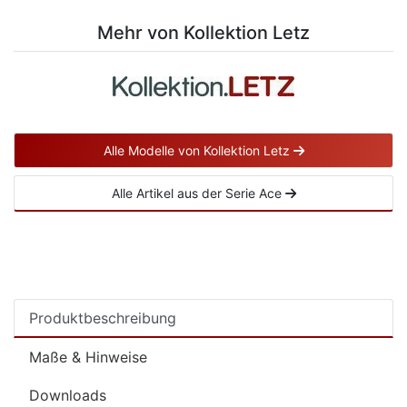
Mehr von Kollektion Letz
Alle Modelle von Kollektion Letz
Alle Artikel aus der Serie Ace
Produktbeschreibung
Maße & Hinweise
Downloads