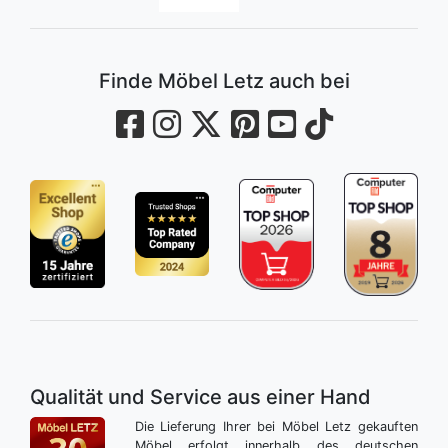
Finde Möbel Letz auch bei
Qualität und Service aus einer Hand
Die Lieferung Ihrer bei Möbel Letz gekauften
Möbel erfolgt innerhalb des deutschen