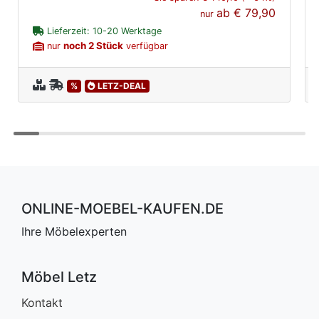
ab
€ 79,90
nur
Lieferzeit: 10-20 Werktage
noch 2 Stück
nur
verfügbar
%
LETZ-DEAL
ONLINE-MOEBEL-KAUFEN.DE
Ihre Möbelexperten
Möbel Letz
Kontakt