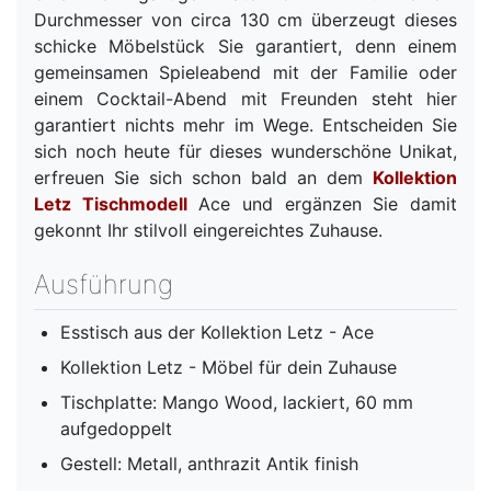
Durchmesser von circa 130 cm überzeugt dieses
schicke Möbelstück Sie garantiert, denn einem
gemeinsamen Spieleabend mit der Familie oder
einem Cocktail-Abend mit Freunden steht hier
garantiert nichts mehr im Wege. Entscheiden Sie
sich noch heute für dieses wunderschöne Unikat,
erfreuen Sie sich schon bald an dem
Kollektion
Letz Tischmodell
Ace und ergänzen Sie damit
gekonnt Ihr stilvoll eingereichtes Zuhause.
Ausführung
Esstisch aus der Kollektion Letz - Ace
Kollektion Letz - Möbel für dein Zuhause
Tischplatte: Mango Wood, lackiert, 60 mm
aufgedoppelt
Gestell: Metall, anthrazit Antik finish