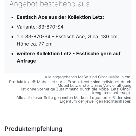
Angebot bestehend aus
Esstisch Ace aus der Kollektion Letz:
Variante: 83-870-S4
1 x 83-870-S4 - Esstisch Ace, Ø ca. 130 cm,
Höhe ca. 77 cm
weitere Kollektion Letz - Esstische gern auf
Anfrage
Alle angegebenen Maße sind Circa-Maße in cm.
Produkttext © Möbel Letz. Alle Produkttexte sind individuell durch
Möbel Letz erstellt. Eine Vervielfältigung
ist ohne vorherige Zustimmung durch die Möbel Letz GmbH
strengstens untersagt.
Alle auf dieser Seite genannten Marken, Logos oder Bilder sind
Eigentum der jeweiligen Rechteinhaber.
Produktempfehlung