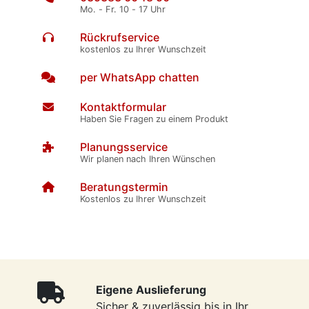
Mo. - Fr. 10 - 17 Uhr
Rückrufservice
kostenlos zu Ihrer Wunschzeit
per WhatsApp chatten
Kontaktformular
Haben Sie Fragen zu einem Produkt
Planungsservice
Wir planen nach Ihren Wünschen
Beratungstermin
Kostenlos zu Ihrer Wunschzeit
Eigene Auslieferung
Sicher & zuverlässig bis in Ihr