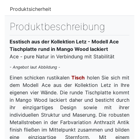
Produktsicherheit
Produktbeschreibung
Esstisch aus der Kollektion Letz - Modell Ace
Tischplatte rund in Mango Wood lackiert
Ace - pure Natur in Verbindung mit Stabilität
- Angebot laut Abbildung -
Einen schicken rustikalen
Tisch
holen Sie sich mit
dem Modell Ace aus der Kollektion Letz in Ihre
eigenen vier Wände. Die runde Tischplatte kommt
in Mango Wood lackiert daher und besticht durch
ihr einzigartiges Design sowie mit ihrer
individuellen Struktur und Maserung. Die robusten
Metallstreben in der Farbvariation Anthrazit Antik
finish fließen im Mittelpunkt zusammen und bilden
eine einzigartige Sternform. Mit einem