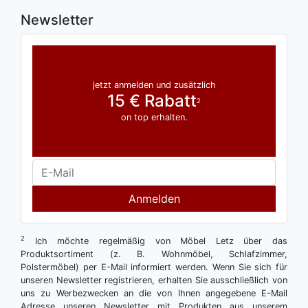
Newsletter
jetzt anmelden und zusätzlich
15 € Rabatt
2
on top erhalten.
Anmelden
2
Ich möchte regelmäßig von Möbel Letz über das
Produktsortiment (z. B. Wohnmöbel, Schlafzimmer,
Polstermöbel) per E-Mail informiert werden. Wenn Sie sich für
unseren Newsletter registrieren, erhalten Sie ausschließlich von
uns zu Werbezwecken an die von Ihnen angegebene E-Mail
Adresse unseren Newsletter mit Produkten aus unserem