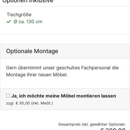
Optionen inklusive
Tischgröße
Ø ca. 130 cm
Optionale Montage
Gern übernimmt unser geschultes Fachpersonal die
Montage Ihrer neuen Möbel.
Ja, ich möchte meine Möbel montieren lassen
zzgl. €
95,00
(inkl. MwSt.)
Gesamtpreis inkl. gewählter Optionen: