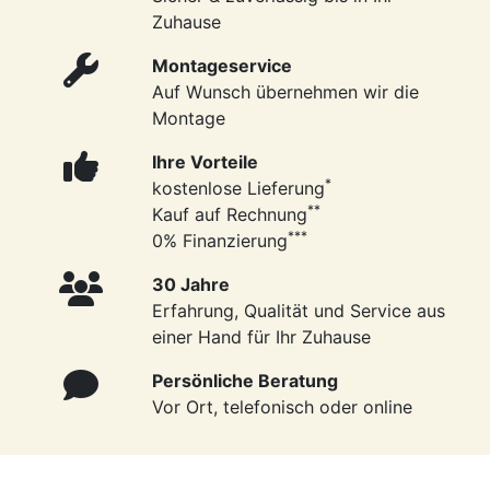
Zuhause
Montageservice
Auf Wunsch übernehmen wir die
Montage
Ihre Vorteile
*
kostenlose Lieferung
**
Kauf auf Rechnung
***
0% Finanzierung
30 Jahre
Erfahrung, Qualität und Service aus
einer Hand für Ihr Zuhause
Persönliche Beratung
Vor Ort, telefonisch oder online