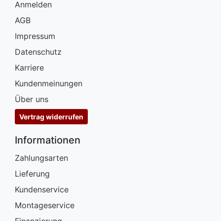
Anmelden
AGB
Impressum
Datenschutz
Karriere
Kundenmeinungen
Über uns
Vertrag widerrufen
Informationen
Zahlungsarten
Lieferung
Kundenservice
Montageservice