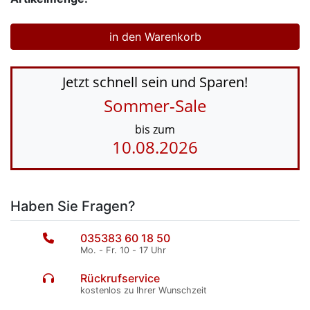
Jetzt schnell sein und Sparen!
Sommer-Sale
bis zum
10.08.2026
Haben Sie Fragen?
035383 60 18 50
Mo. - Fr. 10 - 17 Uhr
Rückrufservice
kostenlos zu Ihrer Wunschzeit