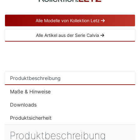
Alle Modelle von Kollektion Letz
Alle Artikel aus der Serie Calvia
Produktbeschreibung
Maße & Hinweise
Downloads
Produktsicherheit
Produktbeschreibung