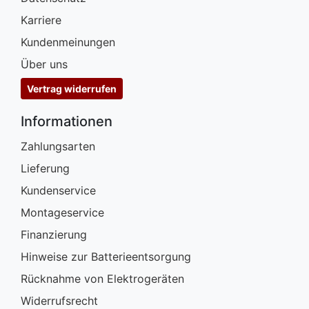
Karriere
Kundenmeinungen
Über uns
Vertrag widerrufen
Informationen
Zahlungsarten
Lieferung
Kundenservice
Montageservice
Finanzierung
Hinweise zur Batterieentsorgung
Rücknahme von Elektrogeräten
Widerrufsrecht