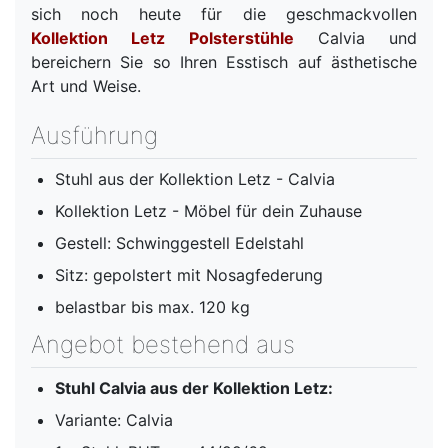
sich noch heute für die geschmackvollen
Kollektion Letz Polsterstühle
Calvia und
bereichern Sie so Ihren Esstisch auf ästhetische
Art und Weise.
Ausführung
Stuhl aus der Kollektion Letz - Calvia
Kollektion Letz - Möbel für dein Zuhause
Gestell: Schwinggestell Edelstahl
Sitz: gepolstert mit Nosagfederung
belastbar bis max. 120 kg
Angebot bestehend aus
Stuhl Calvia aus der Kollektion Letz:
Variante: Calvia