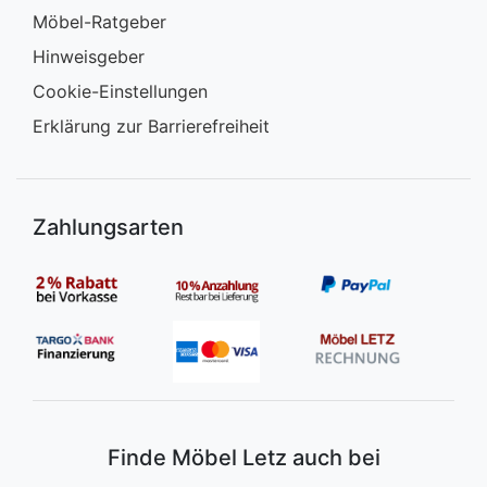
Möbel-Ratgeber
Hinweisgeber
Cookie-Einstellungen
Erklärung zur Barrierefreiheit
Zahlungsarten
Finde Möbel Letz auch bei