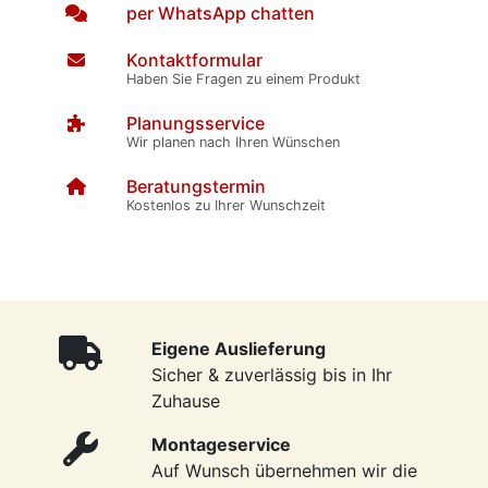
per WhatsApp chatten
Kontaktformular
Haben Sie Fragen zu einem Produkt
Planungsservice
Wir planen nach Ihren Wünschen
Beratungstermin
Kostenlos zu Ihrer Wunschzeit
Eigene Auslieferung
Sicher & zuverlässig bis in Ihr
Zuhause
Montageservice
Auf Wunsch übernehmen wir die