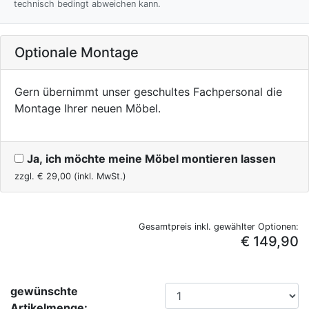
technisch bedingt abweichen kann.
Optionale Montage
Gern übernimmt unser geschultes Fachpersonal die
Montage Ihrer neuen Möbel.
Ja, ich möchte meine Möbel montieren lassen
zzgl. €
29,00
(inkl. MwSt.)
Gesamtpreis inkl. gewählter Optionen:
€ 149,90
gewünschte
Artikelmenge: