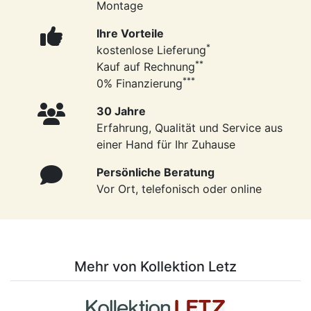
Montage
Ihre Vorteile
*
kostenlose Lieferung
**
Kauf auf Rechnung
***
0% Finanzierung
30 Jahre
Erfahrung, Qualität und Service aus
einer Hand für Ihr Zuhause
Persönliche Beratung
Vor Ort, telefonisch oder online
Mehr von Kollektion Letz