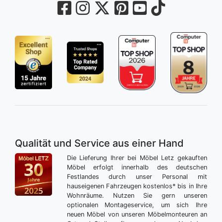
Qualität und Service aus einer Hand
Die Lieferung Ihrer bei Möbel Letz gekauften
Möbel erfolgt innerhalb des deutschen
Festlandes durch unser Personal mit
hauseigenen Fahrzeugen kostenlos* bis in Ihre
Wohnräume. Nutzen Sie gern unseren
optionalen Montageservice, um sich Ihre
neuen Möbel von unseren Möbelmonteuren an