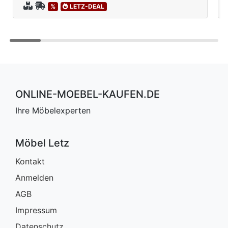
%
LETZ-DEAL
ONLINE-MOEBEL-KAUFEN.DE
Ihre Möbelexperten
Möbel Letz
Kontakt
Anmelden
AGB
Impressum
Datenschutz