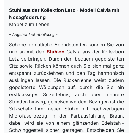
Stuhl aus der Kollektion Letz - Modell Calvia mit
Nosagfederung
Möbel zum Leben.
- Angebot laut Abbildung -
Schöne gemütliche Abendstunden können Sie von
nun an mit den
Stühlen
Calvia aus der Kollektion
Letz verbringen. Durch den bequem gepolsterten
Sitz sowie Rücken können auch Sie sich mal ganz
entspannt zurücklehnen und den Tag harmonisch
ausklingen lassen. Die Rückenlehne weist zudem
gepolsterte Wölbungen auf, durch die Sie ein
erstklassiges Sitzerlebnis, auch über mehrere
Stunden hinweg, genießen werden. Bezogen ist die
Sitzschale Ihrer neuen Stühle mit hochwertigem
Microfaserbezug in der Farbausführung Braun,
dabei wird sie von einem glänzenden Edelstahl-
Schwinggestell sicher getragen. Entscheiden Sie