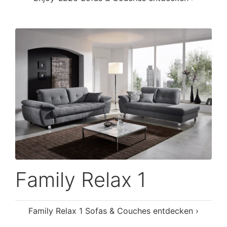
Family Relax 1
Family Relax 1 Sofas & Couches entdecken ›