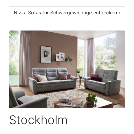
Nizza Sofas für Schwergewichtige entdecken ›
Stockholm