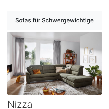
Sofas für Schwergewichtige
Nizza