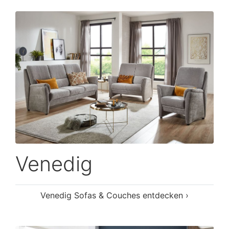
Venedig
Venedig Sofas & Couches entdecken ›