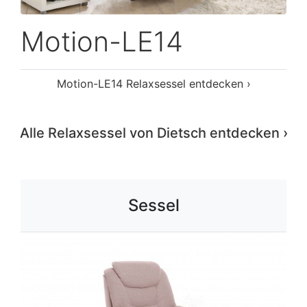
Motion-LE14
Motion-LE14 Relaxsessel entdecken ›
Alle Relaxsessel von Dietsch entdecken ›
Sessel