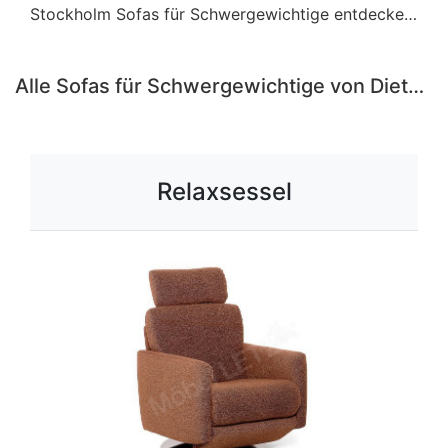
Stockholm Sofas für Schwergewichtige entdecken ›
Alle Sofas für Schwergewichtige von Dietsch entdecken ›
Relaxsessel