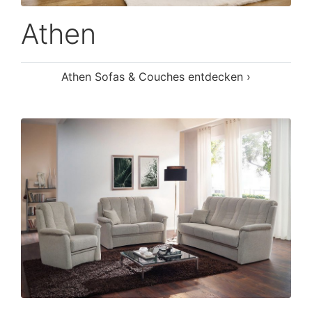
Athen
Athen Sofas & Couches entdecken ›