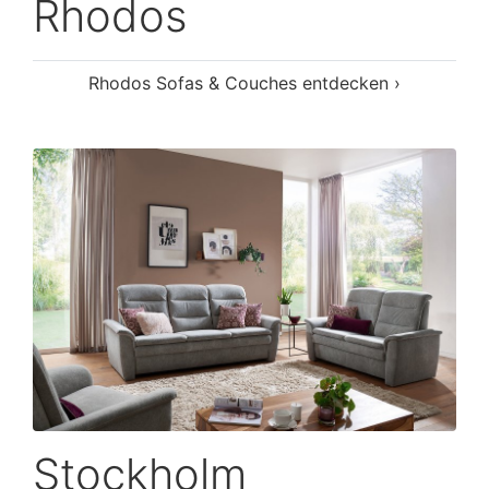
Rhodos
Rhodos Sofas & Couches entdecken ›
Stockholm