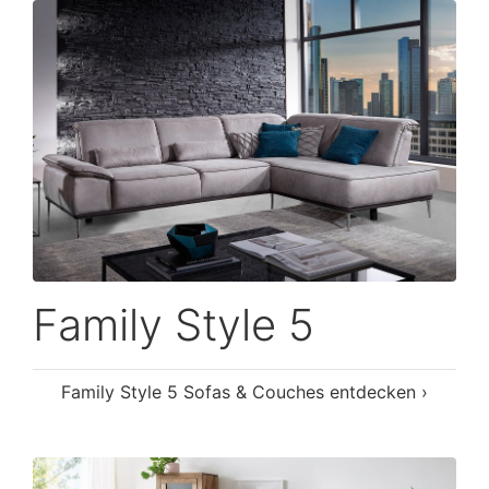
Family Style 5
Family Style 5 Sofas & Couches entdecken ›