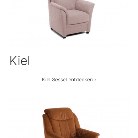
Kiel
Kiel Sessel entdecken ›