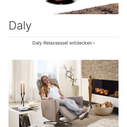
Daly
Daly Relaxsessel entdecken ›