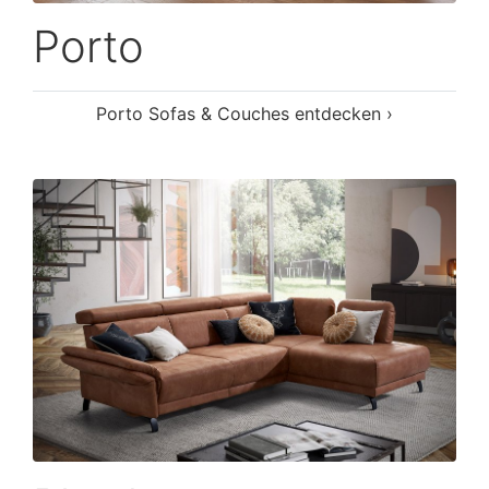
Porto
Porto Sofas & Couches entdecken ›