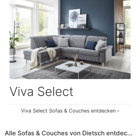
Viva Select
Viva Select Sofas & Couches entdecken ›
Alle Sofas & Couches von Dietsch entdecken ›