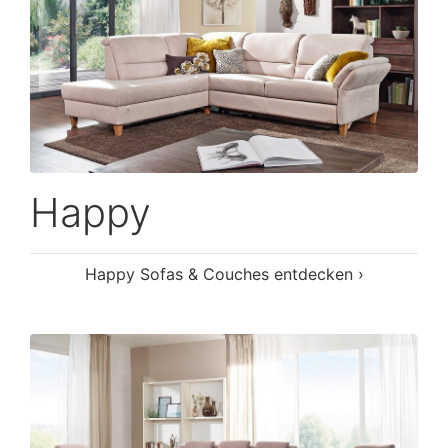
Happy
Happy Sofas & Couches entdecken ›