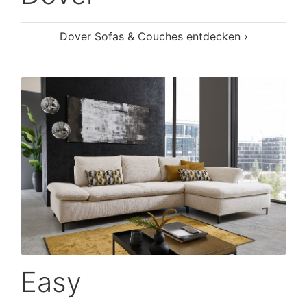
Dover Sofas & Couches entdecken ›
Easy