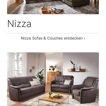
Nizza
Nizza Sofas & Couches entdecken ›