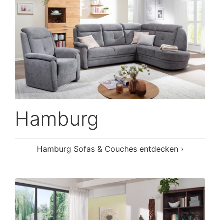
Hamburg
Hamburg Sofas & Couches entdecken ›