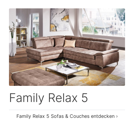
Family Relax 5
Family Relax 5 Sofas & Couches entdecken ›