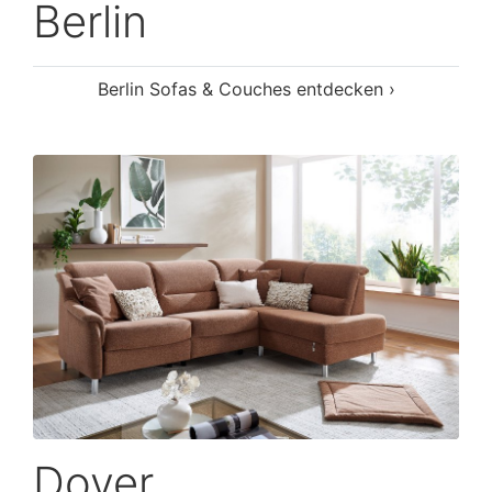
Berlin
Berlin Sofas & Couches entdecken ›
Dover