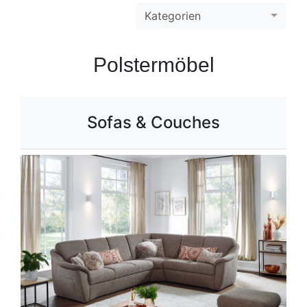
Kategorien
Polstermöbel
Sofas & Couches