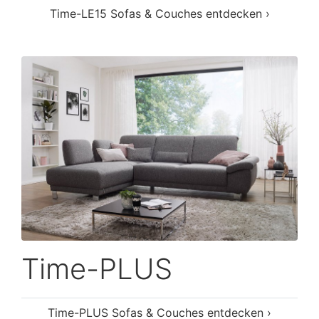
Time-LE15 Sofas & Couches entdecken ›
Time-PLUS
Time-PLUS Sofas & Couches entdecken ›