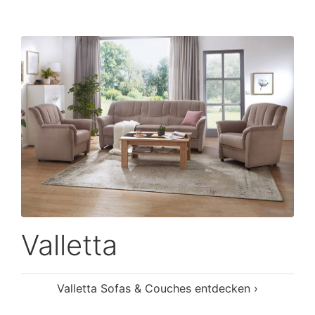
Valletta
Valletta Sofas & Couches entdecken ›