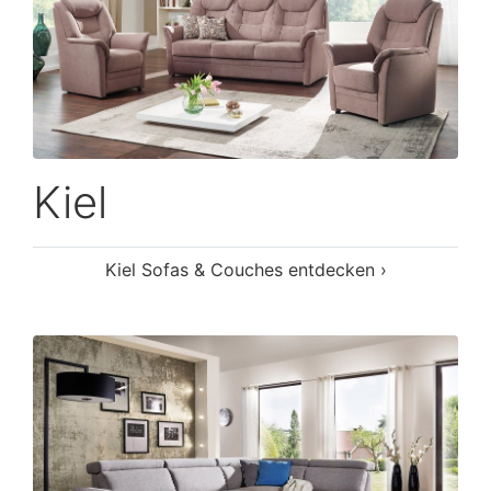
Kiel
Kiel Sofas & Couches entdecken ›