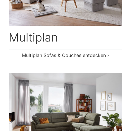
Multiplan
Multiplan Sofas & Couches entdecken ›