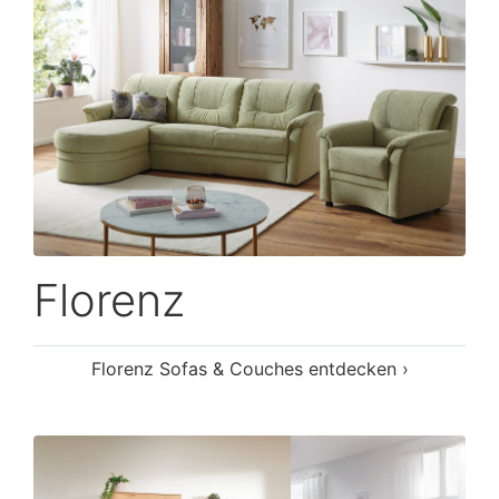
Florenz
Florenz Sofas & Couches entdecken ›