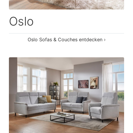
Oslo
Oslo Sofas & Couches entdecken ›