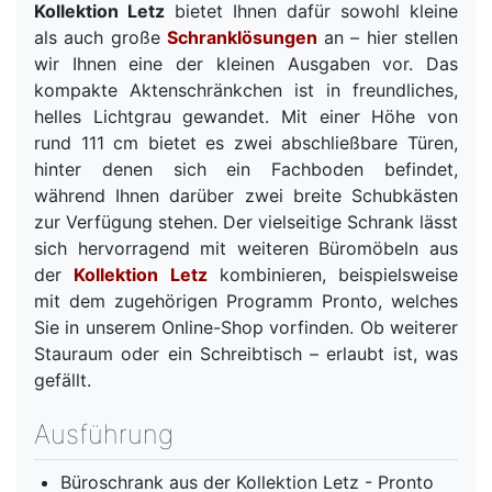
Kollektion Letz
bietet Ihnen dafür sowohl kleine
als auch große
Schranklösungen
an – hier stellen
wir Ihnen eine der kleinen Ausgaben vor. Das
kompakte Aktenschränkchen ist in freundliches,
helles Lichtgrau gewandet. Mit einer Höhe von
rund 111 cm bietet es zwei abschließbare Türen,
hinter denen sich ein Fachboden befindet,
während Ihnen darüber zwei breite Schubkästen
zur Verfügung stehen. Der vielseitige Schrank lässt
sich hervorragend mit weiteren Büromöbeln aus
der
Kollektion Letz
kombinieren, beispielsweise
mit dem zugehörigen Programm Pronto, welches
Sie in unserem Online-Shop vorfinden. Ob weiterer
Stauraum oder ein Schreibtisch – erlaubt ist, was
gefällt.
Ausführung
Büroschrank aus der Kollektion Letz - Pronto