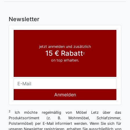
Newsletter
jetzt anmelden und zusätzlich
15 € Rabatt
2
on top erhalten.
Anmelden
2
Ich möchte regelmäßig von Möbel Letz über das
Produktsortiment (z. B. Wohnmöbel, Schlafzimmer,
Polstermöbel) per E-Mail informiert werden. Wenn Sie sich für
unseren Newsletter registrieren, erhalten Sie ausschließlich von