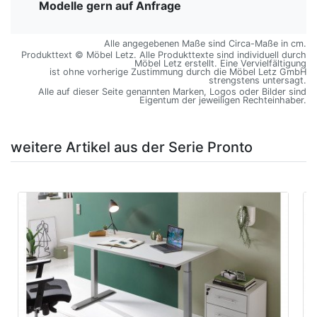
Modelle gern auf Anfrage
Alle angegebenen Maße sind Circa-Maße in cm.
Produkttext © Möbel Letz. Alle Produkttexte sind individuell durch
Möbel Letz erstellt. Eine Vervielfältigung
ist ohne vorherige Zustimmung durch die Möbel Letz GmbH
strengstens untersagt.
Alle auf dieser Seite genannten Marken, Logos oder Bilder sind
Eigentum der jeweiligen Rechteinhaber.
weitere Artikel aus der Serie Pronto