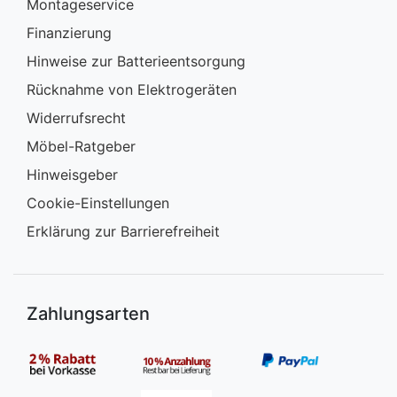
Montageservice
Finanzierung
Hinweise zur Batterieentsorgung
Rücknahme von Elektrogeräten
Widerrufsrecht
Möbel-Ratgeber
Hinweisgeber
Cookie-Einstellungen
Erklärung zur Barrierefreiheit
Zahlungsarten