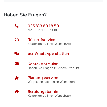
Haben Sie Fragen?
035383 60 18 50
Mo. - Fr. 10 - 17 Uhr
Rückrufservice
kostenlos zu Ihrer Wunschzeit
per WhatsApp chatten
Kontaktformular
Haben Sie Fragen zu einem Produkt
Planungsservice
Wir planen nach Ihren Wünschen
Beratungstermin
Kostenlos zu Ihrer Wunschzeit