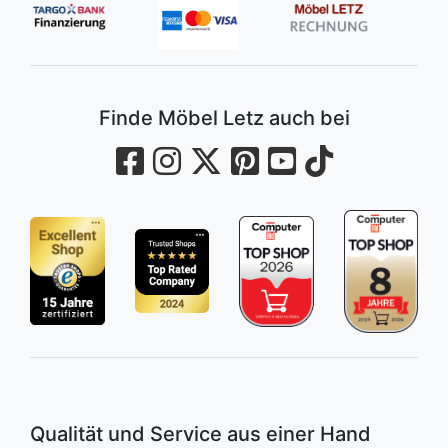
Finde Möbel Letz auch bei
Qualität und Service aus einer Hand