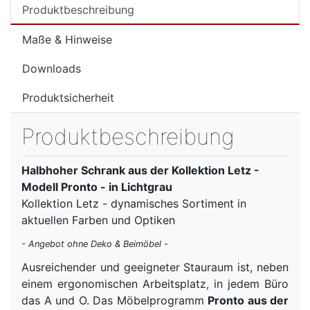
Produktbeschreibung
Maße & Hinweise
Downloads
Produktsicherheit
Produktbeschreibung
Halbhoher Schrank aus der Kollektion Letz -
Modell Pronto - in Lichtgrau
Kollektion Letz - dynamisches Sortiment in
aktuellen Farben und Optiken
- Angebot ohne Deko & Beimöbel -
Ausreichender und geeigneter Stauraum ist, neben
einem ergonomischen Arbeitsplatz, in jedem Büro
das A und O. Das Möbelprogramm
Pronto aus der