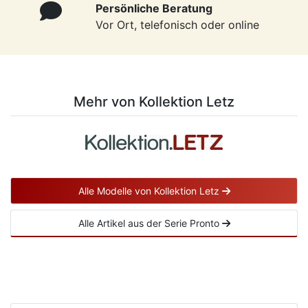
Persönliche Beratung
Vor Ort, telefonisch oder online
Mehr von Kollektion Letz
Alle Modelle von Kollektion Letz
Alle Artikel aus der Serie Pronto