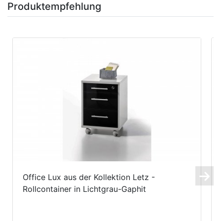
Produktempfehlung
Office Lux aus der Kollektion Letz -
Rollcontainer in Lichtgrau-Gaphit