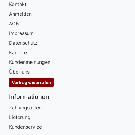
Kontakt
Anmelden
AGB
Impressum
Datenschutz
Karriere
Kundenmeinungen
Über uns
Vertrag widerrufen
Informationen
Zahlungsarten
Lieferung
Kundenservice