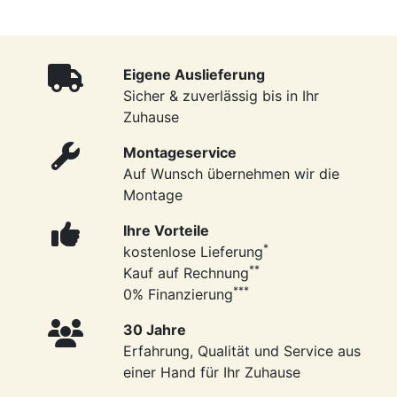
Eigene Auslieferung
Sicher & zuverlässig bis in Ihr
Zuhause
Montageservice
Auf Wunsch übernehmen wir die
Montage
Ihre Vorteile
*
kostenlose Lieferung
**
Kauf auf Rechnung
***
0% Finanzierung
30 Jahre
Erfahrung, Qualität und Service aus
einer Hand für Ihr Zuhause