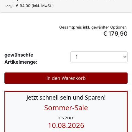
zzgl. €
94,00
(inkl. MwSt.)
Gesamtpreis inkl. gewählter Optionen:
€ 179,90
gewünschte
Artikelmenge:
Jetzt schnell sein und Sparen!
Sommer-Sale
bis zum
10.08.2026