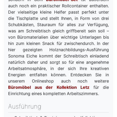
auch noch ein praktischer Rollcontainer enthalten.
Der vielseitige kleine Helfer passt perfekt unter
die Tischplatte und stellt Ihnen, in Form von drei
Schubkästen, Stauraum für alles zur Verfügung,
was am Schreibtisch gleich griffbereit sein soll –
von Büromaterialien über wichtige Unterlagen bis
hin zum kleinen Snack für zwischendurch. In der
hier gezeigten Holznachbildungs-Ausführung
Sonoma Eiche kommt der Schreibtisch einladend
natürlich daher und sorgt so für eine angenehme
Arbeitsatmosphäre, in der sich Ihre kreativen
Energien entfalten können. Entdecken Sie in
unserem Onlineshop auch noch weitere
Büromöbel aus der Kollektion Letz
für die
Einrichtung eines kompletten Arbeitszimmers.
Ausführung