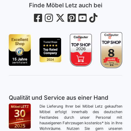
Finde Möbel Letz auch bei
Qualität und Service aus einer Hand
Die Lieferung Ihrer bei Möbel Letz gekauften
Möbel erfolgt innerhalb des deutschen
Festlandes durch unser Personal mit
hauseigenen Fahrzeugen kostenlos* bis in Ihre
Wohnräume. Nutzen Sie gern unseren