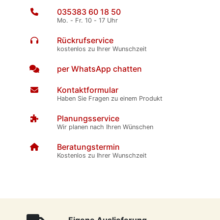
035383 60 18 50
Mo. - Fr. 10 - 17 Uhr
Rückrufservice
kostenlos zu Ihrer Wunschzeit
per WhatsApp chatten
Kontaktformular
Haben Sie Fragen zu einem Produkt
Planungsservice
Wir planen nach Ihren Wünschen
Beratungstermin
Kostenlos zu Ihrer Wunschzeit