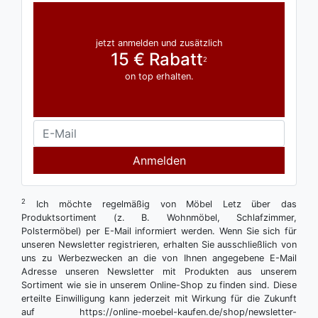
jetzt anmelden und zusätzlich
15 € Rabatt
2
on top erhalten.
Anmelden
2
Ich möchte regelmäßig von Möbel Letz über das
Produktsortiment (z. B. Wohnmöbel, Schlafzimmer,
Polstermöbel) per E-Mail informiert werden. Wenn Sie sich für
unseren Newsletter registrieren, erhalten Sie ausschließlich von
uns zu Werbezwecken an die von Ihnen angegebene E-Mail
Adresse unseren Newsletter mit Produkten aus unserem
Sortiment wie sie in unserem Online-Shop zu finden sind. Diese
erteilte Einwilligung kann jederzeit mit Wirkung für die Zukunft
auf https://online-moebel-kaufen.de/shop/newsletter-