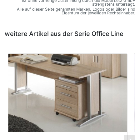
ist ohne vorherige Zustimmung durch die Möbel Letz GmbH
strengstens untersagt.
Alle auf dieser Seite genannten Marken, Logos oder Bilder sind
Eigentum der jeweiligen Rechteinhaber.
weitere Artikel aus der Serie Office Line