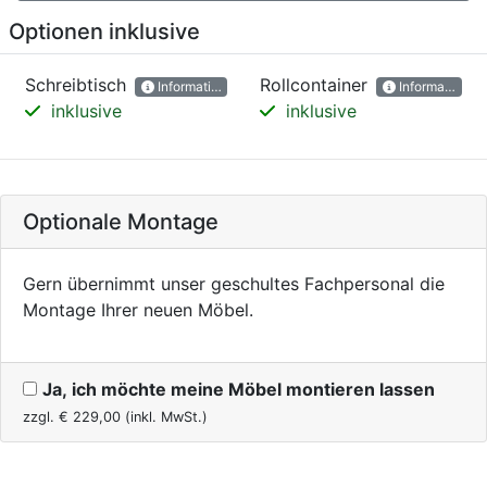
Optionen inklusive
Schreibtisch
Rollcontainer
Informationen
Informationen
inklusive
inklusive
Optionale Montage
Gern übernimmt unser geschultes Fachpersonal die
Montage Ihrer neuen Möbel.
Ja, ich möchte meine Möbel montieren lassen
zzgl. €
229,00
(inkl. MwSt.)