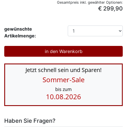
Gesamtpreis inkl. gewählter Optionen:
€ 299,90
gewünschte
Artikelmenge:
Jetzt schnell sein und Sparen!
Sommer-Sale
bis zum
10.08.2026
Haben Sie Fragen?