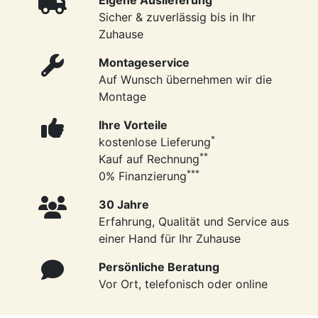
Eigene Auslieferung
Sicher & zuverlässig bis in Ihr
Zuhause
Montageservice
Auf Wunsch übernehmen wir die
Montage
Ihre Vorteile
*
kostenlose Lieferung
**
Kauf auf Rechnung
***
0% Finanzierung
30 Jahre
Erfahrung, Qualität und Service aus
einer Hand für Ihr Zuhause
Persönliche Beratung
Vor Ort, telefonisch oder online