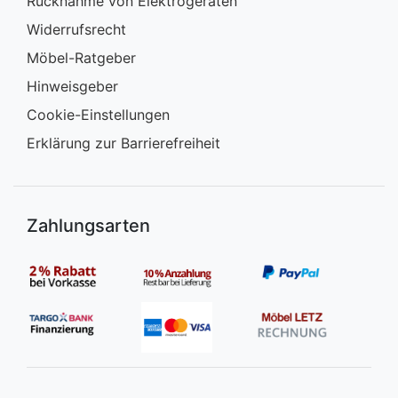
Rücknahme von Elektrogeräten
Widerrufsrecht
Möbel-Ratgeber
Hinweisgeber
Cookie-Einstellungen
Erklärung zur Barrierefreiheit
Zahlungsarten