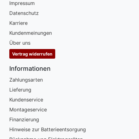
Impressum
Datenschutz
Karriere
Kundenmeinungen
Über uns
Vertrag widerrufen
Informationen
Zahlungsarten
Lieferung
Kundenservice
Montageservice
Finanzierung
Hinweise zur Batterieentsorgung