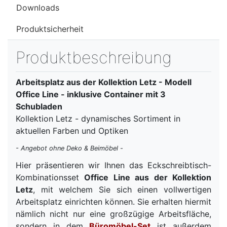
Downloads
Produktsicherheit
Produktbeschreibung
Arbeitsplatz aus der Kollektion Letz - Modell
Office Line - inklusive Container mit 3
Schubladen
Kollektion Letz - dynamisches Sortiment in
aktuellen Farben und Optiken
- Angebot ohne Deko & Beimöbel -
Hier präsentieren wir Ihnen das Eckschreibtisch-
Kombinationsset
Office Line aus der Kollektion
Letz
, mit welchem Sie sich einen vollwertigen
Arbeitsplatz einrichten können. Sie erhalten hiermit
nämlich nicht nur eine großzügige Arbeitsfläche,
sondern in dem
Büromöbel-Set
ist außerdem