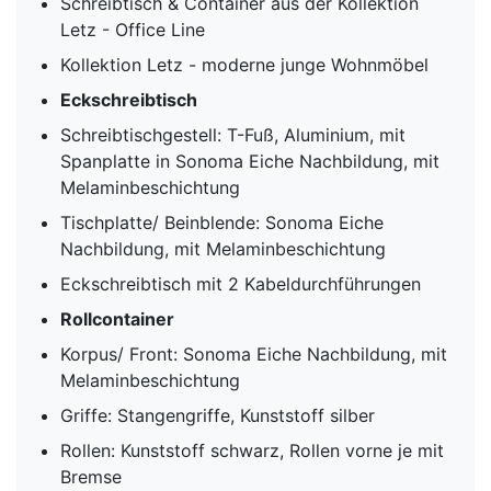
Schreibtisch & Container aus der Kollektion
Letz - Office Line
Kollektion Letz - moderne junge Wohnmöbel
Eckschreibtisch
Schreibtischgestell: T-Fuß, Aluminium, mit
Spanplatte in Sonoma Eiche Nachbildung, mit
Melaminbeschichtung
Tischplatte/ Beinblende: Sonoma Eiche
Nachbildung, mit Melaminbeschichtung
Eckschreibtisch mit 2 Kabeldurchführungen
Rollcontainer
Korpus/ Front: Sonoma Eiche Nachbildung, mit
Melaminbeschichtung
Griffe: Stangengriffe, Kunststoff silber
Rollen: Kunststoff schwarz, Rollen vorne je mit
Bremse