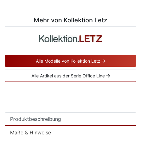
Mehr von Kollektion Letz
Alle Modelle von Kollektion Letz
Alle Artikel aus der Serie Office Line
Produktbeschreibung
Maße & Hinweise