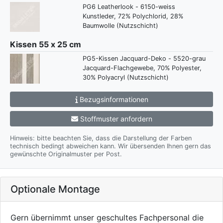
PG6 Leatherlook - 6150-weiss
Kunstleder, 72% Polychlorid, 28%
Baumwolle (Nutzschicht)
Kissen 55 x 25 cm
PG5-Kissen Jacquard-Deko - 5520-grau
Jacquard-Flachgewebe, 70% Polyester,
30% Polyacryl (Nutzschicht)
Bezugsinformationen
Stoffmuster anfordern
Hinweis: bitte beachten Sie, dass die Darstellung der Farben
technisch bedingt abweichen kann. Wir übersenden Ihnen gern das
gewünschte Originalmuster per Post.
Optionale Montage
Gern übernimmt unser geschultes Fachpersonal die