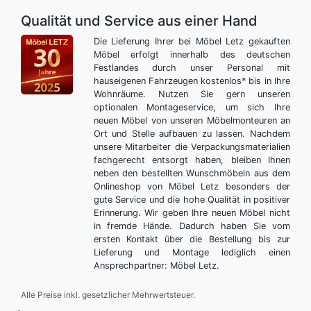
Qualität und Service aus einer Hand
Die Lieferung Ihrer bei Möbel Letz gekauften
Möbel erfolgt innerhalb des deutschen
Festlandes durch unser Personal mit
hauseigenen Fahrzeugen kostenlos* bis in Ihre
Wohnräume. Nutzen Sie gern unseren
optionalen Montageservice, um sich Ihre
neuen Möbel von unseren Möbelmonteuren an
Ort und Stelle aufbauen zu lassen. Nachdem
unsere Mitarbeiter die Verpackungsmaterialien
fachgerecht entsorgt haben, bleiben Ihnen
neben den bestellten Wunschmöbeln aus dem
Onlineshop von Möbel Letz besonders der
gute Service und die hohe Qualität in positiver
Erinnerung. Wir geben Ihre neuen Möbel nicht
in fremde Hände. Dadurch haben Sie vom
ersten Kontakt über die Bestellung bis zur
Lieferung und Montage lediglich einen
Ansprechpartner: Möbel Letz.
Alle Preise inkl. gesetzlicher Mehrwertsteuer.