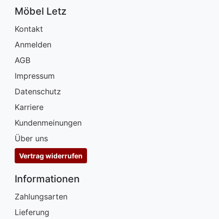
Möbel Letz
Kontakt
Anmelden
AGB
Impressum
Datenschutz
Karriere
Kundenmeinungen
Über uns
Vertrag widerrufen
Informationen
Zahlungsarten
Lieferung