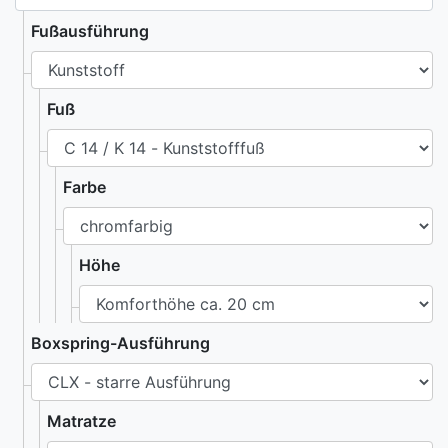
Fußausführung
Fuß
Farbe
Höhe
Boxspring-Ausführung
Matratze