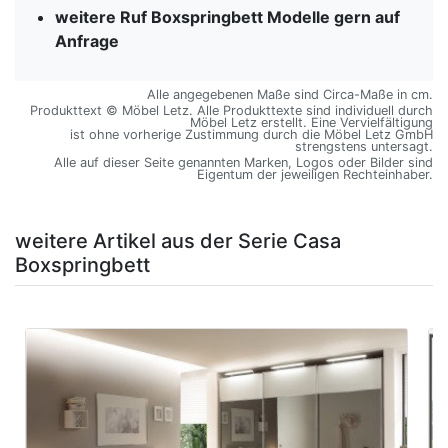
weitere Ruf Boxspringbett Modelle gern auf
Anfrage
Alle angegebenen Maße sind Circa-Maße in cm.
Produkttext © Möbel Letz. Alle Produkttexte sind individuell durch
Möbel Letz erstellt. Eine Vervielfältigung
ist ohne vorherige Zustimmung durch die Möbel Letz GmbH
strengstens untersagt.
Alle auf dieser Seite genannten Marken, Logos oder Bilder sind
Eigentum der jeweiligen Rechteinhaber.
weitere Artikel aus der Serie Casa
Boxspringbett