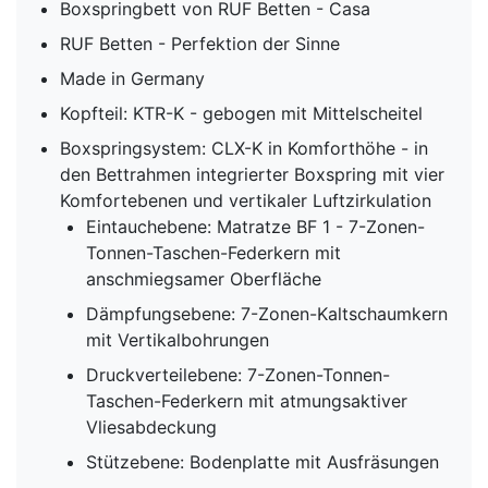
Boxspringbett von RUF Betten - Casa
RUF Betten - Perfektion der Sinne
Made in Germany
Kopfteil: KTR-K - gebogen mit Mittelscheitel
Boxspringsystem: CLX-K in Komforthöhe - in
den Bettrahmen integrierter Boxspring mit vier
Komfortebenen und vertikaler Luftzirkulation
Eintauchebene: Matratze BF 1 - 7-Zonen-
Tonnen-Taschen-Federkern mit
anschmiegsamer Oberfläche
Dämpfungsebene: 7-Zonen-Kaltschaumkern
mit Vertikalbohrungen
Druckverteilebene: 7-Zonen-Tonnen-
Taschen-Federkern mit atmungsaktiver
Vliesabdeckung
Stützebene: Bodenplatte mit Ausfräsungen