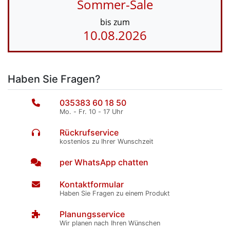
Sommer-Sale
bis zum
10.08.2026
Haben Sie Fragen?
035383 60 18 50
Mo. - Fr. 10 - 17 Uhr
Rückrufservice
kostenlos zu Ihrer Wunschzeit
per WhatsApp chatten
Kontaktformular
Haben Sie Fragen zu einem Produkt
Planungsservice
Wir planen nach Ihren Wünschen