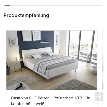
Produktempfehlung
Casa von RUF Betten - Polsterbett KTR-K in
Komforthöhe weiß