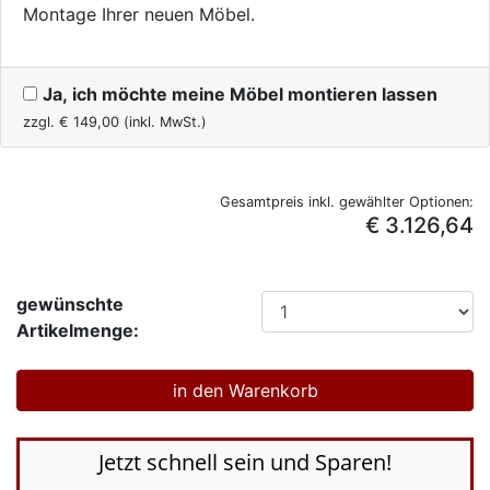
Montage Ihrer neuen Möbel.
Ja, ich möchte meine Möbel montieren lassen
zzgl. €
149,00
(inkl. MwSt.)
Gesamtpreis inkl. gewählter Optionen:
€ 3.126,64
gewünschte
Artikelmenge:
Jetzt schnell sein und Sparen!