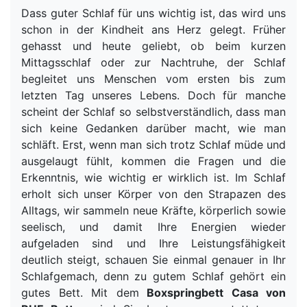
Dass guter Schlaf für uns wichtig ist, das wird uns
schon in der Kindheit ans Herz gelegt. Früher
gehasst und heute geliebt, ob beim kurzen
Mittagsschlaf oder zur Nachtruhe, der Schlaf
begleitet uns Menschen vom ersten bis zum
letzten Tag unseres Lebens. Doch für manche
scheint der Schlaf so selbstverständlich, dass man
sich keine Gedanken darüber macht, wie man
schläft. Erst, wenn man sich trotz Schlaf müde und
ausgelaugt fühlt, kommen die Fragen und die
Erkenntnis, wie wichtig er wirklich ist. Im Schlaf
erholt sich unser Körper von den Strapazen des
Alltags, wir sammeln neue Kräfte, körperlich sowie
seelisch, und damit Ihre Energien wieder
aufgeladen sind und Ihre Leistungsfähigkeit
deutlich steigt, schauen Sie einmal genauer in Ihr
Schlafgemach, denn zu gutem Schlaf gehört ein
gutes Bett. Mit dem
Boxspringbett Casa von