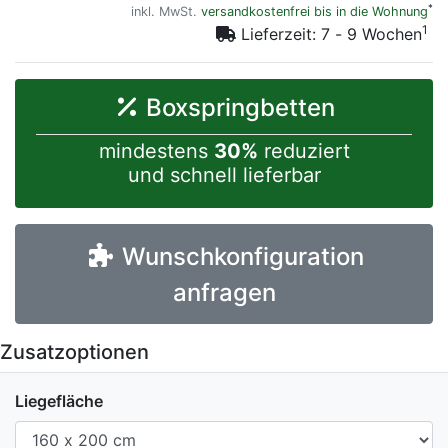
*
inkl. MwSt.
versandkostenfrei bis in die Wohnung
1
Lieferzeit: 7 - 9 Wochen
Boxspringbetten
mindestens
30%
reduziert
und schnell lieferbar
Wunschkonfiguration
anfragen
Zusatzoptionen
Liegefläche