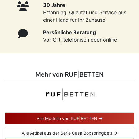
30 Jahre
Erfahrung, Qualität und Service aus
einer Hand für Ihr Zuhause
Persönliche Beratung
Vor Ort, telefonisch oder online
Mehr von RUF|BETTEN
Alle Modelle von RUF|BETTEN
Alle Artikel aus der Serie Casa Boxspringbett