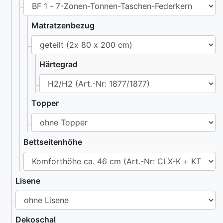
Matratzenbezug
Härtegrad
Topper
Bettseitenhöhe
Lisene
Dekoschal