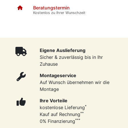
Beratungstermin
Kostenlos zu Ihrer Wunschzeit
Eigene Auslieferung
Sicher & zuverlässig bis in Ihr
Zuhause
Montageservice
Auf Wunsch übernehmen wir die
Montage
Ihre Vorteile
*
kostenlose Lieferung
**
Kauf auf Rechnung
***
0% Finanzierung