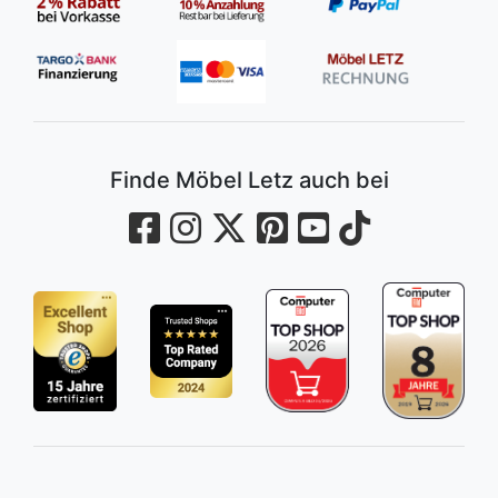
Finde Möbel Letz auch bei