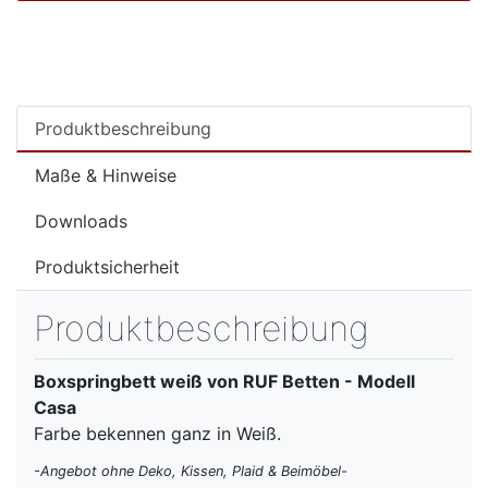
Produktbeschreibung
Maße & Hinweise
Downloads
Produktsicherheit
Produktbeschreibung
Boxspringbett weiß von RUF Betten - Modell
Casa
Farbe bekennen ganz in Weiß.
-Angebot ohne Deko, Kissen, Plaid & Beimöbel-