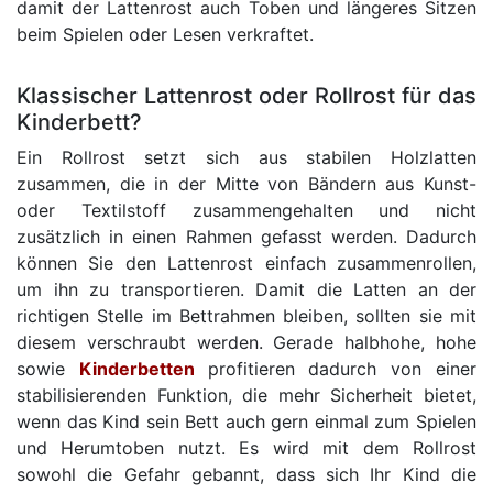
damit der Lattenrost auch Toben und längeres Sitzen
beim Spielen oder Lesen verkraftet.
Klassischer Lattenrost oder Rollrost für das
Kinderbett?
Ein Rollrost setzt sich aus stabilen Holzlatten
zusammen, die in der Mitte von Bändern aus Kunst-
oder Textilstoff zusammengehalten und nicht
zusätzlich in einen Rahmen gefasst werden. Dadurch
können Sie den Lattenrost einfach zusammenrollen,
um ihn zu transportieren. Damit die Latten an der
richtigen Stelle im Bettrahmen bleiben, sollten sie mit
diesem verschraubt werden. Gerade halbhohe, hohe
sowie
Kinderbetten
profitieren dadurch von einer
stabilisierenden Funktion, die mehr Sicherheit bietet,
wenn das Kind sein Bett auch gern einmal zum Spielen
und Herumtoben nutzt. Es wird mit dem Rollrost
sowohl die Gefahr gebannt, dass sich Ihr Kind die