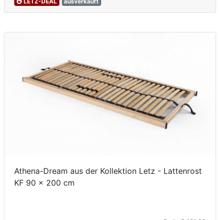
LETZ-DEAL
ausverkauft
Athena-Dream aus der Kollektion Letz - Lattenrost
KF 90 x 200 cm