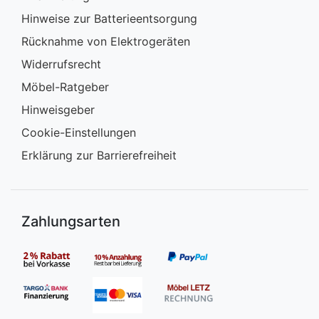
Hinweise zur Batterieentsorgung
Rücknahme von Elektrogeräten
Widerrufsrecht
Möbel-Ratgeber
Hinweisgeber
Cookie-Einstellungen
Erklärung zur Barrierefreiheit
Zahlungsarten