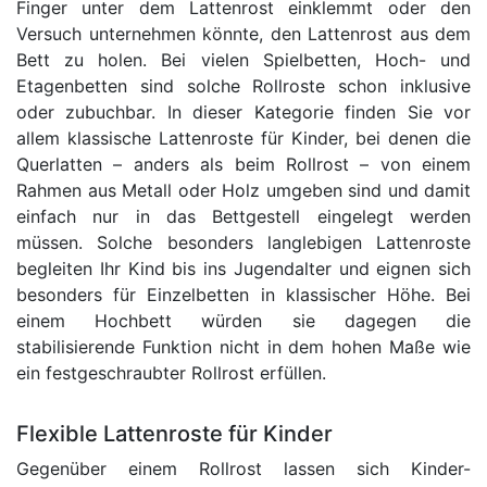
Finger unter dem Lattenrost einklemmt oder den
Versuch unternehmen könnte, den Lattenrost aus dem
Bett zu holen. Bei vielen Spielbetten, Hoch- und
Etagenbetten sind solche Rollroste schon inklusive
oder zubuchbar. In dieser Kategorie finden Sie vor
allem klassische Lattenroste für Kinder, bei denen die
Querlatten – anders als beim Rollrost – von einem
Rahmen aus Metall oder Holz umgeben sind und damit
einfach nur in das Bettgestell eingelegt werden
müssen. Solche besonders langlebigen Lattenroste
begleiten Ihr Kind bis ins Jugendalter und eignen sich
besonders für Einzelbetten in klassischer Höhe. Bei
einem Hochbett würden sie dagegen die
stabilisierende Funktion nicht in dem hohen Maße wie
ein festgeschraubter Rollrost erfüllen.
Flexible Lattenroste für Kinder
Gegenüber einem Rollrost lassen sich Kinder-