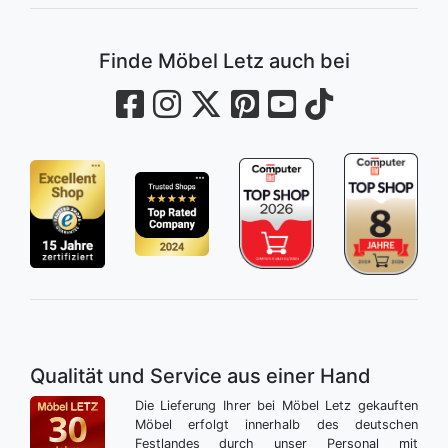
Finde Möbel Letz auch bei
Qualität und Service aus einer Hand
Die Lieferung Ihrer bei Möbel Letz gekauften
Möbel erfolgt innerhalb des deutschen
Festlandes durch unser Personal mit