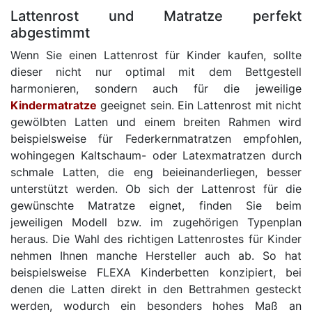
Lattenrost und Matratze perfekt
abgestimmt
Wenn Sie einen Lattenrost für Kinder kaufen, sollte
dieser nicht nur optimal mit dem Bettgestell
harmonieren, sondern auch für die jeweilige
Kindermatratze
geeignet sein. Ein Lattenrost mit nicht
gewölbten Latten und einem breiten Rahmen wird
beispielsweise für Federkernmatratzen empfohlen,
wohingegen Kaltschaum- oder Latexmatratzen durch
schmale Latten, die eng beieinanderliegen, besser
unterstützt werden. Ob sich der Lattenrost für die
gewünschte Matratze eignet, finden Sie beim
jeweiligen Modell bzw. im zugehörigen Typenplan
heraus. Die Wahl des richtigen Lattenrostes für Kinder
nehmen Ihnen manche Hersteller auch ab. So hat
beispielsweise FLEXA Kinderbetten konzipiert, bei
denen die Latten direkt in den Bettrahmen gesteckt
werden, wodurch ein besonders hohes Maß an