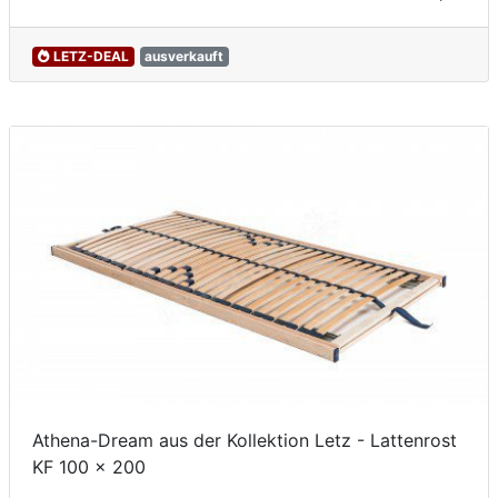
LETZ-DEAL
ausverkauft
Athena-Dream aus der Kollektion Letz - Lattenrost
KF 100 x 200