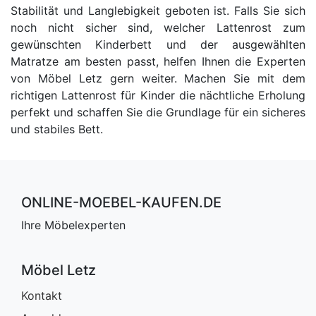
Stabilität und Langlebigkeit geboten ist. Falls Sie sich
noch nicht sicher sind, welcher Lattenrost zum
gewünschten Kinderbett und der ausgewählten
Matratze am besten passt, helfen Ihnen die Experten
von Möbel Letz gern weiter. Machen Sie mit dem
richtigen Lattenrost für Kinder die nächtliche Erholung
perfekt und schaffen Sie die Grundlage für ein sicheres
und stabiles Bett.
ONLINE-MOEBEL-KAUFEN.DE
Ihre Möbelexperten
Möbel Letz
Kontakt