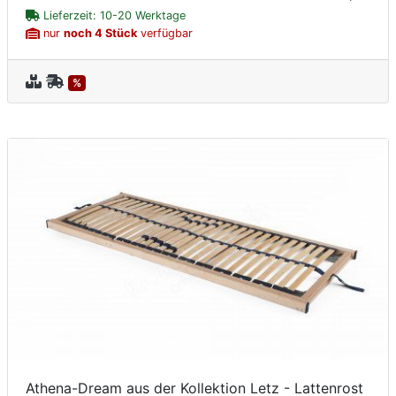
Lieferzeit: 10-20 Werktage
nur
noch 4 Stück
verfügbar
%
Athena-Dream aus der Kollektion Letz - Lattenrost