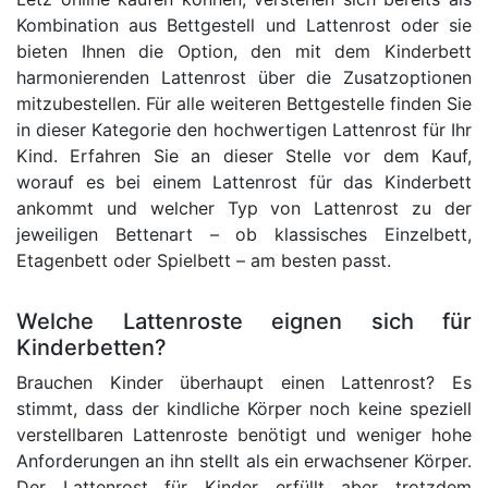
Kombination aus Bettgestell und Lattenrost oder sie
bieten Ihnen die Option, den mit dem Kinderbett
harmonierenden Lattenrost über die Zusatzoptionen
mitzubestellen. Für alle weiteren Bettgestelle finden Sie
in dieser Kategorie den hochwertigen Lattenrost für Ihr
Kind. Erfahren Sie an dieser Stelle vor dem Kauf,
worauf es bei einem Lattenrost für das Kinderbett
ankommt und welcher Typ von Lattenrost zu der
jeweiligen Bettenart – ob klassisches Einzelbett,
Etagenbett oder Spielbett – am besten passt.
Welche Lattenroste eignen sich für
Kinderbetten?
Brauchen Kinder überhaupt einen Lattenrost? Es
stimmt, dass der kindliche Körper noch keine speziell
verstellbaren Lattenroste benötigt und weniger hohe
Anforderungen an ihn stellt als ein erwachsener Körper.
Der Lattenrost für Kinder erfüllt aber trotzdem