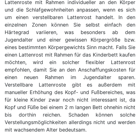
Lattenroste mit Rahmen individueller an den Körper
und die Schlafgewohnheiten anpassen, wenn es sich
um einen verstellbaren Lattenrost handelt. In den
einzelnen Zonen können Sie selbst einfach den
Härtegrad variieren, was besonders ab dem
Jugendalter und einer gewissen Körpergröße bzw.
eines bestimmten Körpergewichts Sinn macht. Falls Sie
einen Lattenrost mit Rahmen für das Kinderbett kaufen
möchten, wird ein solcher flexibler Lattenrost
empfohlen, damit Sie an den Anschaffungskosten für
einen neuen Rahmen im Jugendalter sparen.
Verstellbare Lattenroste gibt es außerdem mit
manueller Erhöhung des Kopf- und Fußbereiches, was
für kleine Kinder zwar noch nicht interessant ist, da
Kopf und Füße bei einem 2 m langen Bett ohnehin nicht
bis dorthin reichen. Schaden können solche
Verstellungsmöglichkeiten allerdings nicht und werden
mit wachsendem Alter bedeutsam.