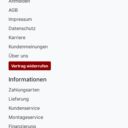
Anmelden
AGB
Impressum
Datenschutz
Karriere
Kundenmeinungen
Über uns
Vertrag widerrufen
Informationen
Zahlungsarten
Lieferung
Kundenservice
Montageservice
Finanzierung