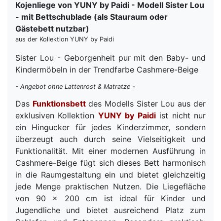
Kojenliege von YUNY by Paidi - Modell Sister Lou
- mit Bettschublade (als Stauraum oder
Gästebett nutzbar)
aus der Kollektion YUNY by Paidi
Sister Lou - Geborgenheit pur mit den Baby- und
Kindermöbeln in der Trendfarbe Cashmere-Beige
- Angebot ohne Lattenrost & Matratze -
Das
Funktionsbett
des Modells Sister Lou aus der
exklusiven Kollektion
YUNY by Paidi
ist nicht nur
ein Hingucker für jedes Kinderzimmer, sondern
überzeugt auch durch seine Vielseitigkeit und
Funktionalität. Mit einer modernen Ausführung in
Cashmere-Beige fügt sich dieses Bett harmonisch
in die Raumgestaltung ein und bietet gleichzeitig
jede Menge praktischen Nutzen. Die Liegefläche
von 90 x 200 cm ist ideal für Kinder und
Jugendliche und bietet ausreichend Platz zum