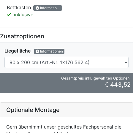
Bettkasten
Informationen
inklusive
Zusatzoptionen
Liegefläche
Informationen
Gesamtpreis inkl. gewählten Optionen:
€ 443,52
Optionale Montage
Gern übernimmt unser geschultes Fachpersonal die