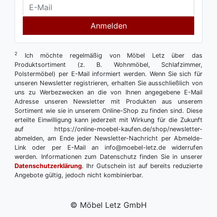
Anmelden
2
Ich möchte regelmäßig von Möbel Letz über das
Produktsortiment (z. B. Wohnmöbel, Schlafzimmer,
Polstermöbel) per E-Mail informiert werden. Wenn Sie sich für
unseren Newsletter registrieren, erhalten Sie ausschließlich von
uns zu Werbezwecken an die von Ihnen angegebene E-Mail
Adresse unseren Newsletter mit Produkten aus unserem
Sortiment wie sie in unserem Online-Shop zu finden sind. Diese
erteilte Einwilligung kann jederzeit mit Wirkung für die Zukunft
auf https://online-moebel-kaufen.de/shop/newsletter-
abmelden, am Ende jeder Newsletter-Nachricht per Abmelde-
Link oder per E-Mail an info@moebel-letz.de widerrufen
werden. Informationen zum Datenschutz finden Sie in unserer
Datenschutzerklärung
. Ihr Gutschein ist auf bereits reduzierte
Angebote gültig, jedoch nicht kombinierbar.
© Möbel Letz GmbH