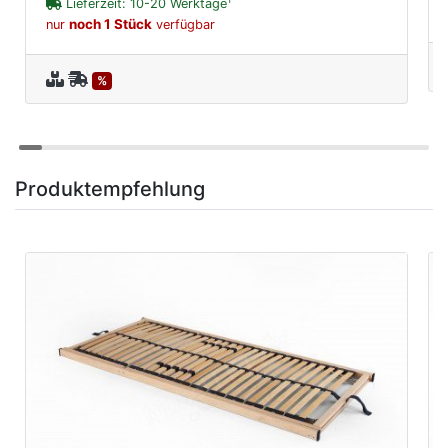
Lieferzeit: 10-20 Werktage
noch 1 Stück
nur
verfügbar
%
Produktempfehlung