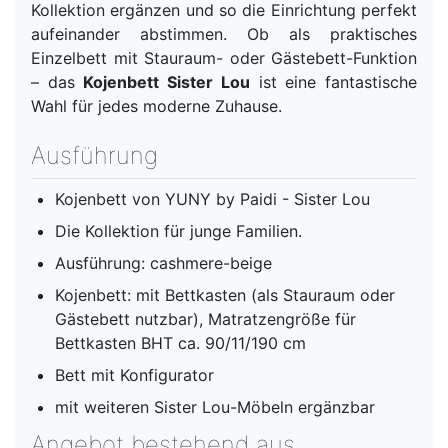
Kollektion ergänzen und so die Einrichtung perfekt
aufeinander abstimmen. Ob als praktisches
Einzelbett mit Stauraum- oder Gästebett-Funktion
– das
Kojenbett Sister Lou
ist eine fantastische
Wahl für jedes moderne Zuhause.
Ausführung
Kojenbett von YUNY by Paidi - Sister Lou
Die Kollektion für junge Familien.
Ausführung: cashmere-beige
Kojenbett: mit Bettkasten (als Stauraum oder
Gästebett nutzbar), Matratzengröße für
Bettkasten BHT ca. 90/11/190 cm
Bett mit Konfigurator
mit weiteren Sister Lou-Möbeln ergänzbar
Angebot bestehend aus