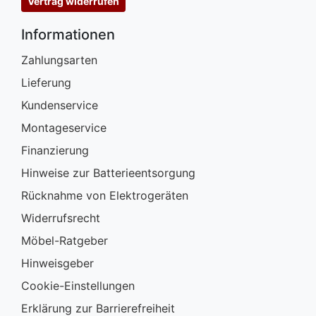
Vertrag widerrufen
Informationen
Zahlungsarten
Lieferung
Kundenservice
Montageservice
Finanzierung
Hinweise zur Batterieentsorgung
Rücknahme von Elektrogeräten
Widerrufsrecht
Möbel-Ratgeber
Hinweisgeber
Cookie-Einstellungen
Erklärung zur Barrierefreiheit