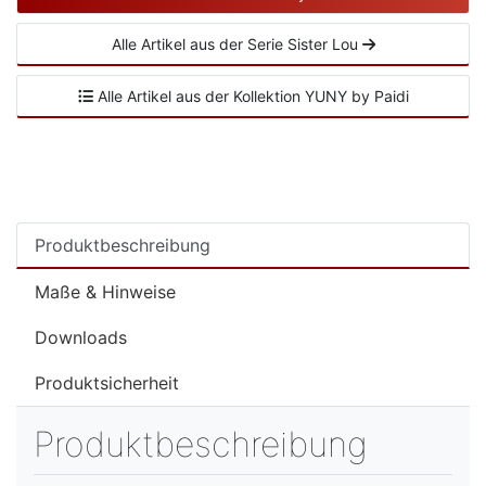
Alle Artikel aus der Serie Sister Lou
Alle Artikel aus der Kollektion YUNY by Paidi
Produktbeschreibung
Maße & Hinweise
Downloads
Produktsicherheit
Produktbeschreibung