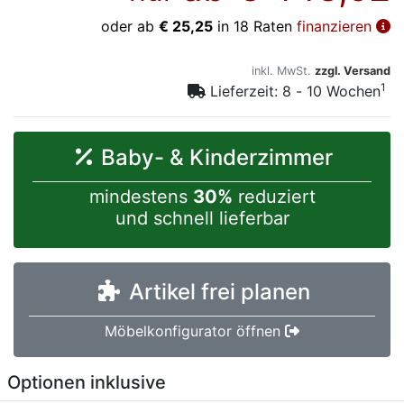
oder ab
€ 25,25
in 18 Raten
finanzieren
inkl. MwSt.
zzgl. Versand
1
Lieferzeit: 8 - 10 Wochen
Baby- & Kinderzimmer
mindestens
30%
reduziert
und schnell lieferbar
Artikel frei planen
Möbelkonfigurator öffnen
Optionen inklusive