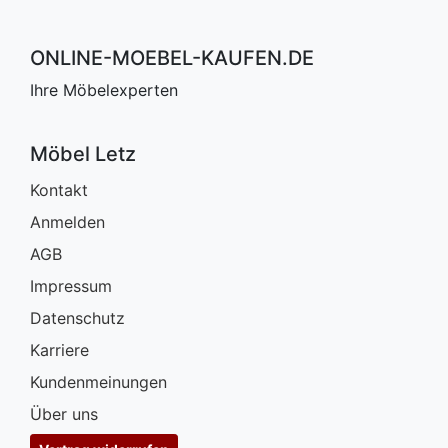
ONLINE-MOEBEL-KAUFEN.DE
Ihre Möbelexperten
Möbel Letz
Kontakt
Anmelden
AGB
Impressum
Datenschutz
Karriere
Kundenmeinungen
Über uns