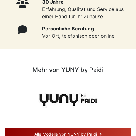
30 Jahre
Erfahrung, Qualität und Service aus
einer Hand für Ihr Zuhause
Persönliche Beratung
Vor Ort, telefonisch oder online
Mehr von YUNY by Paidi
Alle Modelle von YUNY by Paidi