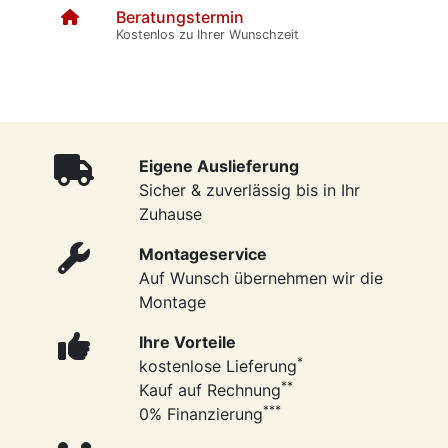
Beratungstermin
Kostenlos zu Ihrer Wunschzeit
Eigene Auslieferung
Sicher & zuverlässig bis in Ihr
Zuhause
Montageservice
Auf Wunsch übernehmen wir die
Montage
Ihre Vorteile
*
kostenlose Lieferung
**
Kauf auf Rechnung
***
0% Finanzierung