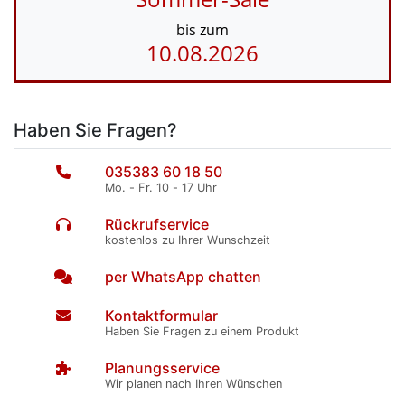
bis zum
10.08.2026
Haben Sie Fragen?
035383 60 18 50
Mo. - Fr. 10 - 17 Uhr
Rückrufservice
kostenlos zu Ihrer Wunschzeit
per WhatsApp chatten
Kontaktformular
Haben Sie Fragen zu einem Produkt
Planungsservice
Wir planen nach Ihren Wünschen