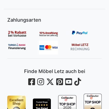
Zahlungsarten
Finde Möbel Letz auch bei