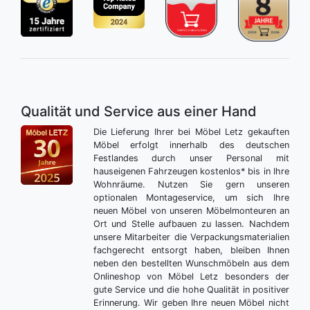
Qualität und Service aus einer Hand
Die Lieferung Ihrer bei Möbel Letz gekauften
Möbel erfolgt innerhalb des deutschen
Festlandes durch unser Personal mit
hauseigenen Fahrzeugen kostenlos* bis in Ihre
Wohnräume. Nutzen Sie gern unseren
optionalen Montageservice, um sich Ihre
neuen Möbel von unseren Möbelmonteuren an
Ort und Stelle aufbauen zu lassen. Nachdem
unsere Mitarbeiter die Verpackungsmaterialien
fachgerecht entsorgt haben, bleiben Ihnen
neben den bestellten Wunschmöbeln aus dem
Onlineshop von Möbel Letz besonders der
gute Service und die hohe Qualität in positiver
Erinnerung. Wir geben Ihre neuen Möbel nicht