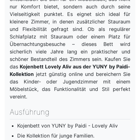
nur Komfort bietet, sondern auch durch seine
Vielseitigkeit punktet. Es eignet sich ideal für
kleinere Zimmer, in denen zusätzlicher Stauraum
und Flexibilität gefragt sind. Ob als regulärer
Schlafplatz mit Stauraum oder einem Platz für
Übernachtungsbesuche – dieses Bett wird
sicherlich viele Jahre lang ein praktischer und
schöner Bestandteil des Zimmers sein.
Kaufen Sie
das
Kojenbett Lovely Aliv aus der YUNY by Paidi-
Kollektion
jetzt günstig online und bereichern Sie
das Kinder- oder Jugendzimmer mit einem
Möbelstück, das Funktionalität und Stil perfekt
vereint.
Ausführung
Kojenbett von YUNY by Paidi - Lovely Aliv
Die Kollektion für junge Familien.