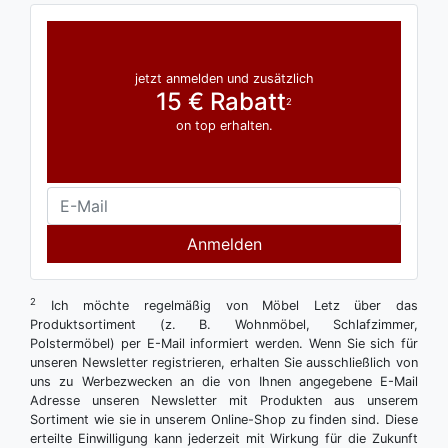
jetzt anmelden und zusätzlich
15 € Rabatt
2
on top erhalten.
Anmelden
2
Ich möchte regelmäßig von Möbel Letz über das
Produktsortiment (z. B. Wohnmöbel, Schlafzimmer,
Polstermöbel) per E-Mail informiert werden. Wenn Sie sich für
unseren Newsletter registrieren, erhalten Sie ausschließlich von
uns zu Werbezwecken an die von Ihnen angegebene E-Mail
Adresse unseren Newsletter mit Produkten aus unserem
Sortiment wie sie in unserem Online-Shop zu finden sind. Diese
erteilte Einwilligung kann jederzeit mit Wirkung für die Zukunft