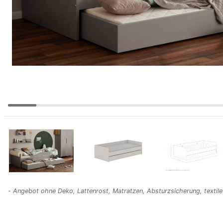
- Angebot ohne Deko, Lattenrost, Matratzen, Absturzsicherung, textil