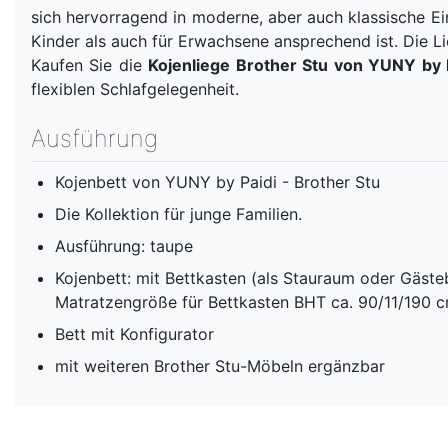
sich hervorragend in moderne, aber auch klassische Ei
Kinder als auch für Erwachsene ansprechend ist. Die Li
Kaufen Sie die
Kojenliege Brother Stu von YUNY by 
flexiblen Schlafgelegenheit.
Ausführung
Kojenbett von YUNY by Paidi - Brother Stu
Die Kollektion für junge Familien.
Ausführung: taupe
Kojenbett: mit Bettkasten (als Stauraum oder Gästeb
Matratzengröße für Bettkasten BHT ca. 90/11/190 
Bett mit Konfigurator
mit weiteren Brother Stu-Möbeln ergänzbar