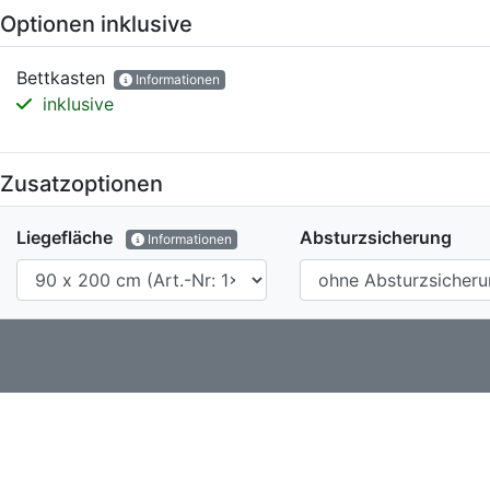
Optionen inklusive
Bettkasten
Informationen
inklusive
Zusatzoptionen
Liegefläche
Absturzsicherung
Informationen