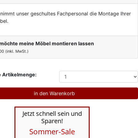
nimmt unser geschultes Fachpersonal die Montage Ihrer
bel.
h möchte meine Möbel montieren lassen
00
(inkl. MwSt.)
 Artikelmenge:
Jetzt schnell sein und
Sparen!
Sommer-Sale