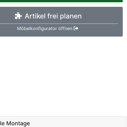
Artikel frei planen
Möbelkonfigurator öffnen
ale Montage