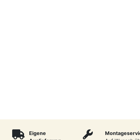
Eigene
Montageservi