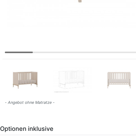
- Angebot ohne Matratze -
Optionen inklusive