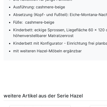
Ausführung: cashmere-beige
Absetzung (Kopf- und Fußteil): Eiche-Montana-Nac
Füße: cashmere-beige
Kinderbett: eckige Sprossen, Liegefläche 60 x 120 
höhenverstellbarer Matratzenrost
Kinderbett mit Konfigurator - Einrichtung frei planb
mit weiteren Hazel-Möbeln ergänzbar
weitere Artikel aus der Serie Hazel