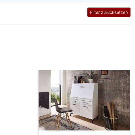
Filter zurücksetzen