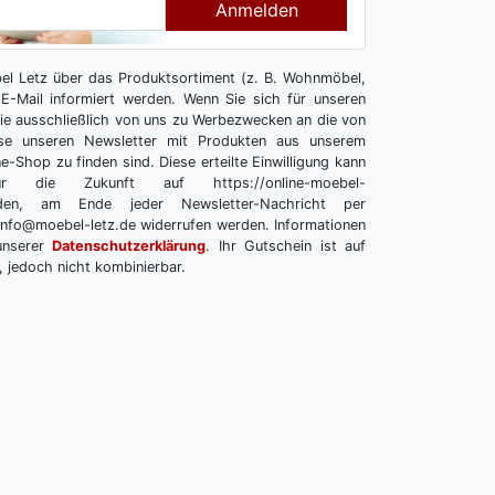
Anmelden
l Letz über das Produktsortiment (z. B. Wohnmöbel,
E-Mail informiert werden. Wenn Sie sich für unseren
 Sie ausschließlich von uns zu Werbezwecken an die von
se unseren Newsletter mit Produkten aus unserem
e-Shop zu finden sind. Diese erteilte Einwilligung kann
r die Zukunft auf https://online-moebel-
melden, am Ende jeder Newsletter-Nachricht per
info@moebel-letz.de widerrufen werden. Informationen
unserer
Datenschutzerklärung
. Ihr Gutschein ist auf
, jedoch nicht kombinierbar.