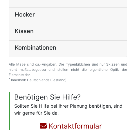
Hocker
Kissen
Kombinationen
Alle Maße sind ca.-Angaben. Die Typenbildchen sind nur Skizzen und
nicht maßstabsgetreu und stellen nicht die eigentliche Optik der
Elemente dar.
*
Innerhalb Deutschlands (Festland)
Benötigen Sie Hilfe?
Sollten Sie Hilfe bei Ihrer Planung benötigen, sind
wir gerne für Sie da.
Kontaktformular