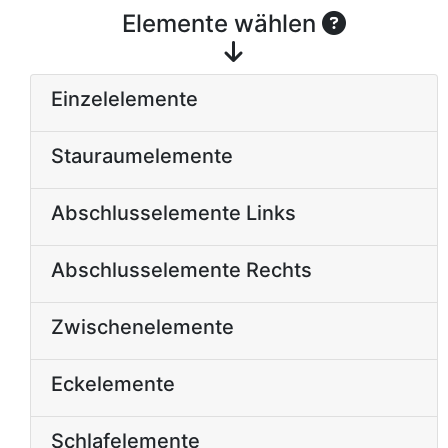
Elemente wählen
Einzelelemente
Stauraumelemente
Abschlusselemente Links
Abschlusselemente Rechts
Zwischenelemente
Eckelemente
Schlafelemente