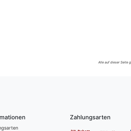
Alle auf dieser Seite
rmationen
Zahlungsarten
ngsarten