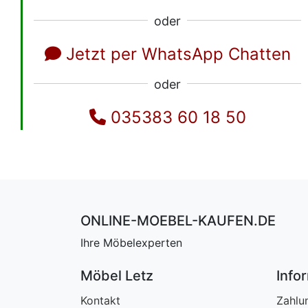
oder
Jetzt per WhatsApp Chatten
oder
035383 60 18 50
ONLINE-MOEBEL-KAUFEN.DE
Ihre Möbelexperten
Möbel Letz
Info
Kontakt
Zahlu