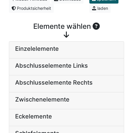
Produktsicherheit
laden
Elemente wählen
Einzelelemente
Abschlusselemente Links
Abschlusselemente Rechts
Zwischenelemente
Eckelemente