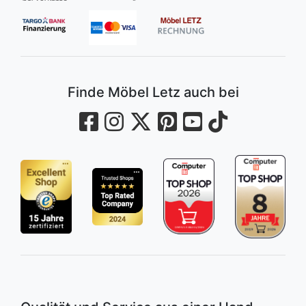
Finde Möbel Letz auch bei