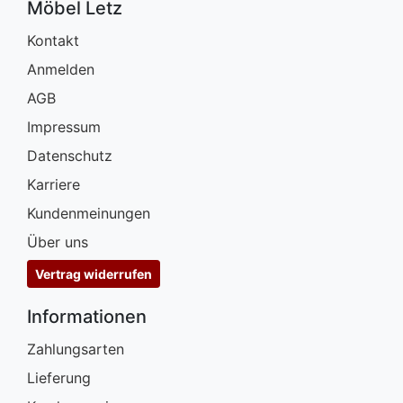
Möbel Letz
Kontakt
Anmelden
AGB
Impressum
Datenschutz
Karriere
Kundenmeinungen
Über uns
Vertrag widerrufen
Informationen
Zahlungsarten
Lieferung