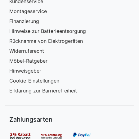
Kundenservice
Montageservice
Finanzierung
Hinweise zur Batterieentsorgung
Rücknahme von Elektrogeräten
Widerrufsrecht
Möbel-Ratgeber
Hinweisgeber
Cookie-Einstellungen
Erklärung zur Barrierefreiheit
Zahlungsarten