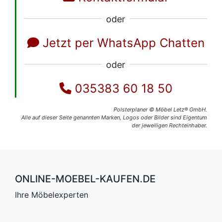
oder
Jetzt per WhatsApp Chatten
oder
035383 60 18 50
Polsterplaner © Möbel Letz® GmbH.
Alle auf dieser Seite genannten Marken, Logos oder Bilder sind Eigentum
der jeweiligen Rechteinhaber.
ONLINE-MOEBEL-KAUFEN.DE
Ihre Möbelexperten