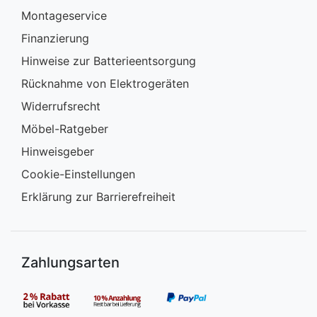
Montageservice
Finanzierung
Hinweise zur Batterieentsorgung
Rücknahme von Elektrogeräten
Widerrufsrecht
Möbel-Ratgeber
Hinweisgeber
Cookie-Einstellungen
Erklärung zur Barrierefreiheit
Zahlungsarten