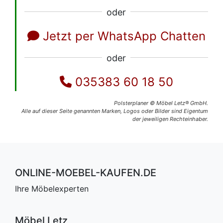
oder
Jetzt per WhatsApp Chatten
oder
035383 60 18 50
Polsterplaner © Möbel Letz® GmbH.
Alle auf dieser Seite genannten Marken, Logos oder Bilder sind Eigentum
der jeweiligen Rechteinhaber.
ONLINE-MOEBEL-KAUFEN.DE
Ihre Möbelexperten
Möbel Letz