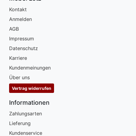
Kontakt
Anmelden
AGB
Impressum
Datenschutz
Karriere
Kundenmeinungen
Über uns
Vertrag widerrufen
Informationen
Zahlungsarten
Lieferung
Kundenservice