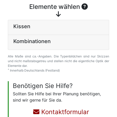
Elemente wählen
Kissen
Kombinationen
Alle Maße sind ca.-Angaben. Die Typenbildchen sind nur Skizzen
und nicht maßstabsgetreu und stellen nicht die eigentliche Optik der
Elemente dar.
*
Innerhalb Deutschlands (Festland)
Benötigen Sie Hilfe?
Sollten Sie Hilfe bei Ihrer Planung benötigen,
sind wir gerne für Sie da.
Kontaktformular