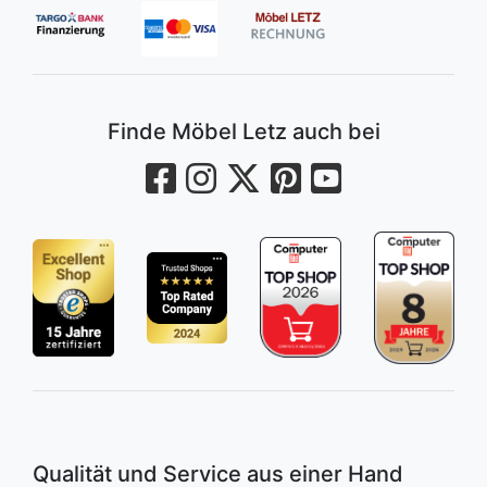
Finde Möbel Letz auch bei
Qualität und Service aus einer Hand