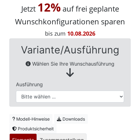
12%
Jetzt
auf frei geplante
Wunschkonfigurationen sparen
bis zum
10.08.2026
Variante/Ausführung
Wählen Sie Ihre Wunschausführung
Ausführung
Modell-Hinweise
Downloads
Produktsicherheit