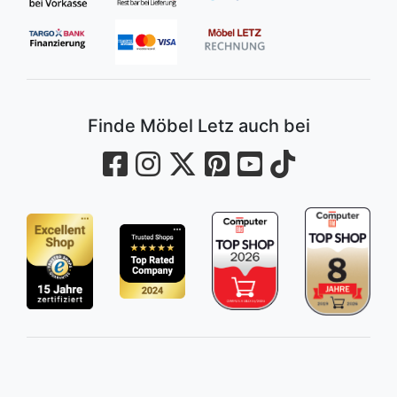
Finde Möbel Letz auch bei