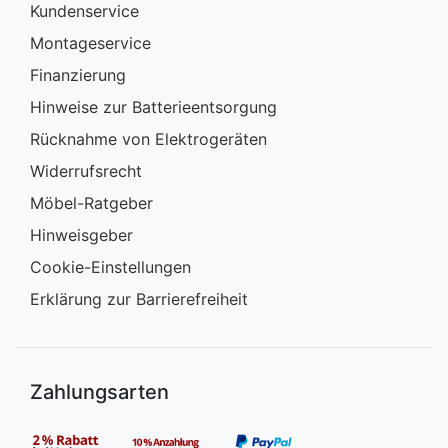
Kundenservice
Montageservice
Finanzierung
Hinweise zur Batterieentsorgung
Rücknahme von Elektrogeräten
Widerrufsrecht
Möbel-Ratgeber
Hinweisgeber
Cookie-Einstellungen
Erklärung zur Barrierefreiheit
Zahlungsarten