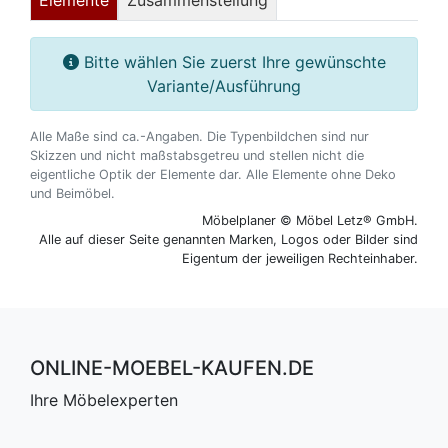
Elemente
Zusammenstellung
Bitte wählen Sie zuerst Ihre gewünschte
Variante/Ausführung
Alle Maße sind ca.-Angaben. Die Typenbildchen sind nur
Skizzen und nicht maßstabsgetreu und stellen nicht die
eigentliche Optik der Elemente dar. Alle Elemente ohne Deko
und Beimöbel.
Möbelplaner © Möbel Letz® GmbH.
Alle auf dieser Seite genannten Marken, Logos oder Bilder sind
Eigentum der jeweiligen Rechteinhaber.
ONLINE-MOEBEL-KAUFEN.DE
Ihre Möbelexperten