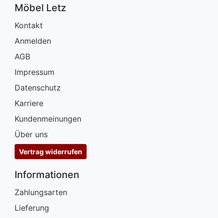
Möbel Letz
Kontakt
Anmelden
AGB
Impressum
Datenschutz
Karriere
Kundenmeinungen
Über uns
Vertrag widerrufen
Informationen
Zahlungsarten
Lieferung