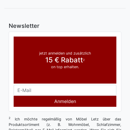
Newsletter
jetzt anmelden und zusätzlich
15 € Rabatt
2
on top erhalten.
Anmelden
2
Ich möchte regelmäßig von Möbel Letz über das
Produktsortiment (z. B. Wohnmöbel, Schlafzimmer,