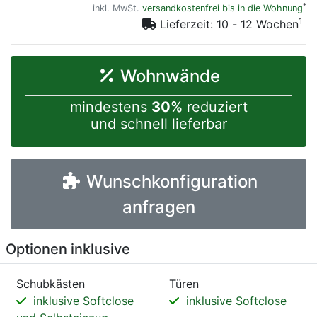
*
inkl. MwSt.
versandkostenfrei bis in die Wohnung
1
Lieferzeit: 10 - 12 Wochen
Wohnwände
mindestens
30%
reduziert
und schnell lieferbar
Wunschkonfiguration
anfragen
Optionen inklusive
Schubkästen
Türen
inklusive Softclose
inklusive Softclose