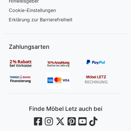
Hinweisgeber
Cookie-Einstellungen
Erklärung zur Barrierefreiheit
Zahlungsarten
Finde Möbel Letz auch bei