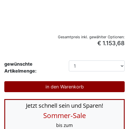
Gesamtpreis inkl. gewählter Optionen:
€ 1.153,68
gewünschte
Artikelmenge:
Jetzt schnell sein und Sparen!
Sommer-Sale
bis zum