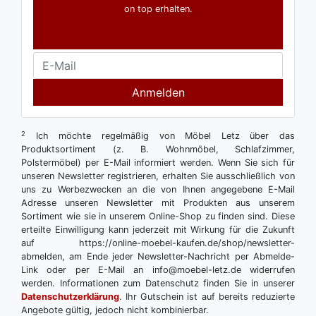
on top erhalten.
Anmelden
2
Ich möchte regelmäßig von Möbel Letz über das
Produktsortiment (z. B. Wohnmöbel, Schlafzimmer,
Polstermöbel) per E-Mail informiert werden. Wenn Sie sich für
unseren Newsletter registrieren, erhalten Sie ausschließlich von
uns zu Werbezwecken an die von Ihnen angegebene E-Mail
Adresse unseren Newsletter mit Produkten aus unserem
Sortiment wie sie in unserem Online-Shop zu finden sind. Diese
erteilte Einwilligung kann jederzeit mit Wirkung für die Zukunft
auf https://online-moebel-kaufen.de/shop/newsletter-
abmelden, am Ende jeder Newsletter-Nachricht per Abmelde-
Link oder per E-Mail an info@moebel-letz.de widerrufen
werden. Informationen zum Datenschutz finden Sie in unserer
Datenschutzerklärung
. Ihr Gutschein ist auf bereits reduzierte
Angebote gültig, jedoch nicht kombinierbar.