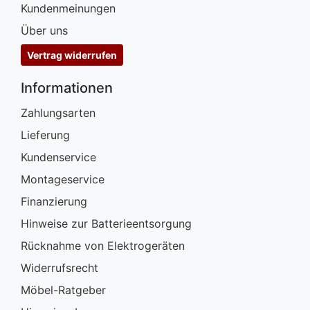
Kundenmeinungen
Über uns
Vertrag widerrufen
Informationen
Zahlungsarten
Lieferung
Kundenservice
Montageservice
Finanzierung
Hinweise zur Batterieentsorgung
Rücknahme von Elektrogeräten
Widerrufsrecht
Möbel-Ratgeber