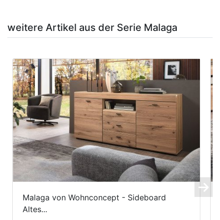
weitere Artikel aus der Serie Malaga
Malaga von Wohnconcept - Sideboard
Altes...