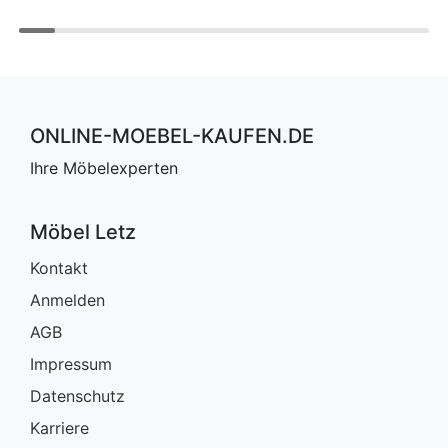
ONLINE-MOEBEL-KAUFEN.DE
Ihre Möbelexperten
Möbel Letz
Kontakt
Anmelden
AGB
Impressum
Datenschutz
Karriere