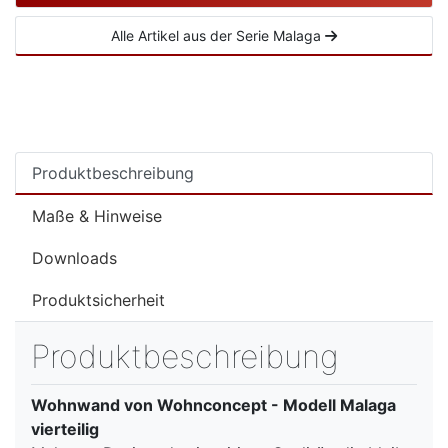
Alle Artikel aus der Serie Malaga
Produktbeschreibung
Maße & Hinweise
Downloads
Produktsicherheit
Produktbeschreibung
Wohnwand von Wohnconcept - Modell Malaga
vierteilig