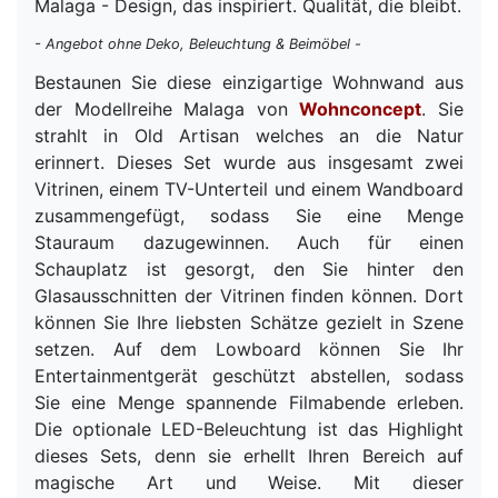
Malaga - Design, das inspiriert. Qualität, die bleibt.
- Angebot ohne Deko, Beleuchtung & Beimöbel -
Bestaunen Sie diese einzigartige Wohnwand aus
der Modellreihe Malaga von
Wohnconcept
. Sie
strahlt in Old Artisan welches an die Natur
erinnert. Dieses Set wurde aus insgesamt zwei
Vitrinen, einem TV-Unterteil und einem Wandboard
zusammengefügt, sodass Sie eine Menge
Stauraum dazugewinnen. Auch für einen
Schauplatz ist gesorgt, den Sie hinter den
Glasausschnitten der Vitrinen finden können. Dort
können Sie Ihre liebsten Schätze gezielt in Szene
setzen. Auf dem Lowboard können Sie Ihr
Entertainmentgerät geschützt abstellen, sodass
Sie eine Menge spannende Filmabende erleben.
Die optionale LED-Beleuchtung ist das Highlight
dieses Sets, denn sie erhellt Ihren Bereich auf
magische Art und Weise. Mit dieser