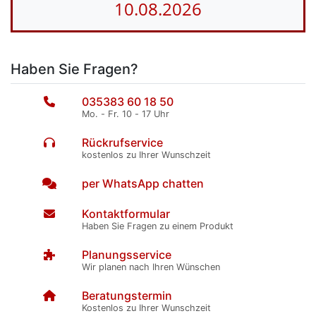
10.08.2026
Haben Sie Fragen?
035383 60 18 50
Mo. - Fr. 10 - 17 Uhr
Rückrufservice
kostenlos zu Ihrer Wunschzeit
per WhatsApp chatten
Kontaktformular
Haben Sie Fragen zu einem Produkt
Planungsservice
Wir planen nach Ihren Wünschen
Beratungstermin
Kostenlos zu Ihrer Wunschzeit