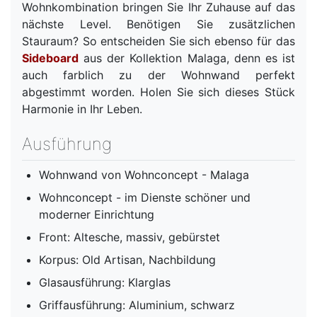
Wohnkombination bringen Sie Ihr Zuhause auf das
nächste Level. Benötigen Sie zusätzlichen
Stauraum? So entscheiden Sie sich ebenso für das
Sideboard
aus der Kollektion Malaga, denn es ist
auch farblich zu der Wohnwand perfekt
abgestimmt worden. Holen Sie sich dieses Stück
Harmonie in Ihr Leben.
Ausführung
Wohnwand von Wohnconcept - Malaga
Wohnconcept - im Dienste schöner und
moderner Einrichtung
Front: Altesche, massiv, gebürstet
Korpus: Old Artisan, Nachbildung
Glasausführung: Klarglas
Griffausführung: Aluminium, schwarz