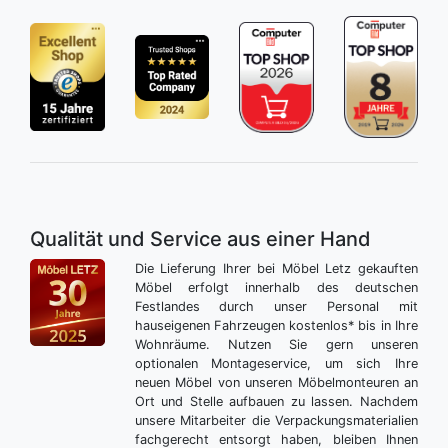
Qualität und Service aus einer Hand
Die Lieferung Ihrer bei Möbel Letz gekauften
Möbel erfolgt innerhalb des deutschen
Festlandes durch unser Personal mit
hauseigenen Fahrzeugen kostenlos* bis in Ihre
Wohnräume. Nutzen Sie gern unseren
optionalen Montageservice, um sich Ihre
neuen Möbel von unseren Möbelmonteuren an
Ort und Stelle aufbauen zu lassen. Nachdem
unsere Mitarbeiter die Verpackungsmaterialien
fachgerecht entsorgt haben, bleiben Ihnen