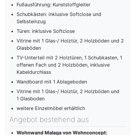
Fußausführung: Kunststoffgleiter
Schubkästen: inklusive Softclose und
Selbsteinzug
Türen: inklusive Softclose
Vitrine mit 1 Glas-/ Holztür, 2 Holzböden und 2
Glasböden
TV-Unterteil mit 2 Holztüren, 1 Schubkasten, 1
offenen Fach und 2 Holzböden, inklusive
Kabeldurchlass
Wandboard mit 1 Ablageboden
Vitrine mit 1 Glas-/ Holztür, 2 Holzböden und
1 Glasboden
weitere Einzelmöbel erhältlich
Angebot bestehend aus
Wohnwand Malaga von Wohnconcept: