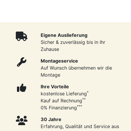
Eigene Auslieferung
Sicher & zuverlässig bis in Ihr
Zuhause
Montageservice
Auf Wunsch übernehmen wir die
Montage
Ihre Vorteile
*
kostenlose Lieferung
**
Kauf auf Rechnung
***
0% Finanzierung
30 Jahre
Erfahrung, Qualität und Service aus