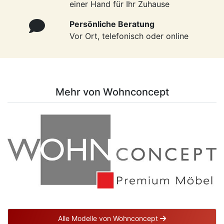
einer Hand für Ihr Zuhause
Persönliche Beratung
Vor Ort, telefonisch oder online
Mehr von Wohnconcept
Alle Modelle von Wohnconcept