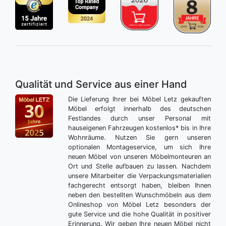
Qualität und Service aus einer Hand
Die Lieferung Ihrer bei Möbel Letz gekauften
Möbel erfolgt innerhalb des deutschen
Festlandes durch unser Personal mit
hauseigenen Fahrzeugen kostenlos* bis in Ihre
Wohnräume. Nutzen Sie gern unseren
optionalen Montageservice, um sich Ihre
neuen Möbel von unseren Möbelmonteuren an
Ort und Stelle aufbauen zu lassen. Nachdem
unsere Mitarbeiter die Verpackungsmaterialien
fachgerecht entsorgt haben, bleiben Ihnen
neben den bestellten Wunschmöbeln aus dem
Onlineshop von Möbel Letz besonders der
gute Service und die hohe Qualität in positiver
Erinnerung. Wir geben Ihre neuen Möbel nicht