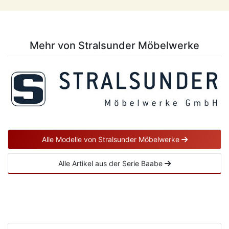
Mehr von Stralsunder Möbelwerke
Alle Modelle von Stralsunder Möbelwerke
Alle Artikel aus der Serie Baabe