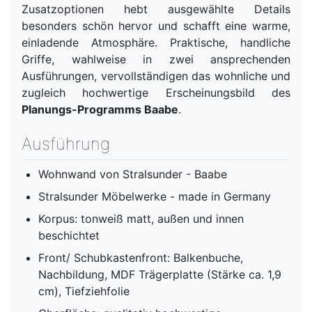
Zusatzoptionen hebt ausgewählte Details
besonders schön hervor und schafft eine warme,
einladende Atmosphäre. Praktische, handliche
Griffe, wahlweise in zwei ansprechenden
Ausführungen, vervollständigen das wohnliche und
zugleich hochwertige Erscheinungsbild des
Planungs-Programms Baabe
.
Ausführung
Wohnwand von Stralsunder - Baabe
Stralsunder Möbelwerke - made in Germany
Korpus: tonweiß matt, außen und innen
beschichtet
Front/ Schubkastenfront: Balkenbuche,
Nachbildung, MDF Trägerplatte (Stärke ca. 1,9
cm), Tiefziehfolie