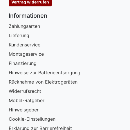
Vertrag widerrufen
Informationen
Zahlungsarten
Lieferung
Kundenservice
Montageservice
Finanzierung
Hinweise zur Batterieentsorgung
Rücknahme von Elektrogeräten
Widerrufsrecht
Möbel-Ratgeber
Hinweisgeber
Cookie-Einstellungen
Erklärung zur Barrierefreiheit