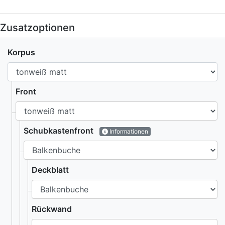
Zusatzoptionen
Korpus
Front
Schubkastenfront
Informationen
Deckblatt
Rückwand