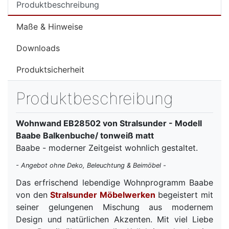
Produktbeschreibung
Maße & Hinweise
Downloads
Produktsicherheit
Produktbeschreibung
Wohnwand EB28502 von Stralsunder - Modell
Baabe Balkenbuche/ tonweiß matt
Baabe - moderner Zeitgeist wohnlich gestaltet.
- Angebot ohne Deko, Beleuchtung & Beimöbel -
Das erfrischend lebendige Wohnprogramm Baabe
von den
Stralsunder Möbelwerken
begeistert mit
seiner gelungenen Mischung aus modernem
Design und natürlichen Akzenten. Mit viel Liebe