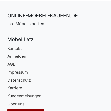
ONLINE-MOEBEL-KAUFEN.DE
Ihre Möbelexperten
Möbel Letz
Kontakt
Anmelden
AGB
Impressum
Datenschutz
Karriere
Kundenmeinungen
Über uns