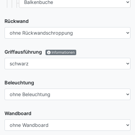
Rückwand
Griffausführung
Informationen
Beleuchtung
Wandboard