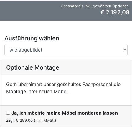
Gesamtpreis inkl. gewählten Optionen:
€ 2.192,08
Ausführung wählen
Optionale Montage
Gern übernimmt unser geschultes Fachpersonal die
Montage Ihrer neuen Möbel.
Ja, ich möchte meine Möbel montieren lassen
zzgl. €
299,00
(inkl. MwSt.)