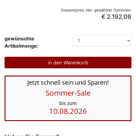
Gesamtpreis inkl. gewählter Optionen:
€ 2.192,08
gewünschte
Artikelmenge:
Jetzt schnell sein und Sparen!
Sommer-Sale
bis zum
10.08.2026