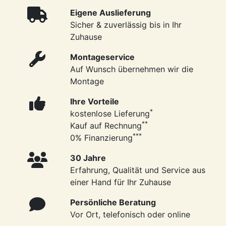
Eigene Auslieferung
Sicher & zuverlässig bis in Ihr
Zuhause
Montageservice
Auf Wunsch übernehmen wir die
Montage
Ihre Vorteile
*
kostenlose Lieferung
**
Kauf auf Rechnung
***
0% Finanzierung
30 Jahre
Erfahrung, Qualität und Service aus
einer Hand für Ihr Zuhause
Persönliche Beratung
Vor Ort, telefonisch oder online