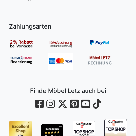
Zahlungsarten
Finde Möbel Letz auch bei