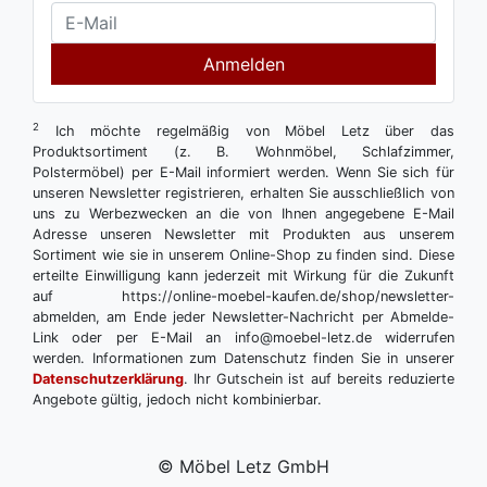
Anmelden
2
Ich möchte regelmäßig von Möbel Letz über das
Produktsortiment (z. B. Wohnmöbel, Schlafzimmer,
Polstermöbel) per E-Mail informiert werden. Wenn Sie sich für
unseren Newsletter registrieren, erhalten Sie ausschließlich von
uns zu Werbezwecken an die von Ihnen angegebene E-Mail
Adresse unseren Newsletter mit Produkten aus unserem
Sortiment wie sie in unserem Online-Shop zu finden sind. Diese
erteilte Einwilligung kann jederzeit mit Wirkung für die Zukunft
auf https://online-moebel-kaufen.de/shop/newsletter-
abmelden, am Ende jeder Newsletter-Nachricht per Abmelde-
Link oder per E-Mail an info@moebel-letz.de widerrufen
werden. Informationen zum Datenschutz finden Sie in unserer
Datenschutzerklärung
. Ihr Gutschein ist auf bereits reduzierte
Angebote gültig, jedoch nicht kombinierbar.
© Möbel Letz GmbH