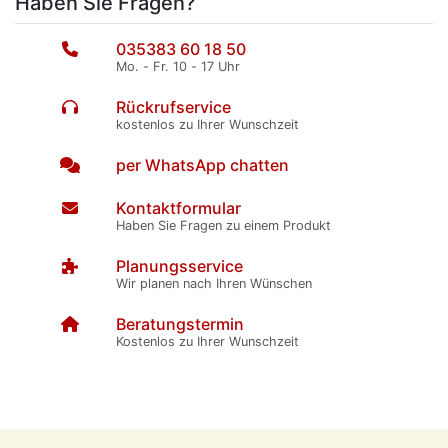
Haben Sie Fragen?
035383 60 18 50
Mo. - Fr. 10 - 17 Uhr
Rückrufservice
kostenlos zu Ihrer Wunschzeit
per WhatsApp chatten
Kontaktformular
Haben Sie Fragen zu einem Produkt
Planungsservice
Wir planen nach Ihren Wünschen
Beratungstermin
Kostenlos zu Ihrer Wunschzeit