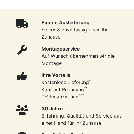
Eigene Auslieferung
Sicher & zuverlässig bis in Ihr
Zuhause
Montageservice
Auf Wunsch übernehmen wir die
Montage
Ihre Vorteile
*
kostenlose Lieferung
**
Kauf auf Rechnung
***
0% Finanzierung
30 Jahre
Erfahrung, Qualität und Service aus
einer Hand für Ihr Zuhause