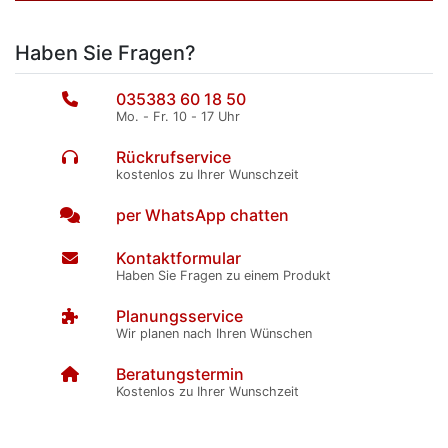
Haben Sie Fragen?
035383 60 18 50
Mo. - Fr. 10 - 17 Uhr
Rückrufservice
kostenlos zu Ihrer Wunschzeit
per WhatsApp chatten
Kontaktformular
Haben Sie Fragen zu einem Produkt
Planungsservice
Wir planen nach Ihren Wünschen
Beratungstermin
Kostenlos zu Ihrer Wunschzeit