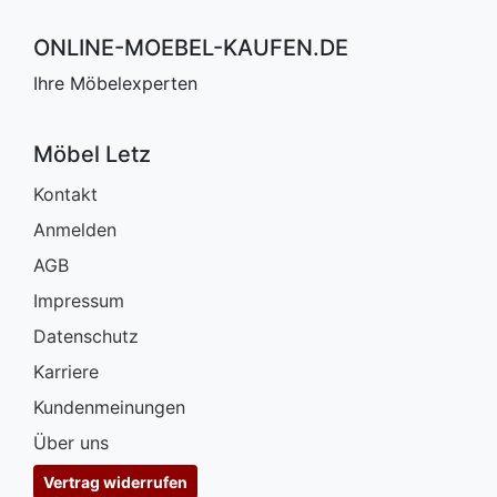
ONLINE-MOEBEL-KAUFEN.DE
Ihre Möbelexperten
Möbel Letz
Kontakt
Anmelden
AGB
Impressum
Datenschutz
Karriere
Kundenmeinungen
Über uns
Vertrag widerrufen