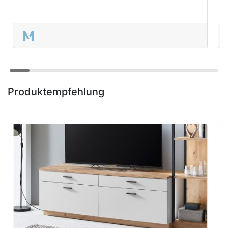
Produktempfehlung