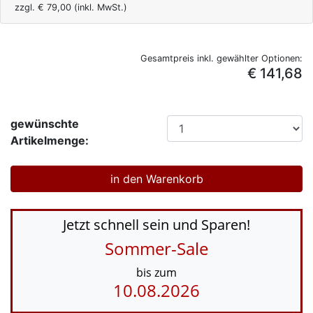
zzgl. €
79,00
(inkl. MwSt.)
Gesamtpreis inkl. gewählter Optionen:
€ 141,68
gewünschte
Artikelmenge:
Jetzt schnell sein und Sparen!
Sommer-Sale
bis zum
10.08.2026