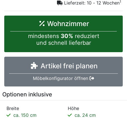
1
Lieferzeit: 10 - 12 Wochen
Wohnzimmer
mindestens
30%
reduziert
und schnell lieferbar
Artikel frei planen
Möbelkonfigurator öffnen
Optionen inklusive
Breite
Höhe
ca. 150 cm
ca. 24 cm