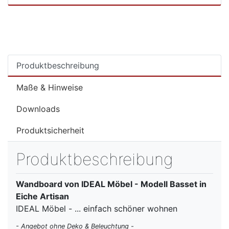
Produktbeschreibung
Maße & Hinweise
Downloads
Produktsicherheit
Produktbeschreibung
Wandboard von IDEAL Möbel - Modell Basset in
Eiche Artisan
IDEAL Möbel - ... einfach schöner wohnen
- Angebot ohne Deko & Beleuchtung -