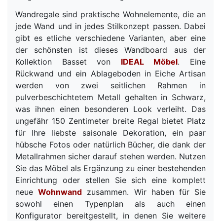
Wandregale sind praktische Wohnelemente, die an
jede Wand und in jedes Stilkonzept passen. Dabei
gibt es etliche verschiedene Varianten, aber eine
der schönsten ist dieses Wandboard aus der
Kollektion Basset von
IDEAL Möbel
. Eine
Rückwand und ein Ablageboden in Eiche Artisan
werden von zwei seitlichen Rahmen in
pulverbeschichtetem Metall gehalten in Schwarz,
was ihnen einen besonderen Look verleiht. Das
ungefähr 150 Zentimeter breite Regal bietet Platz
für Ihre liebste saisonale Dekoration, ein paar
hübsche Fotos oder natürlich Bücher, die dank der
Metallrahmen sicher darauf stehen werden. Nutzen
Sie das Möbel als Ergänzung zu einer bestehenden
Einrichtung oder stellen Sie sich eine komplett
neue
Wohnwand
zusammen. Wir haben für Sie
sowohl einen Typenplan als auch einen
Konfigurator bereitgestellt, in denen Sie weitere