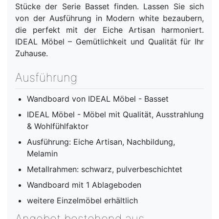
Stücke der Serie Basset finden. Lassen Sie sich
von der Ausführung in Modern white bezaubern,
die perfekt mit der Eiche Artisan harmoniert.
IDEAL Möbel – Gemütlichkeit und Qualität für Ihr
Zuhause.
Ausführung
Wandboard von IDEAL Möbel - Basset
IDEAL Möbel - Möbel mit Qualität, Ausstrahlung
& Wohlfühlfaktor
Ausführung: Eiche Artisan, Nachbildung,
Melamin
Metallrahmen: schwarz, pulverbeschichtet
Wandboard mit 1 Ablageboden
weitere Einzelmöbel erhältlich
Angebot bestehend aus