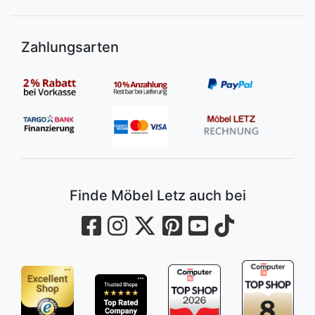
Zahlungsarten
Finde Möbel Letz auch bei