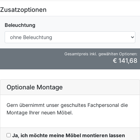
Zusatzoptionen
Beleuchtung
Gesamtpreis inkl. gewählten Optionen:
€ 141,68
Optionale Montage
Gern übernimmt unser geschultes Fachpersonal die
Montage Ihrer neuen Möbel.
Ja, ich möchte meine Möbel montieren lassen