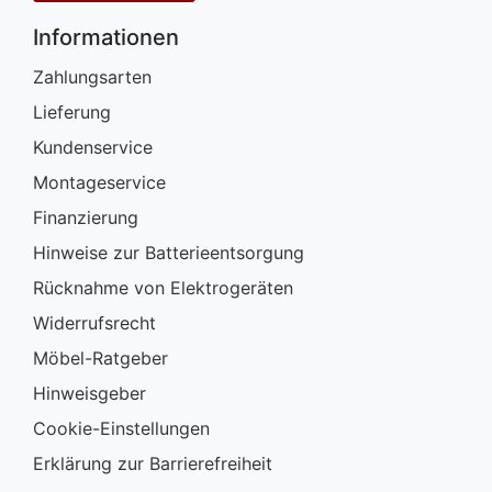
Informationen
Zahlungsarten
Lieferung
Kundenservice
Montageservice
Finanzierung
Hinweise zur Batterieentsorgung
Rücknahme von Elektrogeräten
Widerrufsrecht
Möbel-Ratgeber
Hinweisgeber
Cookie-Einstellungen
Erklärung zur Barrierefreiheit