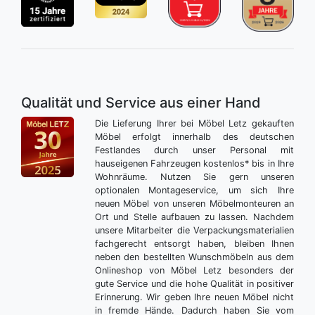
Qualität und Service aus einer Hand
Die Lieferung Ihrer bei Möbel Letz gekauften
Möbel erfolgt innerhalb des deutschen
Festlandes durch unser Personal mit
hauseigenen Fahrzeugen kostenlos* bis in Ihre
Wohnräume. Nutzen Sie gern unseren
optionalen Montageservice, um sich Ihre
neuen Möbel von unseren Möbelmonteuren an
Ort und Stelle aufbauen zu lassen. Nachdem
unsere Mitarbeiter die Verpackungsmaterialien
fachgerecht entsorgt haben, bleiben Ihnen
neben den bestellten Wunschmöbeln aus dem
Onlineshop von Möbel Letz besonders der
gute Service und die hohe Qualität in positiver
Erinnerung. Wir geben Ihre neuen Möbel nicht
in fremde Hände. Dadurch haben Sie vom