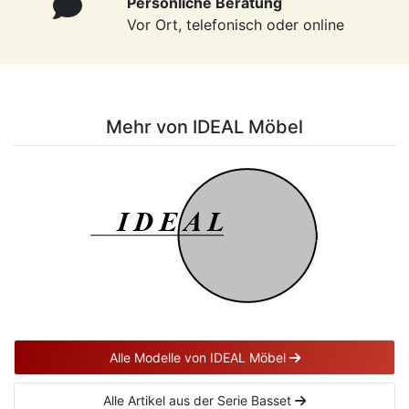
Persönliche Beratung
Vor Ort, telefonisch oder online
Mehr von IDEAL Möbel
Alle Modelle von IDEAL Möbel
Alle Artikel aus der Serie Basset