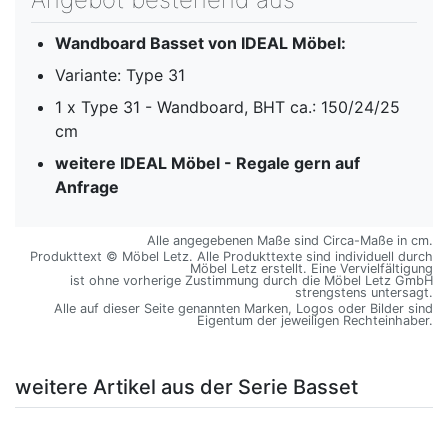
Wandboard Basset von IDEAL Möbel:
Variante: Type 31
1 x Type 31 - Wandboard, BHT ca.: 150/24/25
cm
weitere IDEAL Möbel - Regale gern auf
Anfrage
Alle angegebenen Maße sind Circa-Maße in cm.
Produkttext © Möbel Letz. Alle Produkttexte sind individuell durch
Möbel Letz erstellt. Eine Vervielfältigung
ist ohne vorherige Zustimmung durch die Möbel Letz GmbH
strengstens untersagt.
Alle auf dieser Seite genannten Marken, Logos oder Bilder sind
Eigentum der jeweiligen Rechteinhaber.
weitere Artikel aus der Serie Basset