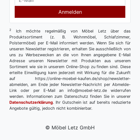
Anmelden
2
Ich möchte regelmäßig von Möbel Letz über das
Produktsortiment (z. B. Wohnmöbel, Schlafzimmer,
Polstermöbel) per E-Mail informiert werden. Wenn Sie sich für
unseren Newsletter registrieren, erhalten Sie ausschließlich von
uns zu Werbezwecken an die von Ihnen angegebene E-Mail
Adresse unseren Newsletter mit Produkten aus unserem
Sortiment wie sie in unserem Online-Shop zu finden sind. Diese
erteilte Einwilligung kann jederzeit mit Wirkung für die Zukunft
auf https://online-moebel-kaufen.de/shop/newsletter-
abmelden, am Ende jeder Newsletter-Nachricht per Abmelde-
Link oder per E-Mail an info@moebel-letz.de widerrufen
werden. Informationen zum Datenschutz finden Sie in unserer
Datenschutzerklärung
. Ihr Gutschein ist auf bereits reduzierte
Angebote gültig, jedoch nicht kombinierbar.
© Möbel Letz GmbH