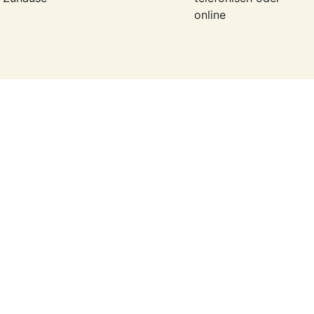
online