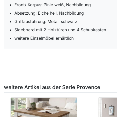
Front/ Korpus: Pinie weiß, Nachbildung
Absetzung: Eiche hell, Nachbildung
Griffausführung: Metall schwarz
Sideboard mit 2 Holztüren und 4 Schubkästen
weitere Einzelmöbel erhältlich
weitere Artikel aus der Serie Provence