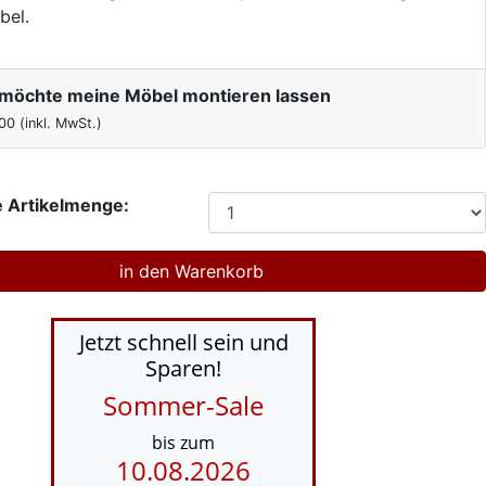
bel.
h möchte meine Möbel montieren lassen
00
(inkl. MwSt.)
 Artikelmenge:
Jetzt schnell sein und
Sparen!
Sommer-Sale
bis zum
10.08.2026