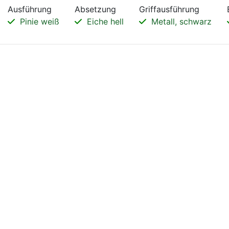
Ausführung
Absetzung
Griffausführung
Pinie weiß
Eiche hell
Metall, schwarz