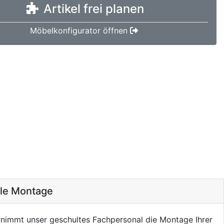
Artikel frei planen
Möbelkonfigurator öffnen
ale Montage
nimmt unser geschultes Fachpersonal die Montage Ihrer