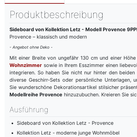
Produktbeschreibung
Sideboard von Kollektion Letz - Modell Provence 9P
Provence – klassisch und modern
- Angebot ohne Deko -
Mit einer Breite von ungefähr 130 cm und einer Höh
Wohnzimmer
sowie in Ihrem Esszimmer einen liebevol
integrieren. So haben Sie nicht nur hinter den beiden
diverse Geschirr-Sets oder persönliche Unterlagen,
Sie wunderschöne Dekorationsartikel stilsicher präse
Modellreihe Provence
hinzuzubuchen. Kreieren Sie sic
Ausführung
Sideboard von Kollektion Letz - Provence
Kollektion Letz - moderne junge Wohnmöbel