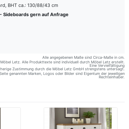
rd, BHT ca.: 130/88/43 cm
 - Sideboards gern auf Anfrage
Alle angegebenen Maße sind Circa-Maße in cm.
öbel Letz. Alle Produkttexte sind individuell durch Möbel Letz erstellt.
Eine Vervielfältigung
rherige Zustimmung durch die Möbel Letz GmbH strengstens untersagt.
 Seite genannten Marken, Logos oder Bilder sind Eigentum der jeweiligen
Rechteinhaber.