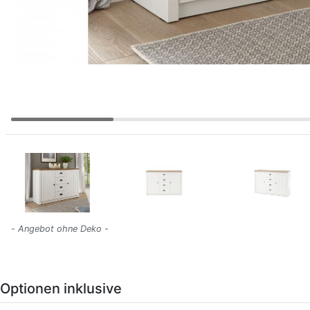
- Angebot ohne Deko -
Optionen inklusive