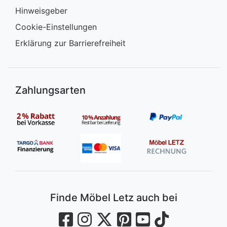
Hinweisgeber
Cookie-Einstellungen
Erklärung zur Barrierefreiheit
Zahlungsarten
Finde Möbel Letz auch bei