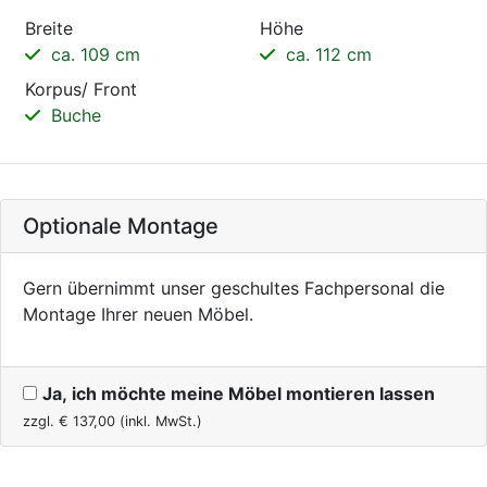
Breite
Höhe
ca. 109 cm
ca. 112 cm
Korpus/ Front
Buche
Optionale Montage
Gern übernimmt unser geschultes Fachpersonal die
Montage Ihrer neuen Möbel.
Ja, ich möchte meine Möbel montieren lassen
zzgl. €
137,00
(inkl. MwSt.)