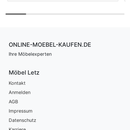
ONLINE-MOEBEL-KAUFEN.DE
Ihre Möbelexperten
Möbel Letz
Kontakt
Anmelden
AGB
Impressum
Datenschutz
Karriere