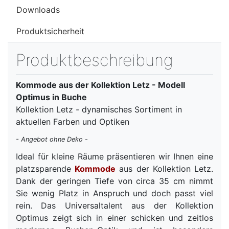
Downloads
Produktsicherheit
Produktbeschreibung
Kommode aus der Kollektion Letz - Modell
Optimus in Buche
Kollektion Letz - dynamisches Sortiment in
aktuellen Farben und Optiken
- Angebot ohne Deko -
Ideal für kleine Räume präsentieren wir Ihnen eine
platzsparende
Kommode
aus der Kollektion Letz.
Dank der geringen Tiefe von circa 35 cm nimmt
Sie wenig Platz in Anspruch und doch passt viel
rein. Das Universaltalent aus der Kollektion
Optimus zeigt sich in einer schicken und zeitlos