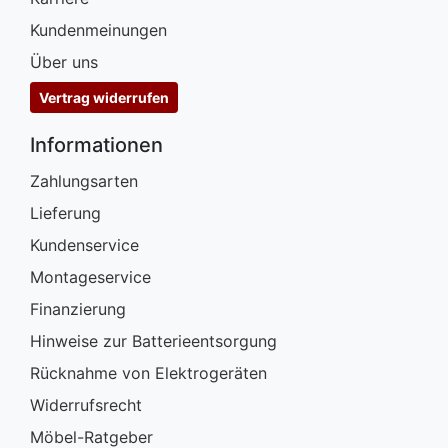
Kundenmeinungen
Über uns
Vertrag widerrufen
Informationen
Zahlungsarten
Lieferung
Kundenservice
Montageservice
Finanzierung
Hinweise zur Batterieentsorgung
Rücknahme von Elektrogeräten
Widerrufsrecht
Möbel-Ratgeber