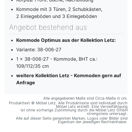
Kommode mit 3 Türen, 2 Schubkästen,
2 Einlegeböden und 3 Einlegeböden
Angebot bestehend aus
Kommode Optimus aus der Kollektion Letz:
Variante: 38-006-27
1 x 38-006-27 - Kommode, BHT ca.:
109/112/35 cm
weitere Kollektion Letz - Kommoden gern auf
Anfrage
Alle angegebenen Maße sind Circa-Maße in cm.
Produkttext © Möbel Letz. Alle Produkttexte sind individuell durch
Möbel Letz erstellt. Eine Vervielfältigung
ist ohne vorherige Zustimmung durch die Möbel Letz GmbH
strengstens untersagt.
Alle auf dieser Seite genannten Marken, Logos oder Bilder sind
Eigentum der jeweiligen Rechteinhaber.