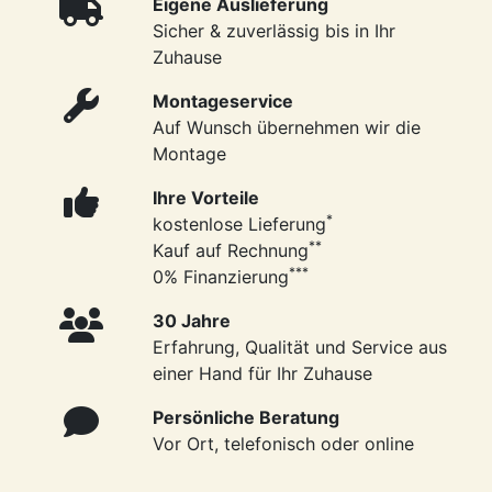
Eigene Auslieferung
Sicher & zuverlässig bis in Ihr
Zuhause
Montageservice
Auf Wunsch übernehmen wir die
Montage
Ihre Vorteile
*
kostenlose Lieferung
**
Kauf auf Rechnung
***
0% Finanzierung
30 Jahre
Erfahrung, Qualität und Service aus
einer Hand für Ihr Zuhause
Persönliche Beratung
Vor Ort, telefonisch oder online