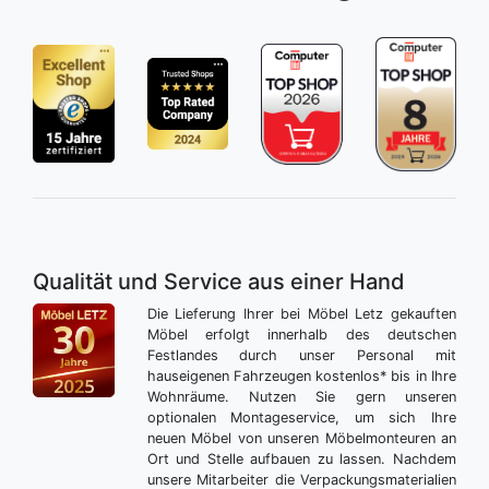
Qualität und Service aus einer Hand
Die Lieferung Ihrer bei Möbel Letz gekauften
Möbel erfolgt innerhalb des deutschen
Festlandes durch unser Personal mit
hauseigenen Fahrzeugen kostenlos* bis in Ihre
Wohnräume. Nutzen Sie gern unseren
optionalen Montageservice, um sich Ihre
neuen Möbel von unseren Möbelmonteuren an
Ort und Stelle aufbauen zu lassen. Nachdem
unsere Mitarbeiter die Verpackungsmaterialien