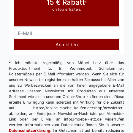
15 € Rabatt
2
on top erhalten.
Anmelden
2
Ich möchte regelmäßig von Möbel Letz über das
Produktsortiment (z. B. Wohnmöbel, Schlafzimmer,
Polstermöbel) per E-Mail informiert werden. Wenn Sie sich für
unseren Newsletter registrieren, erhalten Sie ausschließlich von
uns zu Werbezwecken an die von Ihnen angegebene E-Mail
Adresse unseren Newsletter mit Produkten aus unserem
Sortiment wie sie in unserem Online-Shop zu finden sind. Diese
erteilte Einwilligung kann jederzeit mit Wirkung für die Zukunft
auf https://online-moebel-kaufen.de/shop/newsletter-
abmelden, am Ende jeder Newsletter-Nachricht per Abmelde-
Link oder per E-Mail an info@moebel-letz.de widerrufen
werden. Informationen zum Datenschutz finden Sie in unserer
Datenschutzerklärung
. Ihr Gutschein ist auf bereits reduzierte