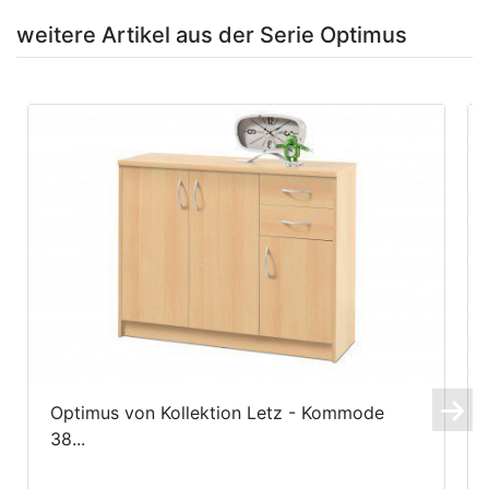
weitere Artikel aus der Serie Optimus
Optimus von Kollektion Letz - Kommode
38...