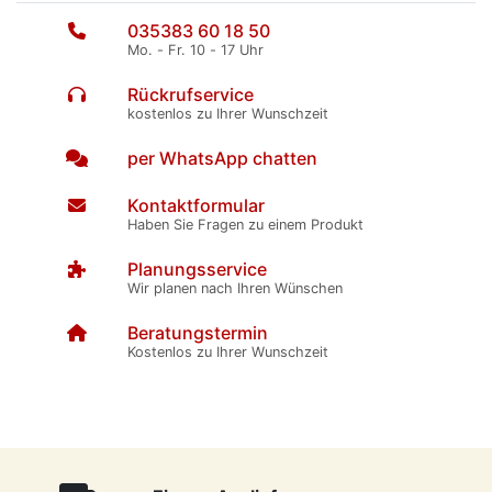
035383 60 18 50
Mo. - Fr. 10 - 17 Uhr
Rückrufservice
kostenlos zu Ihrer Wunschzeit
per WhatsApp chatten
Kontaktformular
Haben Sie Fragen zu einem Produkt
Planungsservice
Wir planen nach Ihren Wünschen
Beratungstermin
Kostenlos zu Ihrer Wunschzeit