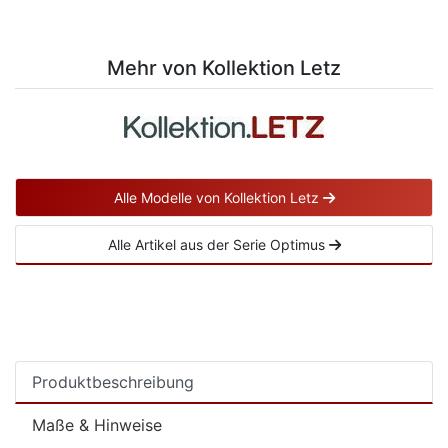
Mehr von Kollektion Letz
Alle Modelle von Kollektion Letz
Alle Artikel aus der Serie Optimus
Produktbeschreibung
Maße & Hinweise