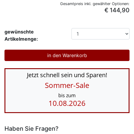
Gesamtpreis inkl. gewählter Optionen:
€ 144,90
gewünschte
Artikelmenge:
Jetzt schnell sein und Sparen!
Sommer-Sale
bis zum
10.08.2026
Haben Sie Fragen?