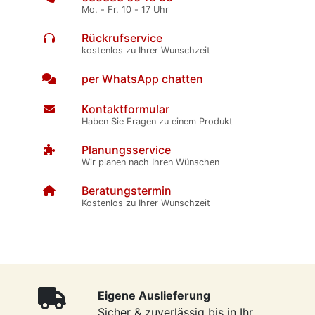
Mo. - Fr. 10 - 17 Uhr
Rückrufservice
kostenlos zu Ihrer Wunschzeit
per WhatsApp chatten
Kontaktformular
Haben Sie Fragen zu einem Produkt
Planungsservice
Wir planen nach Ihren Wünschen
Beratungstermin
Kostenlos zu Ihrer Wunschzeit
Eigene Auslieferung
Sicher & zuverlässig bis in Ihr