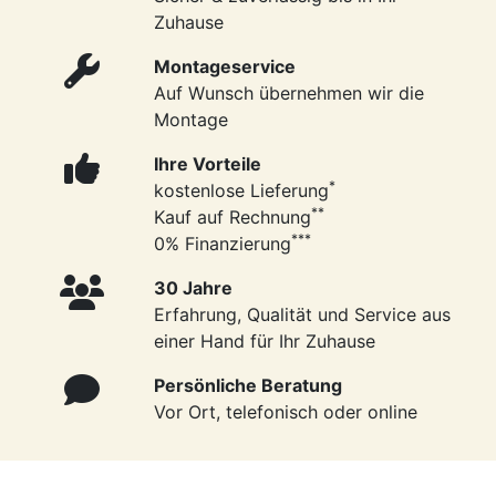
Zuhause
Montageservice
Auf Wunsch übernehmen wir die
Montage
Ihre Vorteile
*
kostenlose Lieferung
**
Kauf auf Rechnung
***
0% Finanzierung
30 Jahre
Erfahrung, Qualität und Service aus
einer Hand für Ihr Zuhause
Persönliche Beratung
Vor Ort, telefonisch oder online