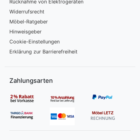
Rücknahme von Elektrogeräten
Widerrufsrecht
Möbel-Ratgeber
Hinweisgeber
Cookie-Einstellungen
Erklärung zur Barrierefreiheit
Zahlungsarten