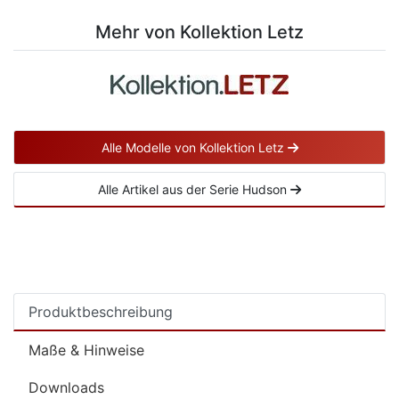
Mehr von Kollektion Letz
Alle Modelle von Kollektion Letz
Alle Artikel aus der Serie Hudson
Produktbeschreibung
Maße & Hinweise
Downloads