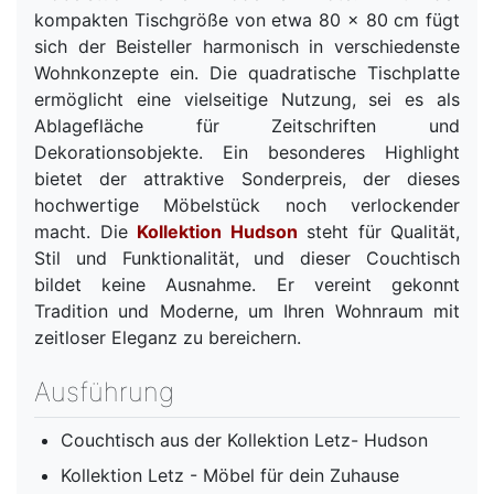
kompakten Tischgröße von etwa 80 x 80 cm fügt
sich der Beisteller harmonisch in verschiedenste
Wohnkonzepte ein. Die quadratische Tischplatte
ermöglicht eine vielseitige Nutzung, sei es als
Ablagefläche für Zeitschriften und
Dekorationsobjekte. Ein besonderes Highlight
bietet der attraktive Sonderpreis, der dieses
hochwertige Möbelstück noch verlockender
macht. Die
Kollektion Hudson
steht für Qualität,
Stil und Funktionalität, und dieser Couchtisch
bildet keine Ausnahme. Er vereint gekonnt
Tradition und Moderne, um Ihren Wohnraum mit
zeitloser Eleganz zu bereichern.
Ausführung
Couchtisch aus der Kollektion Letz- Hudson
Kollektion Letz - Möbel für dein Zuhause