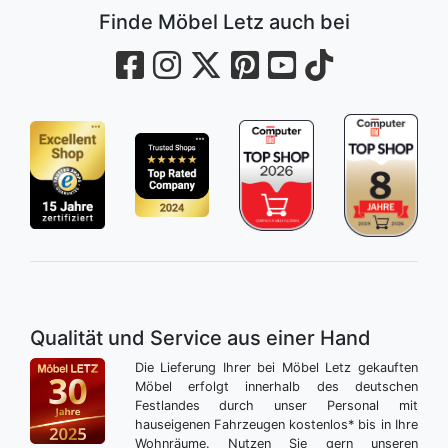
Finde Möbel Letz auch bei
Qualität und Service aus einer Hand
Die Lieferung Ihrer bei Möbel Letz gekauften
Möbel erfolgt innerhalb des deutschen
Festlandes durch unser Personal mit
hauseigenen Fahrzeugen kostenlos* bis in Ihre
Wohnräume. Nutzen Sie gern unseren