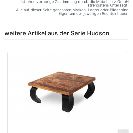
ist ohne vorherige Zustimmung durch die Möbel Letz GmbH
strengstens untersagt.
Alle auf dieser Seite genannten Marken, Logos oder Bilder sind
Eigentum der jeweiligen Rechteinhaber.
weitere Artikel aus der Serie Hudson