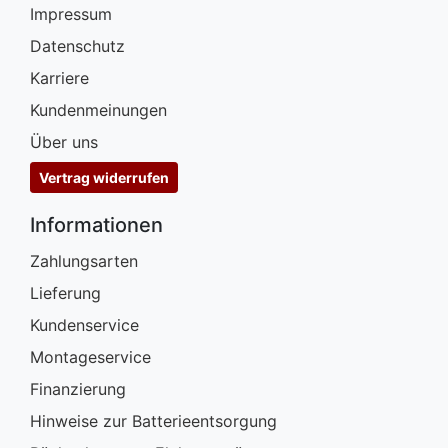
Impressum
Datenschutz
Karriere
Kundenmeinungen
Über uns
Vertrag widerrufen
Informationen
Zahlungsarten
Lieferung
Kundenservice
Montageservice
Finanzierung
Hinweise zur Batterieentsorgung