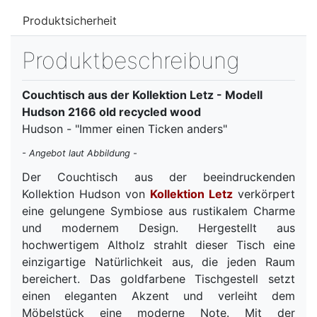
Produktsicherheit
Produktbeschreibung
Couchtisch aus der Kollektion Letz - Modell
Hudson 2166 old recycled wood
Hudson - "Immer einen Ticken anders"
- Angebot laut Abbildung -
Der Couchtisch aus der beeindruckenden
Kollektion Hudson von
Kollektion Letz
verkörpert
eine gelungene Symbiose aus rustikalem Charme
und modernem Design. Hergestellt aus
hochwertigem Altholz strahlt dieser Tisch eine
einzigartige Natürlichkeit aus, die jeden Raum
bereichert. Das goldfarbene Tischgestell setzt
einen eleganten Akzent und verleiht dem
Möbelstück eine moderne Note. Mit der