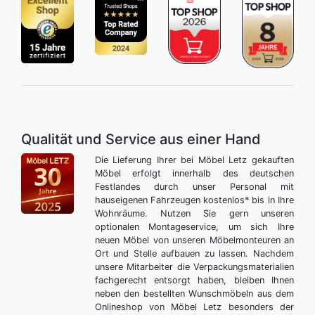
Qualität und Service aus einer Hand
Die Lieferung Ihrer bei Möbel Letz gekauften
Möbel erfolgt innerhalb des deutschen
Festlandes durch unser Personal mit
hauseigenen Fahrzeugen kostenlos* bis in Ihre
Wohnräume. Nutzen Sie gern unseren
optionalen Montageservice, um sich Ihre
neuen Möbel von unseren Möbelmonteuren an
Ort und Stelle aufbauen zu lassen. Nachdem
unsere Mitarbeiter die Verpackungsmaterialien
fachgerecht entsorgt haben, bleiben Ihnen
neben den bestellten Wunschmöbeln aus dem
Onlineshop von Möbel Letz besonders der