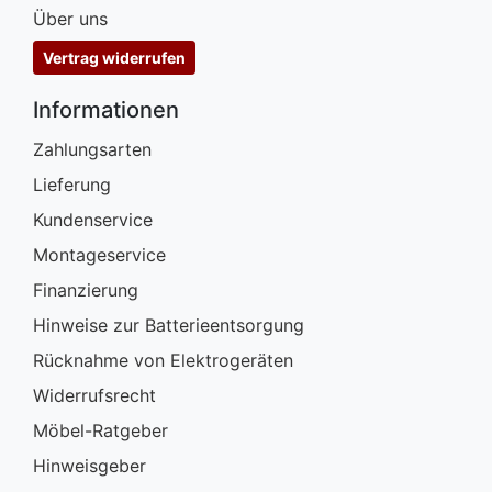
Über uns
Vertrag widerrufen
Informationen
Zahlungsarten
Lieferung
Kundenservice
Montageservice
Finanzierung
Hinweise zur Batterieentsorgung
Rücknahme von Elektrogeräten
Widerrufsrecht
Möbel-Ratgeber
Hinweisgeber