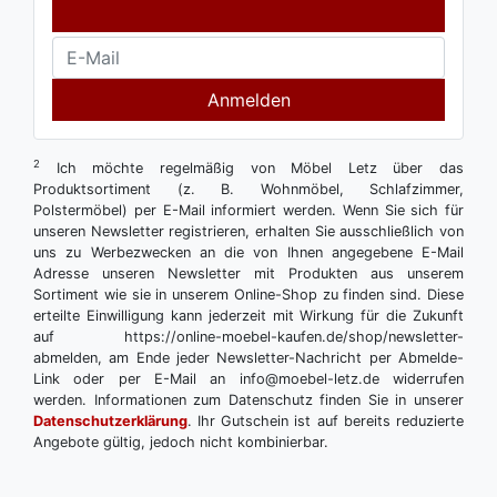
Anmelden
2
Ich möchte regelmäßig von Möbel Letz über das
Produktsortiment (z. B. Wohnmöbel, Schlafzimmer,
Polstermöbel) per E-Mail informiert werden. Wenn Sie sich für
unseren Newsletter registrieren, erhalten Sie ausschließlich von
uns zu Werbezwecken an die von Ihnen angegebene E-Mail
Adresse unseren Newsletter mit Produkten aus unserem
Sortiment wie sie in unserem Online-Shop zu finden sind. Diese
erteilte Einwilligung kann jederzeit mit Wirkung für die Zukunft
auf https://online-moebel-kaufen.de/shop/newsletter-
abmelden, am Ende jeder Newsletter-Nachricht per Abmelde-
Link oder per E-Mail an info@moebel-letz.de widerrufen
werden. Informationen zum Datenschutz finden Sie in unserer
Datenschutzerklärung
. Ihr Gutschein ist auf bereits reduzierte
Angebote gültig, jedoch nicht kombinierbar.