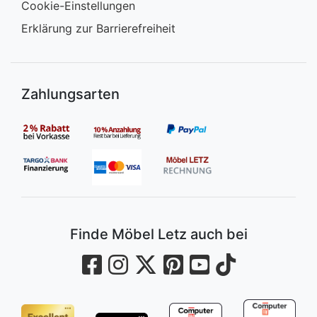
Cookie-Einstellungen
Erklärung zur Barrierefreiheit
Zahlungsarten
Finde Möbel Letz auch bei