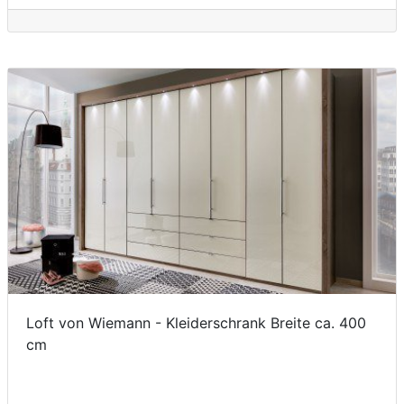
Loft von Wiemann - Kleiderschrank Breite ca. 400
cm