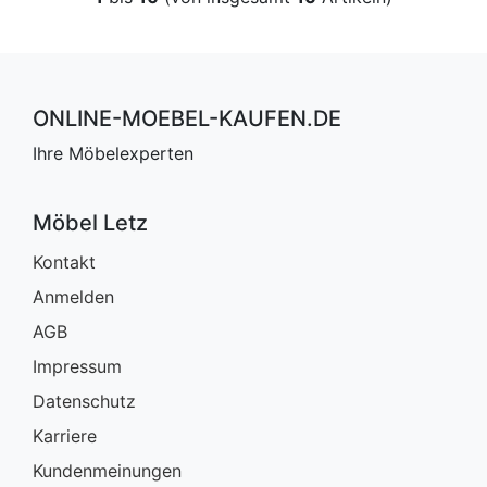
ONLINE-MOEBEL-KAUFEN.DE
Ihre Möbelexperten
Möbel Letz
Kontakt
Anmelden
AGB
Impressum
Datenschutz
Karriere
Kundenmeinungen