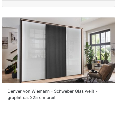
Denver von Wiemann - Schweber Glas weiß -
graphit ca. 225 cm breit