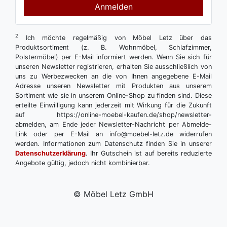
Anmelden
2
Ich möchte regelmäßig von Möbel Letz über das
Produktsortiment (z. B. Wohnmöbel, Schlafzimmer,
Polstermöbel) per E-Mail informiert werden. Wenn Sie sich für
unseren Newsletter registrieren, erhalten Sie ausschließlich von
uns zu Werbezwecken an die von Ihnen angegebene E-Mail
Adresse unseren Newsletter mit Produkten aus unserem
Sortiment wie sie in unserem Online-Shop zu finden sind. Diese
erteilte Einwilligung kann jederzeit mit Wirkung für die Zukunft
auf https://online-moebel-kaufen.de/shop/newsletter-
abmelden, am Ende jeder Newsletter-Nachricht per Abmelde-
Link oder per E-Mail an info@moebel-letz.de widerrufen
werden. Informationen zum Datenschutz finden Sie in unserer
Datenschutzerklärung
. Ihr Gutschein ist auf bereits reduzierte
Angebote gültig, jedoch nicht kombinierbar.
© Möbel Letz GmbH