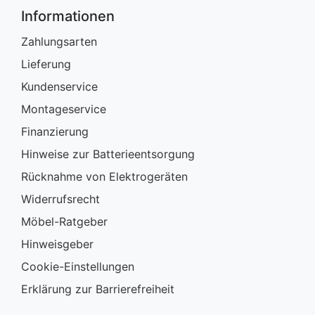
Informationen
Zahlungsarten
Lieferung
Kundenservice
Montageservice
Finanzierung
Hinweise zur Batterieentsorgung
Rücknahme von Elektrogeräten
Widerrufsrecht
Möbel-Ratgeber
Hinweisgeber
Cookie-Einstellungen
Erklärung zur Barrierefreiheit