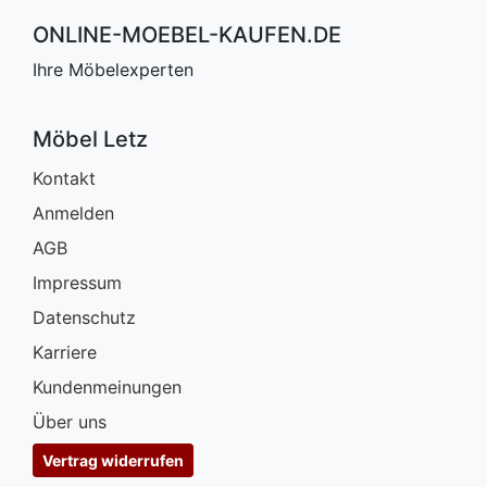
ONLINE-MOEBEL-KAUFEN.DE
Ihre Möbelexperten
Möbel Letz
Kontakt
Anmelden
AGB
Impressum
Datenschutz
Karriere
Kundenmeinungen
Über uns
Vertrag widerrufen