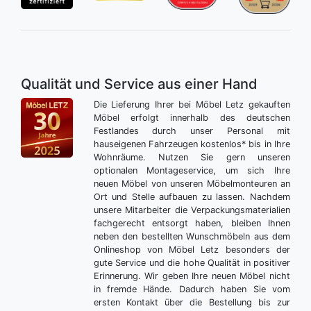
Qualität und Service aus einer Hand
Die Lieferung Ihrer bei Möbel Letz gekauften
Möbel erfolgt innerhalb des deutschen
Festlandes durch unser Personal mit
hauseigenen Fahrzeugen kostenlos* bis in Ihre
Wohnräume. Nutzen Sie gern unseren
optionalen Montageservice, um sich Ihre
neuen Möbel von unseren Möbelmonteuren an
Ort und Stelle aufbauen zu lassen. Nachdem
unsere Mitarbeiter die Verpackungsmaterialien
fachgerecht entsorgt haben, bleiben Ihnen
neben den bestellten Wunschmöbeln aus dem
Onlineshop von Möbel Letz besonders der
gute Service und die hohe Qualität in positiver
Erinnerung. Wir geben Ihre neuen Möbel nicht
in fremde Hände. Dadurch haben Sie vom
ersten Kontakt über die Bestellung bis zur