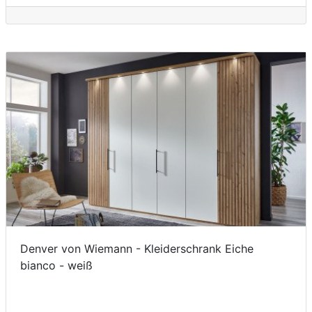
Denver von Wiemann - Kleiderschrank Eiche
bianco - weiß