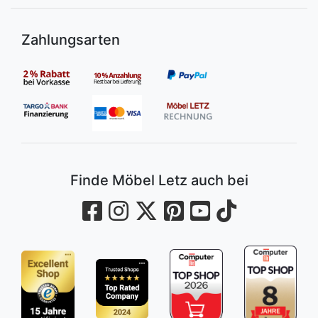
Zahlungsarten
Finde Möbel Letz auch bei