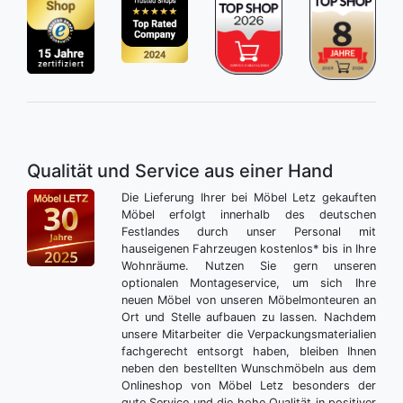
Qualität und Service aus einer Hand
Die Lieferung Ihrer bei Möbel Letz gekauften
Möbel erfolgt innerhalb des deutschen
Festlandes durch unser Personal mit
hauseigenen Fahrzeugen kostenlos* bis in Ihre
Wohnräume. Nutzen Sie gern unseren
optionalen Montageservice, um sich Ihre
neuen Möbel von unseren Möbelmonteuren an
Ort und Stelle aufbauen zu lassen. Nachdem
unsere Mitarbeiter die Verpackungsmaterialien
fachgerecht entsorgt haben, bleiben Ihnen
neben den bestellten Wunschmöbeln aus dem
Onlineshop von Möbel Letz besonders der
gute Service und die hohe Qualität in positiver