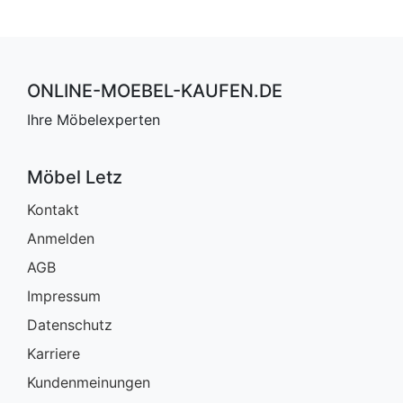
ONLINE-MOEBEL-KAUFEN.DE
Ihre Möbelexperten
Möbel Letz
Kontakt
Anmelden
AGB
Impressum
Datenschutz
Karriere
Kundenmeinungen