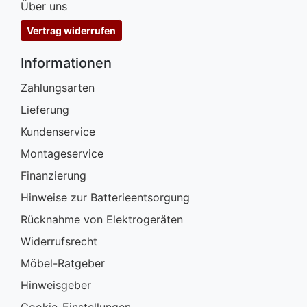
Über uns
Vertrag widerrufen
Informationen
Zahlungsarten
Lieferung
Kundenservice
Montageservice
Finanzierung
Hinweise zur Batterieentsorgung
Rücknahme von Elektrogeräten
Widerrufsrecht
Möbel-Ratgeber
Hinweisgeber