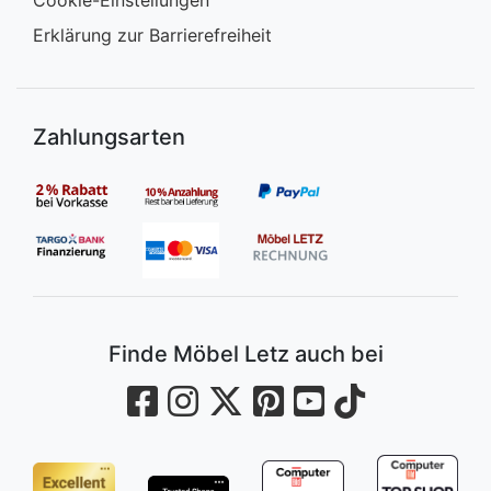
Cookie-Einstellungen
Erklärung zur Barrierefreiheit
Zahlungsarten
Finde Möbel Letz auch bei