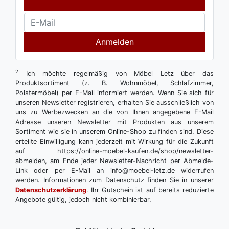
Anmelden
2
Ich möchte regelmäßig von Möbel Letz über das
Produktsortiment (z. B. Wohnmöbel, Schlafzimmer,
Polstermöbel) per E-Mail informiert werden. Wenn Sie sich für
unseren Newsletter registrieren, erhalten Sie ausschließlich von
uns zu Werbezwecken an die von Ihnen angegebene E-Mail
Adresse unseren Newsletter mit Produkten aus unserem
Sortiment wie sie in unserem Online-Shop zu finden sind. Diese
erteilte Einwilligung kann jederzeit mit Wirkung für die Zukunft
auf https://online-moebel-kaufen.de/shop/newsletter-
abmelden, am Ende jeder Newsletter-Nachricht per Abmelde-
Link oder per E-Mail an info@moebel-letz.de widerrufen
werden. Informationen zum Datenschutz finden Sie in unserer
Datenschutzerklärung
. Ihr Gutschein ist auf bereits reduzierte
Angebote gültig, jedoch nicht kombinierbar.