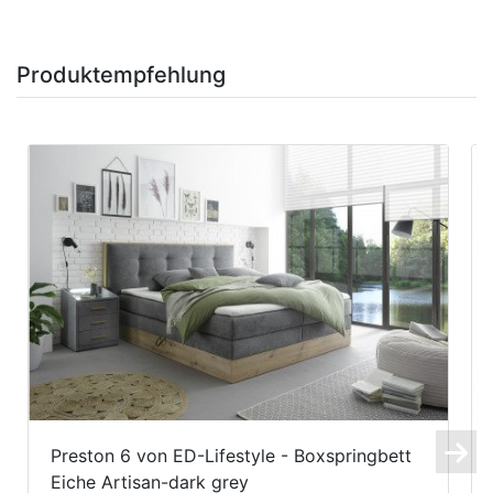
Produktempfehlung
Preston 6 von ED-Lifestyle - Boxspringbett
Eiche Artisan-dark grey