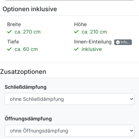
Optionen inklusive
Breite
Höhe
ca. 270 cm
ca. 210 cm
Tiefe
Innen-Einteilung
Informatio
ca. 60 cm
inklusive
Zusatzoptionen
Schließdämpfung
Öffnungsdämpfung