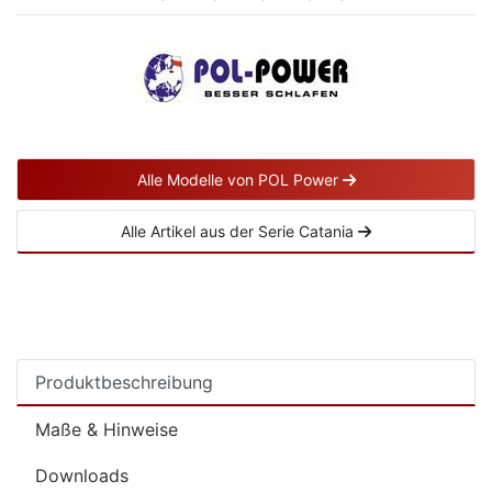
Alle Modelle von POL Power
Alle Artikel aus der Serie Catania
Produktbeschreibung
Maße & Hinweise
Downloads