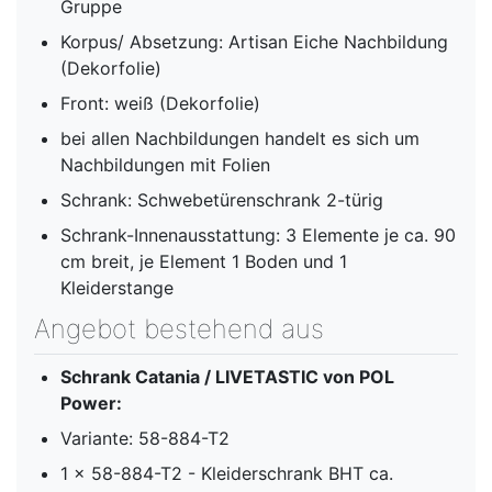
Gruppe
Korpus/ Absetzung: Artisan Eiche Nachbildung
(Dekorfolie)
Front: weiß (Dekorfolie)
bei allen Nachbildungen handelt es sich um
Nachbildungen mit Folien
Schrank: Schwebetürenschrank 2-türig
Schrank-Innenausstattung: 3 Elemente je ca. 90
cm breit, je Element 1 Boden und 1
Kleiderstange
Angebot bestehend aus
Schrank Catania / LIVETASTIC von POL
Power:
Variante: 58-884-T2
1 x 58-884-T2 - Kleiderschrank BHT ca.