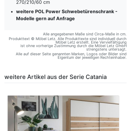
270/210/60 cm
weitere POL Power Schwebetürenschrank -
Modelle gern auf Anfrage
Alle angegebenen Maße sind Circa-Maße in cm.
Produkttext © Möbel Letz. Alle Produkttexte sind individuell durch
Möbel Letz erstellt. Eine Vervielfältigung
ist ohne vorherige Zustimmung durch die Möbel Letz GmbH
strengstens untersagt.
Alle auf dieser Seite genannten Marken, Logos oder Bilder sind
Eigentum der jeweiligen Rechteinhaber.
weitere Artikel aus der Serie Catania