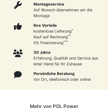
Montageservice
Auf Wunsch übernehmen wir die
Montage
Ihre Vorteile
*
kostenlose Lieferung
**
Kauf auf Rechnung
***
0% Finanzierung
30 Jahre
Erfahrung, Qualität und Service aus
einer Hand für Ihr Zuhause
Persönliche Beratung
Vor Ort, telefonisch oder online
Mehr von POL Power