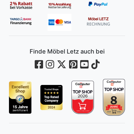
Finde Möbel Letz auch bei