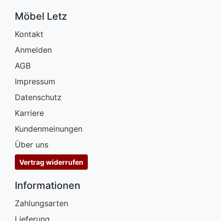
Möbel Letz
Kontakt
Anmelden
AGB
Impressum
Datenschutz
Karriere
Kundenmeinungen
Über uns
Vertrag widerrufen
Informationen
Zahlungsarten
Lieferung