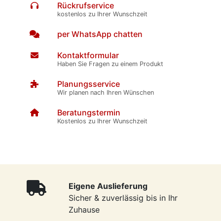
Rückrufservice
kostenlos zu Ihrer Wunschzeit
per WhatsApp chatten
Kontaktformular
Haben Sie Fragen zu einem Produkt
Planungsservice
Wir planen nach Ihren Wünschen
Beratungstermin
Kostenlos zu Ihrer Wunschzeit
Eigene Auslieferung
Sicher & zuverlässig bis in Ihr
Zuhause