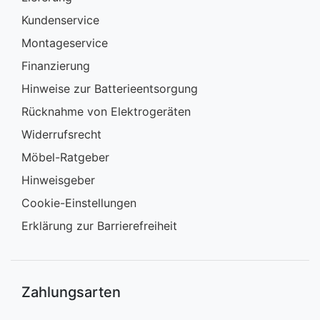
Kundenservice
Montageservice
Finanzierung
Hinweise zur Batterieentsorgung
Rücknahme von Elektrogeräten
Widerrufsrecht
Möbel-Ratgeber
Hinweisgeber
Cookie-Einstellungen
Erklärung zur Barrierefreiheit
Zahlungsarten