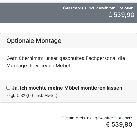
Gesamtpreis inkl. gewählten Optionen:
€ 539,90
Optionale Montage
Gern übernimmt unser geschultes Fachpersonal die
Montage Ihrer neuen Möbel.
Ja, ich möchte meine Möbel montieren lassen
zzgl. €
327,00
(inkl. MwSt.)
Gesamtpreis inkl. gewählter Optionen:
€ 539,90