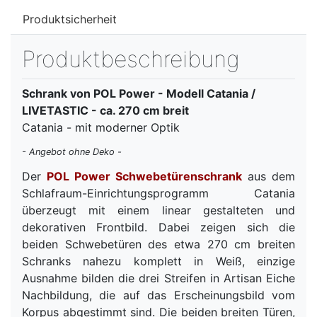
Produktsicherheit
Produktbeschreibung
Schrank von POL Power - Modell Catania /
LIVETASTIC - ca. 270 cm breit
Catania - mit moderner Optik
- Angebot ohne Deko -
Der
POL Power Schwebetürenschrank
aus dem
Schlafraum-Einrichtungsprogramm Catania
überzeugt mit einem linear gestalteten und
dekorativen Frontbild. Dabei zeigen sich die
beiden Schwebetüren des etwa 270 cm breiten
Schranks nahezu komplett in Weiß, einzige
Ausnahme bilden die drei Streifen in Artisan Eiche
Nachbildung, die auf das Erscheinungsbild vom
Korpus abgestimmt sind. Die beiden breiten Türen,