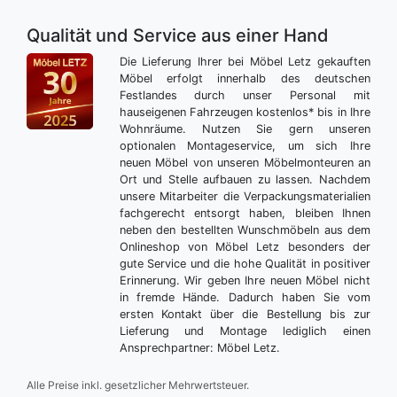
Qualität und Service aus einer Hand
Die Lieferung Ihrer bei Möbel Letz gekauften
Möbel erfolgt innerhalb des deutschen
Festlandes durch unser Personal mit
hauseigenen Fahrzeugen kostenlos* bis in Ihre
Wohnräume. Nutzen Sie gern unseren
optionalen Montageservice, um sich Ihre
neuen Möbel von unseren Möbelmonteuren an
Ort und Stelle aufbauen zu lassen. Nachdem
unsere Mitarbeiter die Verpackungsmaterialien
fachgerecht entsorgt haben, bleiben Ihnen
neben den bestellten Wunschmöbeln aus dem
Onlineshop von Möbel Letz besonders der
gute Service und die hohe Qualität in positiver
Erinnerung. Wir geben Ihre neuen Möbel nicht
in fremde Hände. Dadurch haben Sie vom
ersten Kontakt über die Bestellung bis zur
Lieferung und Montage lediglich einen
Ansprechpartner: Möbel Letz.
Alle Preise inkl. gesetzlicher Mehrwertsteuer.