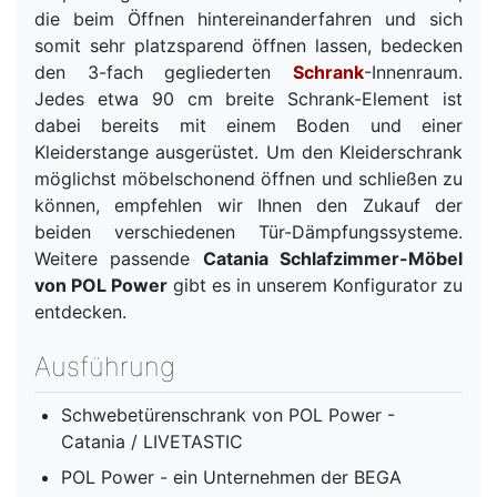
die beim Öffnen hintereinanderfahren und sich
somit sehr platzsparend öffnen lassen, bedecken
den 3-fach gegliederten
Schrank
-Innenraum.
Jedes etwa 90 cm breite Schrank-Element ist
dabei bereits mit einem Boden und einer
Kleiderstange ausgerüstet. Um den Kleiderschrank
möglichst möbelschonend öffnen und schließen zu
können, empfehlen wir Ihnen den Zukauf der
beiden verschiedenen Tür-Dämpfungssysteme.
Weitere passende
Catania Schlafzimmer-Möbel
von POL Power
gibt es in unserem Konfigurator zu
entdecken.
Ausführung
Schwebetürenschrank von POL Power -
Catania / LIVETASTIC
POL Power - ein Unternehmen der BEGA