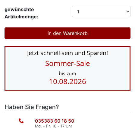
gewünschte
Artikelmenge:
Jetzt schnell sein und Sparen!
Sommer-Sale
bis zum
10.08.2026
Haben Sie Fragen?
035383 60 18 50
Mo. - Fr. 10 - 17 Uhr