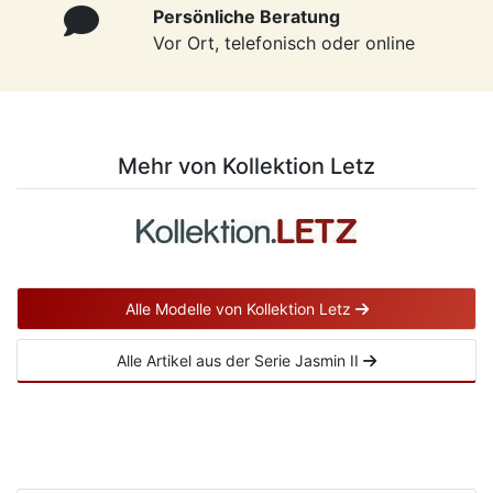
Persönliche Beratung
Vor Ort, telefonisch oder online
Mehr von Kollektion Letz
Alle Modelle von Kollektion Letz
Alle Artikel aus der Serie Jasmin II