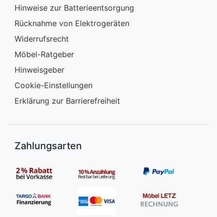
Hinweise zur Batterieentsorgung
Rücknahme von Elektrogeräten
Widerrufsrecht
Möbel-Ratgeber
Hinweisgeber
Cookie-Einstellungen
Erklärung zur Barrierefreiheit
Zahlungsarten