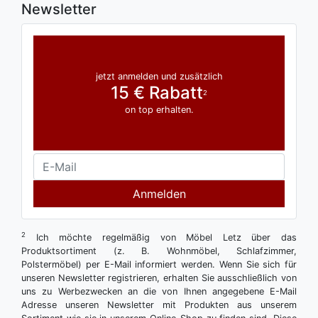
Newsletter
jetzt anmelden und zusätzlich
15 € Rabatt
2
on top erhalten.
Anmelden
2
Ich möchte regelmäßig von Möbel Letz über das
Produktsortiment (z. B. Wohnmöbel, Schlafzimmer,
Polstermöbel) per E-Mail informiert werden. Wenn Sie sich für
unseren Newsletter registrieren, erhalten Sie ausschließlich von
uns zu Werbezwecken an die von Ihnen angegebene E-Mail
Adresse unseren Newsletter mit Produkten aus unserem