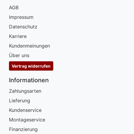
AGB
Impressum
Datenschutz
Karriere
Kundenmeinungen
Über uns
Vertrag widerrufen
Informationen
Zahlungsarten
Lieferung
Kundenservice
Montageservice
Finanzierung