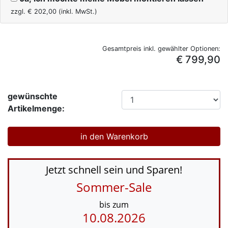
zzgl. €
202,00
(inkl. MwSt.)
Gesamtpreis inkl. gewählter Optionen:
€ 799,90
gewünschte
Artikelmenge:
Jetzt schnell sein und Sparen!
Sommer-Sale
bis zum
10.08.2026