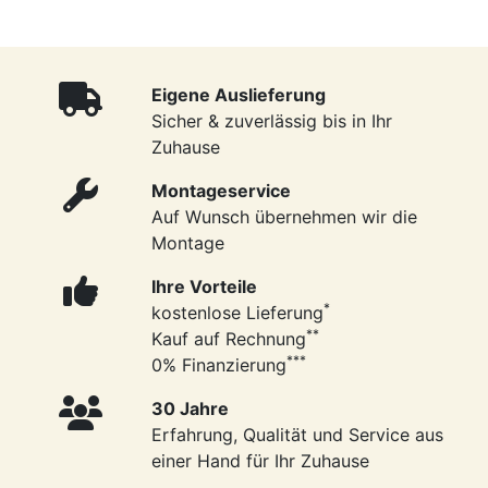
Eigene Auslieferung
Sicher & zuverlässig bis in Ihr
Zuhause
Montageservice
Auf Wunsch übernehmen wir die
Montage
Ihre Vorteile
*
kostenlose Lieferung
**
Kauf auf Rechnung
***
0% Finanzierung
30 Jahre
Erfahrung, Qualität und Service aus
einer Hand für Ihr Zuhause