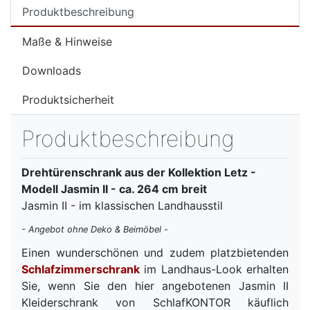
Produktbeschreibung
Maße & Hinweise
Downloads
Produktsicherheit
Produktbeschreibung
Drehtürenschrank aus der Kollektion Letz -
Modell Jasmin II - ca. 264 cm breit
Jasmin II - im klassischen Landhausstil
- Angebot ohne Deko & Beimöbel -
Einen wunderschönen und zudem platzbietenden
Schlafzimmerschrank
im Landhaus-Look erhalten
Sie, wenn Sie den hier angebotenen Jasmin II
Kleiderschrank von SchlafKONTOR käuflich