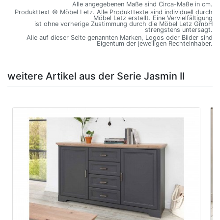
Alle angegebenen Maße sind Circa-Maße in cm.
Produkttext © Möbel Letz. Alle Produkttexte sind individuell durch
Möbel Letz erstellt. Eine Vervielfältigung
ist ohne vorherige Zustimmung durch die Möbel Letz GmbH
strengstens untersagt.
Alle auf dieser Seite genannten Marken, Logos oder Bilder sind
Eigentum der jeweiligen Rechteinhaber.
weitere Artikel aus der Serie Jasmin II