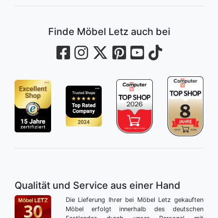
Finde Möbel Letz auch bei
Qualität und Service aus einer Hand
Die Lieferung Ihrer bei Möbel Letz gekauften
Möbel erfolgt innerhalb des deutschen