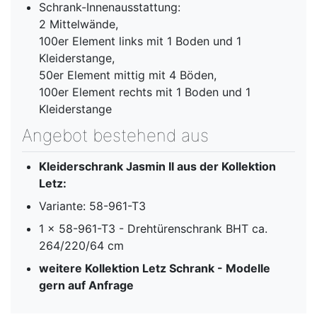
Schrank-Innenausstattung:
2 Mittelwände,
100er Element links mit 1 Boden und 1
Kleiderstange,
50er Element mittig mit 4 Böden,
100er Element rechts mit 1 Boden und 1
Kleiderstange
Angebot bestehend aus
Kleiderschrank Jasmin II aus der Kollektion
Letz:
Variante: 58-961-T3
1 x 58-961-T3 - Drehtürenschrank BHT ca.
264/220/64 cm
weitere Kollektion Letz Schrank - Modelle
gern auf Anfrage