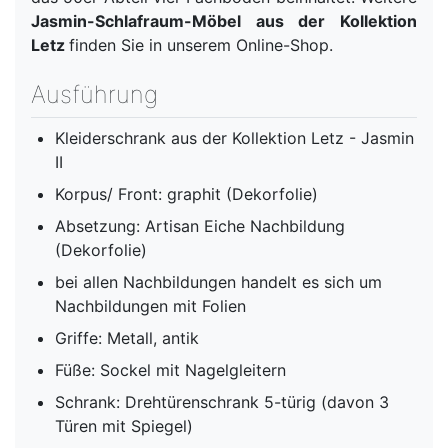
Jasmin-Schlafraum-Möbel aus der Kollektion
Letz
finden Sie in unserem Online-Shop.
Ausführung
Kleiderschrank aus der Kollektion Letz - Jasmin
II
Korpus/ Front: graphit (Dekorfolie)
Absetzung: Artisan Eiche Nachbildung
(Dekorfolie)
bei allen Nachbildungen handelt es sich um
Nachbildungen mit Folien
Griffe: Metall, antik
Füße: Sockel mit Nagelgleitern
Schrank: Drehtürenschrank 5-türig (davon 3
Türen mit Spiegel)