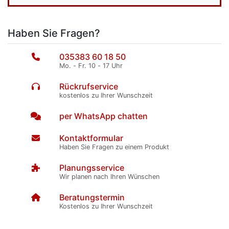
Haben Sie Fragen?
035383 60 18 50
Mo. - Fr. 10 - 17 Uhr
Rückrufservice
kostenlos zu Ihrer Wunschzeit
per WhatsApp chatten
Kontaktformular
Haben Sie Fragen zu einem Produkt
Planungsservice
Wir planen nach Ihren Wünschen
Beratungstermin
Kostenlos zu Ihrer Wunschzeit