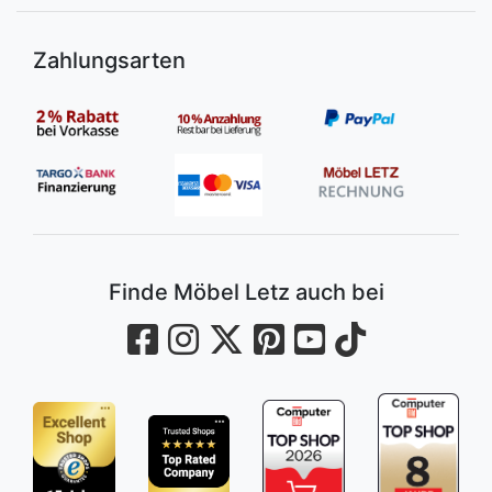
Zahlungsarten
Finde Möbel Letz auch bei