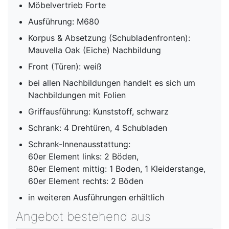
Möbelvertrieb Forte
Ausführung: M680
Korpus & Absetzung (Schubladenfronten):
Mauvella Oak (Eiche) Nachbildung
Front (Türen): weiß
bei allen Nachbildungen handelt es sich um
Nachbildungen mit Folien
Griffausführung: Kunststoff, schwarz
Schrank: 4 Drehtüren, 4 Schubladen
Schrank-Innenausstattung:
60er Element links: 2 Böden,
80er Element mittig: 1 Boden, 1 Kleiderstange,
60er Element rechts: 2 Böden
in weiteren Ausführungen erhältlich
Angebot bestehend aus