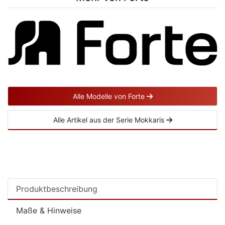
Alle Modelle von Forte
Alle Artikel aus der Serie Mokkaris
Produktbeschreibung
Maße & Hinweise