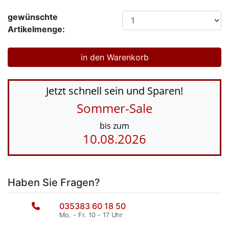
gewünschte
Artikelmenge:
Jetzt schnell sein und Sparen!
Sommer-Sale
bis zum
10.08.2026
Haben Sie Fragen?
035383 60 18 50
Mo. - Fr. 10 - 17 Uhr