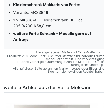
Kleiderschrank Mokkaris
von Forte:
Variante: MKSS846
1 x MKSS846 - Kleiderschrank BHT ca.
205,9/200,1/58,8 cm
weitere Forte Schrank - Modelle gern auf
Anfrage
Alle angegebenen Maße sind Circa-Maße in cm.
Produkttext © Möbel Letz. Alle Produkttexte sind individuell durch
Möbel Letz erstellt. Eine Vervielfältigung
ist ohne vorherige Zustimmung durch die Möbel Letz GmbH
strengstens untersagt.
Alle auf dieser Seite genannten Marken, Logos oder Bilder sind
Eigentum der jeweiligen Rechteinhaber.
weitere Artikel aus der Serie Mokkaris