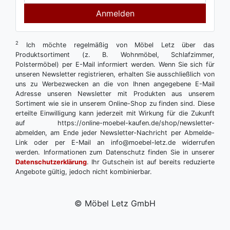
Anmelden
2
Ich möchte regelmäßig von Möbel Letz über das
Produktsortiment (z. B. Wohnmöbel, Schlafzimmer,
Polstermöbel) per E-Mail informiert werden. Wenn Sie sich für
unseren Newsletter registrieren, erhalten Sie ausschließlich von
uns zu Werbezwecken an die von Ihnen angegebene E-Mail
Adresse unseren Newsletter mit Produkten aus unserem
Sortiment wie sie in unserem Online-Shop zu finden sind. Diese
erteilte Einwilligung kann jederzeit mit Wirkung für die Zukunft
auf https://online-moebel-kaufen.de/shop/newsletter-
abmelden, am Ende jeder Newsletter-Nachricht per Abmelde-
Link oder per E-Mail an info@moebel-letz.de widerrufen
werden. Informationen zum Datenschutz finden Sie in unserer
Datenschutzerklärung
. Ihr Gutschein ist auf bereits reduzierte
Angebote gültig, jedoch nicht kombinierbar.
© Möbel Letz GmbH