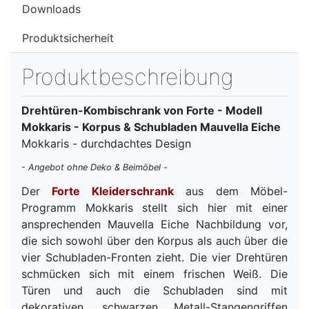
Downloads
Produktsicherheit
Produktbeschreibung
Drehtüren-Kombischrank von Forte - Modell
Mokkaris - Korpus & Schubladen Mauvella Eiche
Mokkaris - durchdachtes Design
- Angebot ohne Deko & Beimöbel -
Der
Forte Kleiderschrank
aus dem Möbel-
Programm Mokkaris stellt sich hier mit einer
ansprechenden Mauvella Eiche Nachbildung vor,
die sich sowohl über den Korpus als auch über die
vier Schubladen-Fronten zieht. Die vier Drehtüren
schmücken sich mit einem frischen Weiß. Die
Türen und auch die Schubladen sind mit
dekorativen, schwarzen Metall-Stangengriffen