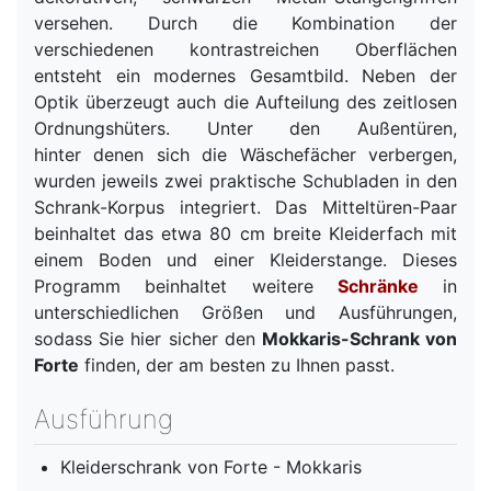
versehen. Durch die Kombination der
verschiedenen kontrastreichen Oberflächen
entsteht ein modernes Gesamtbild. Neben der
Optik überzeugt auch die Aufteilung des zeitlosen
Ordnungshüters. Unter den Außentüren,
hinter denen sich die Wäschefächer verbergen,
wurden jeweils zwei praktische Schubladen in den
Schrank-Korpus integriert. Das Mitteltüren-Paar
beinhaltet das etwa 80 cm breite Kleiderfach mit
einem Boden und einer Kleiderstange. Dieses
Programm beinhaltet weitere
Schränke
in
unterschiedlichen Größen und Ausführungen,
sodass Sie hier sicher den
Mokkaris-Schrank von
Forte
finden, der am besten zu Ihnen passt.
Ausführung
Kleiderschrank von Forte - Mokkaris