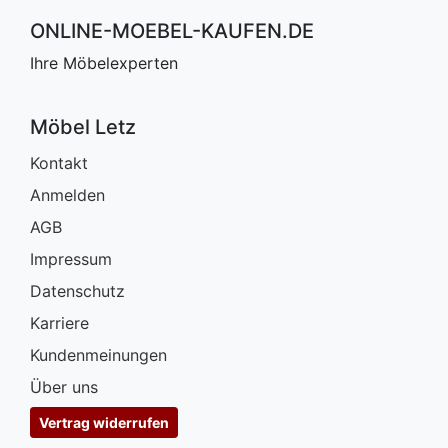
ONLINE-MOEBEL-KAUFEN.DE
Ihre Möbelexperten
Möbel Letz
Kontakt
Anmelden
AGB
Impressum
Datenschutz
Karriere
Kundenmeinungen
Über uns
Vertrag widerrufen