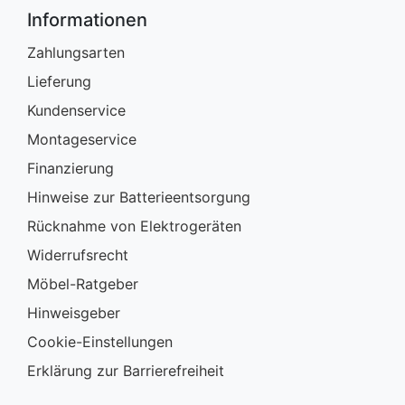
Informationen
Zahlungsarten
Lieferung
Kundenservice
Montageservice
Finanzierung
Hinweise zur Batterieentsorgung
Rücknahme von Elektrogeräten
Widerrufsrecht
Möbel-Ratgeber
Hinweisgeber
Cookie-Einstellungen
Erklärung zur Barrierefreiheit