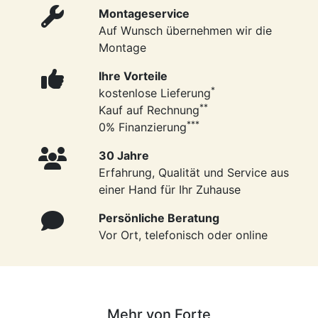
Montageservice
Auf Wunsch übernehmen wir die
Montage
Ihre Vorteile
*
kostenlose Lieferung
**
Kauf auf Rechnung
***
0% Finanzierung
30 Jahre
Erfahrung, Qualität und Service aus
einer Hand für Ihr Zuhause
Persönliche Beratung
Vor Ort, telefonisch oder online
Mehr von Forte