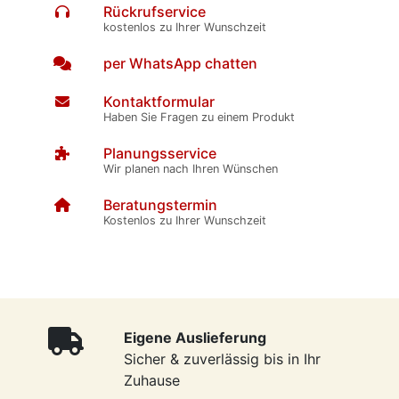
Rückrufservice
kostenlos zu Ihrer Wunschzeit
per WhatsApp chatten
Kontaktformular
Haben Sie Fragen zu einem Produkt
Planungsservice
Wir planen nach Ihren Wünschen
Beratungstermin
Kostenlos zu Ihrer Wunschzeit
Eigene Auslieferung
Sicher & zuverlässig bis in Ihr
Zuhause