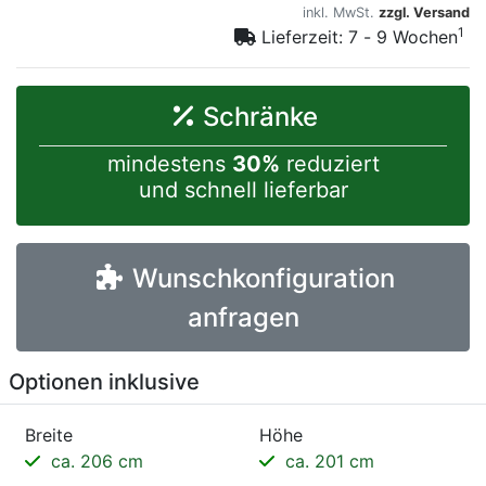
inkl. MwSt.
zzgl. Versand
1
Lieferzeit: 7 - 9 Wochen
Schränke
mindestens
30%
reduziert
und schnell lieferbar
Wunschkonfiguration
anfragen
Optionen inklusive
Breite
Höhe
ca. 206 cm
ca. 201 cm