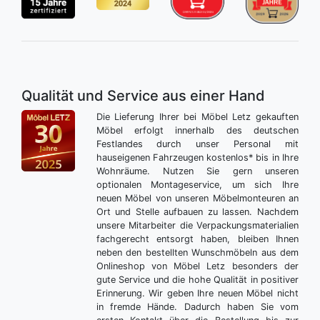
Qualität und Service aus einer Hand
Die Lieferung Ihrer bei Möbel Letz gekauften
Möbel erfolgt innerhalb des deutschen
Festlandes durch unser Personal mit
hauseigenen Fahrzeugen kostenlos* bis in Ihre
Wohnräume. Nutzen Sie gern unseren
optionalen Montageservice, um sich Ihre
neuen Möbel von unseren Möbelmonteuren an
Ort und Stelle aufbauen zu lassen. Nachdem
unsere Mitarbeiter die Verpackungsmaterialien
fachgerecht entsorgt haben, bleiben Ihnen
neben den bestellten Wunschmöbeln aus dem
Onlineshop von Möbel Letz besonders der
gute Service und die hohe Qualität in positiver
Erinnerung. Wir geben Ihre neuen Möbel nicht
in fremde Hände. Dadurch haben Sie vom