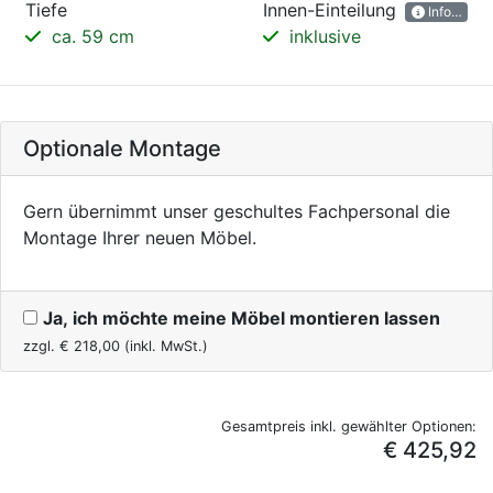
Tiefe
Innen-Einteilung
Informatio
ca. 59 cm
inklusive
Optionale Montage
Gern übernimmt unser geschultes Fachpersonal die
Montage Ihrer neuen Möbel.
Ja, ich möchte meine Möbel montieren lassen
zzgl. €
218,00
(inkl. MwSt.)
Gesamtpreis inkl. gewählter Optionen:
€ 425,92