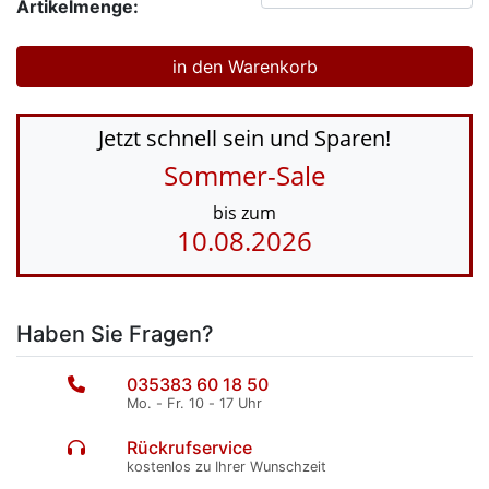
Artikelmenge:
Jetzt schnell sein und Sparen!
Sommer-Sale
bis zum
10.08.2026
Haben Sie Fragen?
035383 60 18 50
Mo. - Fr. 10 - 17 Uhr
Rückrufservice
kostenlos zu Ihrer Wunschzeit