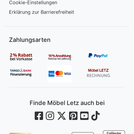
Cookie-Einstellungen
Erklärung zur Barrierefreiheit
Zahlungsarten
Finde Möbel Letz auch bei