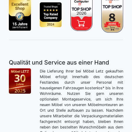
Qualität und Service aus einer Hand
Die Lieferung Ihrer bei Möbel Letz gekauften
Möbel erfolgt innerhalb des deutschen
Festlandes durch unser Personal mit
hauseigenen Fahrzeugen kostenlos* bis in Ihre
Wohnräume. Nutzen Sie gern unseren
optionalen Montageservice, um sich Ihre
neuen Möbel von unseren Möbelmonteuren an
Ort und Stelle aufbauen zu lassen. Nachdem
unsere Mitarbeiter die Verpackungsmaterialien
fachgerecht entsorgt haben, bleiben Ihnen
neben den bestellten Wunschmöbeln aus dem