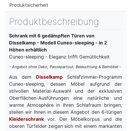
Produktsicherheit
Produktbeschreibung
Schrank mit 6 gedämpften Türen von
Disselkamp - Modell Cuneo-sleeping - in 2
Höhen erhältlich
Cuneo-sleeping - Eleganz trifft Gemütlichkeit
- Angebot ohne Deko, Passepartout, Beleuchtung & Beimöbel -
Aus dem
Disselkamp
Schlafzimmer-Programm
Cuneo-sleeping, dessen Möbel aufgrund der
stilvollen Material-Auswahl und der exklusiven
Oberflächen-Ausführungen eine natürliche und
warme Atmosphäre in Ihren Schlafraum bringen,
stellen wir Ihnen in diesem Angebot den 6-türigen
Kleiderschrank
vor. Der Möbelkorpus und die
oberen Türfelder zeigen sich mit einem markanten