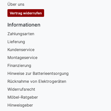
Über uns
Vertrag widerrufen
Informationen
Zahlungsarten
Lieferung
Kundenservice
Montageservice
Finanzierung
Hinweise zur Batterieentsorgung
Rücknahme von Elektrogeräten
Widerrufsrecht
Möbel-Ratgeber
Hinweisgeber