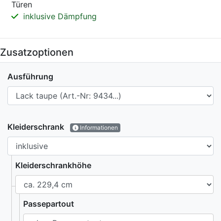
Türen
inklusive Dämpfung
Zusatzoptionen
Ausführung
Kleiderschrank
Informationen
Kleiderschrankhöhe
Passepartout