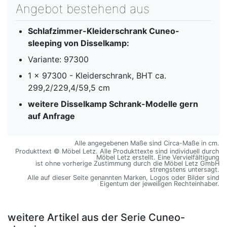
Angebot bestehend aus
Schlafzimmer-Kleiderschrank Cuneo-
sleeping von Disselkamp:
Variante: 97300
1 x 97300 - Kleiderschrank, BHT ca.
299,2/229,4/59,5 cm
weitere Disselkamp Schrank-Modelle gern
auf Anfrage
Alle angegebenen Maße sind Circa-Maße in cm.
Produkttext © Möbel Letz. Alle Produkttexte sind individuell durch
Möbel Letz erstellt. Eine Vervielfältigung
ist ohne vorherige Zustimmung durch die Möbel Letz GmbH
strengstens untersagt.
Alle auf dieser Seite genannten Marken, Logos oder Bilder sind
Eigentum der jeweiligen Rechteinhaber.
weitere Artikel aus der Serie Cuneo-