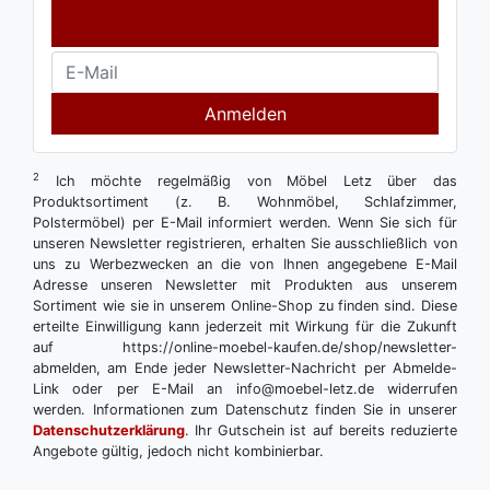
Anmelden
2
Ich möchte regelmäßig von Möbel Letz über das
Produktsortiment (z. B. Wohnmöbel, Schlafzimmer,
Polstermöbel) per E-Mail informiert werden. Wenn Sie sich für
unseren Newsletter registrieren, erhalten Sie ausschließlich von
uns zu Werbezwecken an die von Ihnen angegebene E-Mail
Adresse unseren Newsletter mit Produkten aus unserem
Sortiment wie sie in unserem Online-Shop zu finden sind. Diese
erteilte Einwilligung kann jederzeit mit Wirkung für die Zukunft
auf https://online-moebel-kaufen.de/shop/newsletter-
abmelden, am Ende jeder Newsletter-Nachricht per Abmelde-
Link oder per E-Mail an info@moebel-letz.de widerrufen
werden. Informationen zum Datenschutz finden Sie in unserer
Datenschutzerklärung
. Ihr Gutschein ist auf bereits reduzierte
Angebote gültig, jedoch nicht kombinierbar.