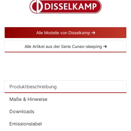
Alle Modelle von Disselkamp
Alle Artikel aus der Serie Cuneo-sleeping
Produktbeschreibung
Maße & Hinweise
Downloads
Emissionslabel