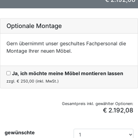
Optionale Montage
Gern übernimmt unser geschultes Fachpersonal die
Montage Ihrer neuen Möbel.
Ja, ich möchte meine Möbel montieren lassen
zzgl. €
250,00
(inkl. MwSt.)
Gesamtpreis inkl. gewählter Optionen:
€ 2.192,08
gewünschte