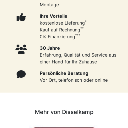
Montage
Ihre Vorteile
*
kostenlose Lieferung
**
Kauf auf Rechnung
***
0% Finanzierung
30 Jahre
Erfahrung, Qualität und Service aus
einer Hand für Ihr Zuhause
Persönliche Beratung
Vor Ort, telefonisch oder online
Mehr von Disselkamp