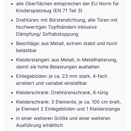
alle Oberflächen entsprechen der EU Norm für
Kinderspielzeug (EN 71 Teil 3)
Drehtüren: mit Bürstendichtung, alle Türen mit
hochwertigen Topfbändern inklusive
Dämpfung/ Softabstoppung
Beschläge: aus Metall, extrem stabil und hoch
belastbar
Kleiderstangen: aus Metall, in Metallhalterung,
damit sie hohe Belastungen aushalten
Einlegeböden: je ca. 23 mm stark, 4-fach
arretiert und variabel einstellbar
Kleiderschrank: Drehtürenschrank, 6-türig
Kleiderschrank: 3 Elemente, je ca. 100 cm breit,
je Element 2 Einlegeböden und 1 Kleiderstange
in einer weiteren Größe und einer weiteren
Ausführung erhältlich