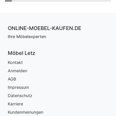
ONLINE-MOEBEL-KAUFEN.DE
Ihre Möbelexperten
Möbel Letz
Kontakt
Anmelden
AGB
Impressum
Datenschutz
Karriere
Kundenmeinungen