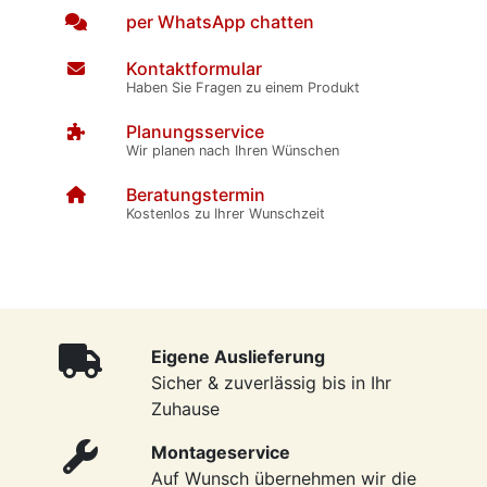
per WhatsApp chatten
Kontaktformular
Haben Sie Fragen zu einem Produkt
Planungsservice
Wir planen nach Ihren Wünschen
Beratungstermin
Kostenlos zu Ihrer Wunschzeit
Eigene Auslieferung
Sicher & zuverlässig bis in Ihr
Zuhause
Montageservice
Auf Wunsch übernehmen wir die