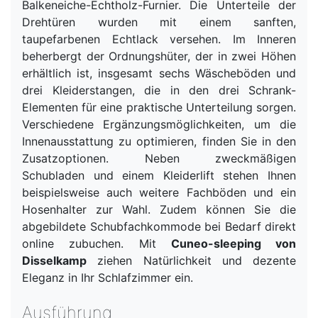
Balkeneiche-Echtholz-Furnier. Die Unterteile der
Drehtüren wurden mit einem sanften,
taupefarbenen Echtlack versehen. Im Inneren
beherbergt der Ordnungshüter, der in zwei Höhen
erhältlich ist, insgesamt sechs Wäscheböden und
drei Kleiderstangen, die in den drei Schrank-
Elementen für eine praktische Unterteilung sorgen.
Verschiedene Ergänzungsmöglichkeiten, um die
Innenausstattung zu optimieren, finden Sie in den
Zusatzoptionen. Neben zweckmäßigen
Schubladen und einem Kleiderlift stehen Ihnen
beispielsweise auch weitere Fachböden und ein
Hosenhalter zur Wahl. Zudem können Sie die
abgebildete Schubfachkommode bei Bedarf direkt
online zubuchen. Mit
Cuneo-sleeping von
Disselkamp
ziehen Natürlichkeit und dezente
Eleganz in Ihr Schlafzimmer ein.
Ausführung