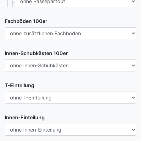
Fachböden 100er
Innen-Schubkästen 100er
T-Einteilung
Innen-Einteilung