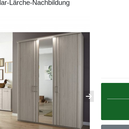
ar-Lärche-Nachbildung