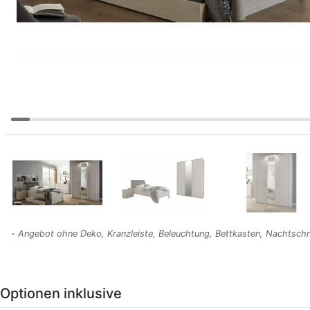
- Angebot ohne Deko, Kranzleiste, Beleuchtung, Bettkasten, Nachtsch
Optionen inklusive