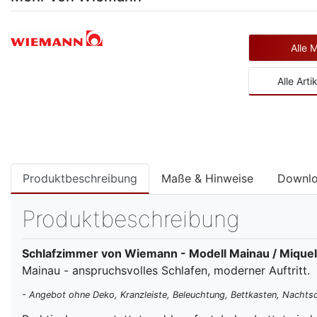
Alle 
Alle Art
Produktbeschreibung
Maße & Hinweise
Downl
Produktbeschreibung
Schlafzimmer von Wiemann - Modell Mainau / Miquela
Mainau - anspruchsvolles Schlafen, moderner Auftritt.
- Angebot ohne Deko, Kranzleiste, Beleuchtung, Bettkasten, Nachts