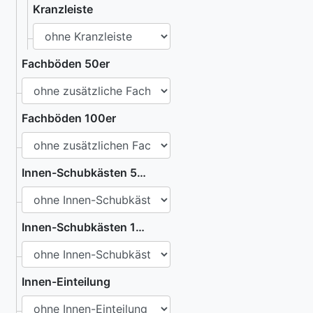
Kranzleiste
Fachböden 50er
Fachböden 100er
Innen-Schubkästen 50er
Innen-Schubkästen 100er
Innen-Einteilung