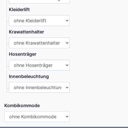
Kleiderlift
Krawattenhalter
Hosenträger
Innenbeleuchtung
Kombikommode