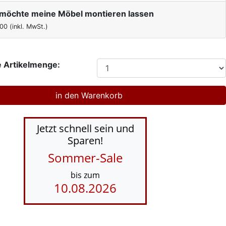
h möchte meine Möbel montieren lassen
,00
(inkl. MwSt.)
 Artikelmenge:
Jetzt schnell sein und
Sparen!
Sommer-Sale
bis zum
10.08.2026