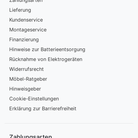
Zahlungsarten
Lieferung
Kundenservice
Montageservice
Finanzierung
Hinweise zur Batterieentsorgung
Rücknahme von Elektrogeräten
Widerrufsrecht
Möbel-Ratgeber
Hinweisgeber
Cookie-Einstellungen
Erklärung zur Barrierefreiheit
Zahlungsarten