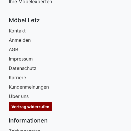
Ihre Möbelexperten
Möbel Letz
Kontakt
Anmelden
AGB
Impressum
Datenschutz
Karriere
Kundenmeinungen
Über uns
Vertrag widerrufen
Informationen