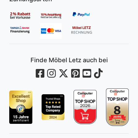
Finde Möbel Letz auch bei