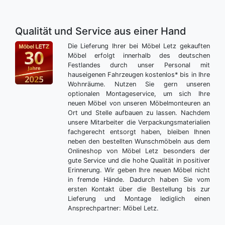
Qualität und Service aus einer Hand
Die Lieferung Ihrer bei Möbel Letz gekauften
Möbel erfolgt innerhalb des deutschen
Festlandes durch unser Personal mit
hauseigenen Fahrzeugen kostenlos* bis in Ihre
Wohnräume. Nutzen Sie gern unseren
optionalen Montageservice, um sich Ihre
neuen Möbel von unseren Möbelmonteuren an
Ort und Stelle aufbauen zu lassen. Nachdem
unsere Mitarbeiter die Verpackungsmaterialien
fachgerecht entsorgt haben, bleiben Ihnen
neben den bestellten Wunschmöbeln aus dem
Onlineshop von Möbel Letz besonders der
gute Service und die hohe Qualität in positiver
Erinnerung. Wir geben Ihre neuen Möbel nicht
in fremde Hände. Dadurch haben Sie vom
ersten Kontakt über die Bestellung bis zur
Lieferung und Montage lediglich einen
Ansprechpartner: Möbel Letz.