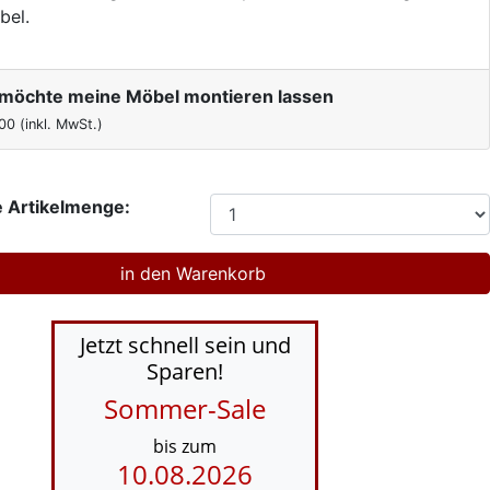
bel.
h möchte meine Möbel montieren lassen
00
(inkl. MwSt.)
 Artikelmenge:
Jetzt schnell sein und
Sparen!
Sommer-Sale
bis zum
10.08.2026