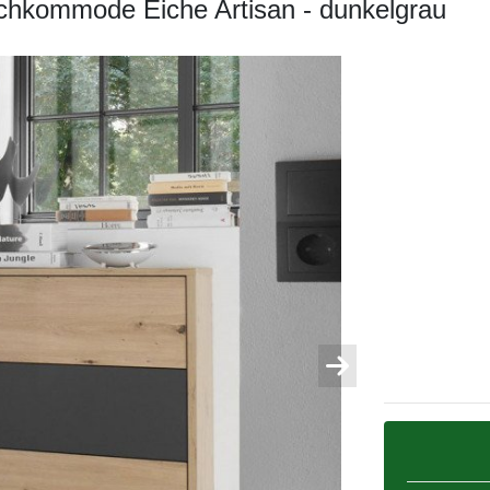
hkommode Eiche Artisan - dunkelgrau