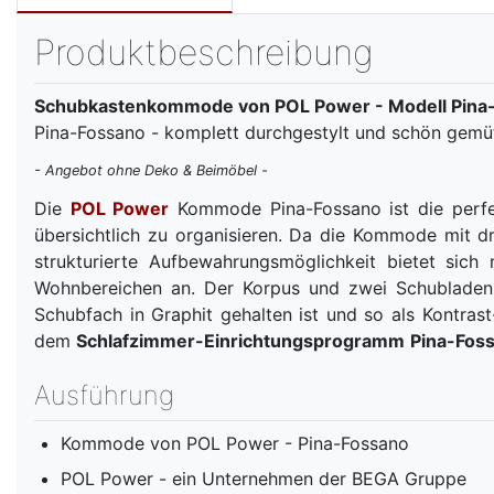
Produktbeschreibung
Schubkastenkommode von POL Power - Modell Pina-
Pina-Fossano - komplett durchgestylt und schön gemüt
- Angebot ohne Deko & Beimöbel -
Die
POL Power
Kommode Pina-Fossano ist die perfek
übersichtlich zu organisieren. Da die Kommode mit dr
strukturierte Aufbewahrungsmöglichkeit bietet sich
Wohnbereichen an. Der Korpus und zwei Schubladen 
Schubfach in Graphit gehalten ist und so als Kontras
dem
Schlafzimmer-Einrichtungsprogramm
Pina-Fos
Ausführung
Kommode von POL Power - Pina-Fossano
POL Power - ein Unternehmen der BEGA Gruppe