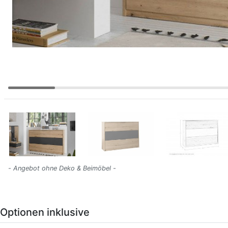
- Angebot ohne Deko & Beimöbel -
Optionen inklusive