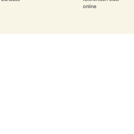
online