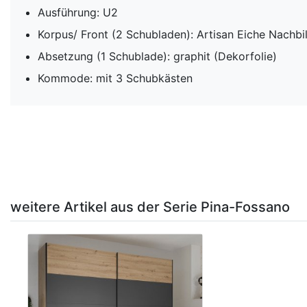
Ausführung: U2
Korpus/ Front (2 Schubladen): Artisan Eiche Nachbi
Absetzung (1 Schublade): graphit (Dekorfolie)
Kommode: mit 3 Schubkästen
weitere Artikel aus der Serie Pina-Fossano